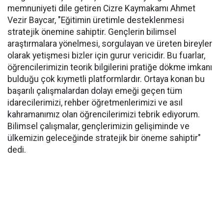
memnuniyeti dile getiren Cizre Kaymakamı Ahmet
Vezir Baycar, "Eğitimin üretimle desteklenmesi
stratejik önemine sahiptir. Gençlerin bilimsel
araştırmalara yönelmesi, sorgulayan ve üreten bireyler
olarak yetişmesi bizler için gurur vericidir. Bu fuarlar,
öğrencilerimizin teorik bilgilerini pratiğe dökme imkanı
bulduğu çok kıymetli platformlardır. Ortaya konan bu
başarılı çalışmalardan dolayı emeği geçen tüm
idarecilerimizi, rehber öğretmenlerimizi ve asıl
kahramanımız olan öğrencilerimizi tebrik ediyorum.
Bilimsel çalışmalar, gençlerimizin gelişiminde ve
ülkemizin geleceğinde stratejik bir öneme sahiptir"
dedi.