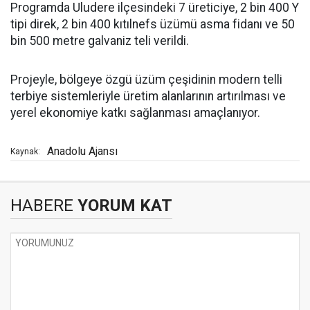
Programda Uludere ilçesindeki 7 üreticiye, 2 bin 400 Y
tipi direk, 2 bin 400 kıtılnefs üzümü asma fidanı ve 50
bin 500 metre galvaniz teli verildi.
Projeyle, bölgeye özgü üzüm çeşidinin modern telli
terbiye sistemleriyle üretim alanlarının artırılması ve
yerel ekonomiye katkı sağlanması amaçlanıyor.
Anadolu Ajansı
Kaynak:
HABERE
YORUM KAT