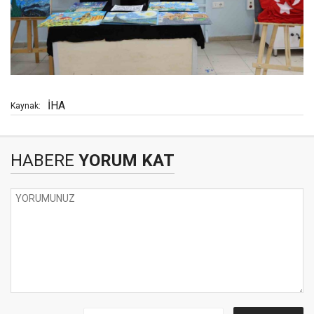
İHA
Kaynak:
HABERE
YORUM KAT