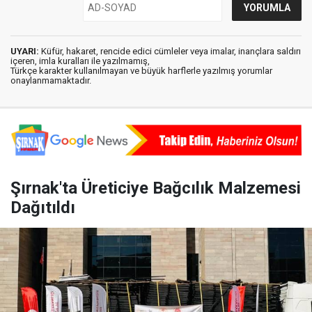
UYARI:
Küfür, hakaret, rencide edici cümleler veya imalar, inançlara saldırı
içeren, imla kuralları ile yazılmamış,
Türkçe karakter kullanılmayan ve büyük harflerle yazılmış yorumlar
onaylanmamaktadır.
Şırnak'ta Üreticiye Bağcılık Malzemesi
Dağıtıldı