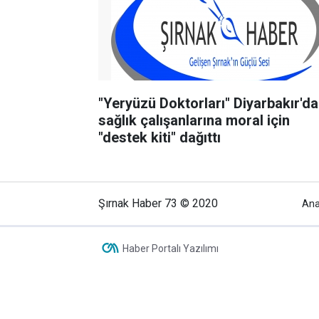
"Yeryüzü Doktorları" Diyarbakır'da
sağlık çalışanlarına moral için
"destek kiti" dağıttı
Şırnak Haber 73 © 2020
Ana
Haber Portalı Yazılımı