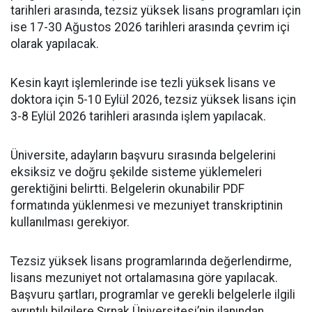
tarihleri arasında, tezsiz yüksek lisans programları için
ise 17-30 Ağustos 2026 tarihleri arasında çevrim içi
olarak yapılacak.
Kesin kayıt işlemlerinde ise tezli yüksek lisans ve
doktora için 5-10 Eylül 2026, tezsiz yüksek lisans için
3-8 Eylül 2026 tarihleri arasında işlem yapılacak.
Üniversite, adayların başvuru sırasında belgelerini
eksiksiz ve doğru şekilde sisteme yüklemeleri
gerektiğini belirtti. Belgelerin okunabilir PDF
formatında yüklenmesi ve mezuniyet transkriptinin
kullanılması gerekiyor.
Tezsiz yüksek lisans programlarında değerlendirme,
lisans mezuniyet not ortalamasına göre yapılacak.
Başvuru şartları, programlar ve gerekli belgelerle ilgili
ayrıntılı bilgilere Şırnak Üniversitesi’nin ilanından