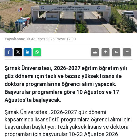
Yayınlanma:
09 Ağustos 2026 Pazar 17:00
Şırnak Üniversitesi, 2026-2027 eğitim öğretim yılı
güz dönemi için tezli ve tezsiz yüksek lisans ile
doktora programlarına öğrenci alımı yapacak.
Başvurular programlara göre 10 Ağustos ve 17
Ağustos’ta başlayacak.
Şırnak Üniversitesi, 2026-2027 güz dönemi
kapsamında lisansüstü programlara öğrenci alımı için
başvuruları başlatıyor. Tezli yüksek lisans ve doktora
programları için başvurular 10-23 Ağustos 2026