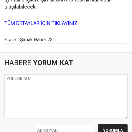
ulaşılabilecek.
TÜM DETAYLAR İÇİN TIKLAYINIZ
Şırnak Haber 73
Kaynak:
HABERE
YORUM KAT