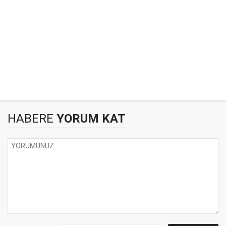
HABERE
YORUM KAT