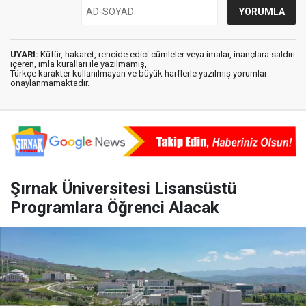
UYARI:
Küfür, hakaret, rencide edici cümleler veya imalar, inançlara saldırı
içeren, imla kuralları ile yazılmamış,
Türkçe karakter kullanılmayan ve büyük harflerle yazılmış yorumlar
onaylanmamaktadır.
Şırnak Üniversitesi Lisansüstü
Programlara Öğrenci Alacak