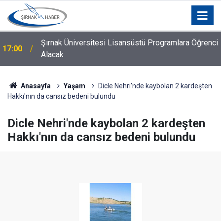
Şırnak Üniversitesi Lisansüstü Programlara Öğrenci
17:00
Alacak
Anasayfa
Yaşam
Dicle Nehri'nde kaybolan 2 kardeşten
Hakkı'nın da cansız bedeni bulundu
Dicle Nehri'nde kaybolan 2 kardeşten
Hakkı'nın da cansız bedeni bulundu