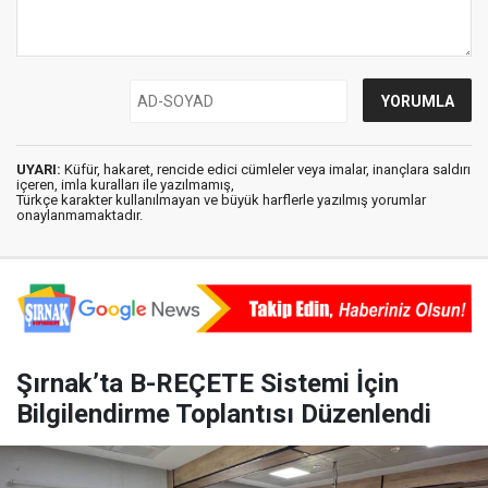
UYARI:
Küfür, hakaret, rencide edici cümleler veya imalar, inançlara saldırı
içeren, imla kuralları ile yazılmamış,
Türkçe karakter kullanılmayan ve büyük harflerle yazılmış yorumlar
onaylanmamaktadır.
Şırnak’ta B-REÇETE Sistemi İçin
Bilgilendirme Toplantısı Düzenlendi