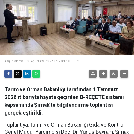
Yayınlanma:
10 Ağustos 2026 Pazartesi 11:20
Tarım ve Orman Bakanlığı tarafından 1 Temmuz
2026 itibarıyla hayata geçirilen B-REÇETE sistemi
kapsamında Şırnak’ta bilgilendirme toplantısı
gerçekleştirildi.
Toplantıya, Tarım ve Orman Bakanlığı Gıda ve Kontrol
Genel Müdür Yardımcısı Doç. Dr. Yunus Bayram, Şırnak