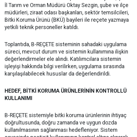
İl Tarım ve Orman Müdürü Oktay Sezgin, şube ve ilçe
müdürleri, ziraat odası başkanları, sektör temsilcileri,
Bitki Koruma Ürünü (BKÜ) bayileri ile reçete yazmaya
yetkili teknik personeller katıldı.
Toplantıda, B-REÇETE sisteminin sahadaki uygulama
süreci, mevcut durum ve sistemin kullanımına ilişkin
değerlendirmeler ele alındı. Katılımcılara sistemin
işleyişi hakkında bilgi verilirken, uygulama sırasında
karşılaşılabilecek hususlar da değerlendirildi.
HEDEF, BİTKİ KORUMA ÜRÜNLERİNİN KONTROLLÜ
KULLANIMI
B-REÇETE sistemiyle bitki koruma ürünlerinin ihtiyaç
doğrultusunda, doğru zamanda ve uygun dozda
kullanılmasının sağlanması hedefleniyor. Sistem