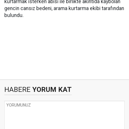
kurtarmak isterken abisi ile birlikte akıntıda kaybolan
gencin cansız bedeni, arama kurtarma ekibi tarafından
bulundu.
HABERE
YORUM KAT