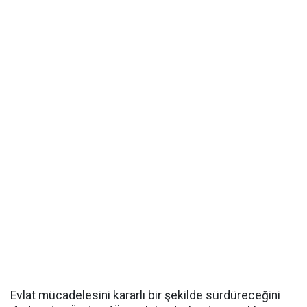
Evlat mücadelesini kararlı bir şekilde sürdüreceğini