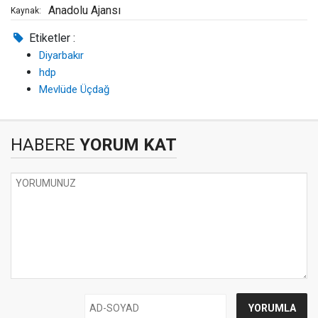
Anadolu Ajansı
Kaynak:
Etiketler :
Diyarbakır
hdp
Mevlüde Üçdağ
HABERE
YORUM KAT