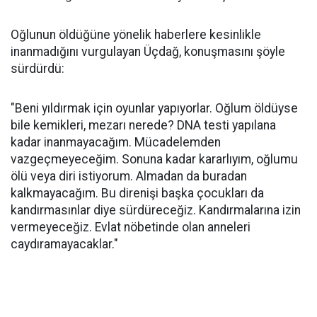
Oğlunun öldüğüne yönelik haberlere kesinlikle
inanmadığını vurgulayan Üçdağ, konuşmasını şöyle
sürdürdü:
"Beni yıldırmak için oyunlar yapıyorlar. Oğlum öldüyse
bile kemikleri, mezarı nerede? DNA testi yapılana
kadar inanmayacağım. Mücadelemden
vazgeçmeyeceğim. Sonuna kadar kararlıyım, oğlumu
ölü veya diri istiyorum. Almadan da buradan
kalkmayacağım. Bu direnişi başka çocukları da
kandırmasınlar diye sürdüreceğiz. Kandırmalarına izin
vermeyeceğiz. Evlat nöbetinde olan anneleri
caydıramayacaklar."