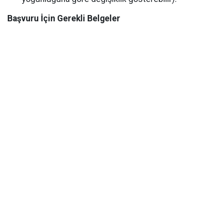
Başvuru İçin Gerekli Belgeler