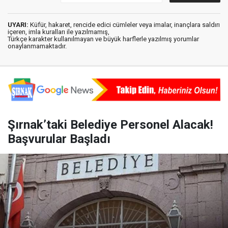
UYARI:
Küfür, hakaret, rencide edici cümleler veya imalar, inançlara saldırı
içeren, imla kuralları ile yazılmamış,
Türkçe karakter kullanılmayan ve büyük harflerle yazılmış yorumlar
onaylanmamaktadır.
Şırnak’taki Belediye Personel Alacak!
Başvurular Başladı