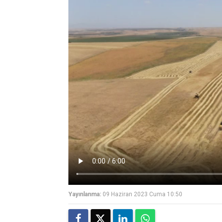
Yayınlanma:
09 Haziran 2023 Cuma 10:50