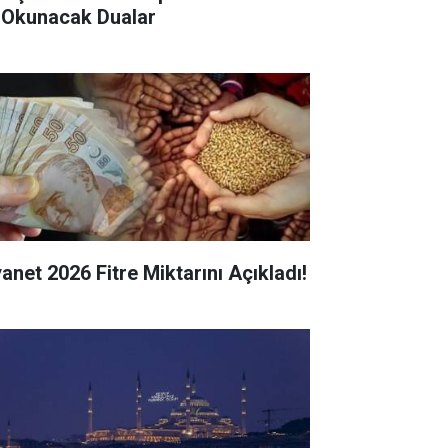
 Okunacak Dualar
yanet 2026 Fitre Miktarını Açıkladı!