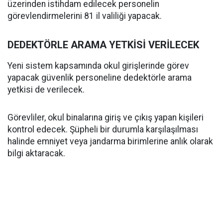
üzerinden istihdam edilecek personelin
görevlendirmelerini 81 il valiliği yapacak.
DEDEKTÖRLE ARAMA YETKİSİ VERİLECEK
Yeni sistem kapsamında okul girişlerinde görev
yapacak güvenlik personeline dedektörle arama
yetkisi de verilecek.
Görevliler, okul binalarına giriş ve çıkış yapan kişileri
kontrol edecek. Şüpheli bir durumla karşılaşılması
halinde emniyet veya jandarma birimlerine anlık olarak
bilgi aktaracak.