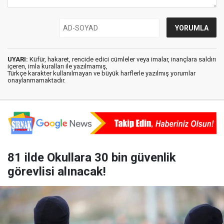
UYARI:
Küfür, hakaret, rencide edici cümleler veya imalar, inançlara saldırı
içeren, imla kuralları ile yazılmamış,
Türkçe karakter kullanılmayan ve büyük harflerle yazılmış yorumlar
onaylanmamaktadır.
81 ilde Okullara 30 bin güvenlik
görevlisi alınacak!