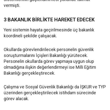
vermişti.
3 BAKANLIK BİRLİKTE HAREKET EDECEK
Yeni sistemin hayata geçirilmesinde üç bakanlık
koordineli şekilde çalışacak.
Okullarda görevlendirilecek personelin güvenlik
soruşturmalarını İçişleri Bakanlığı yürütecek.
Personelin okullarda görev yapmaya uygun olup
olmadığına ilişkin değerlendirmeyi ise Milli Eğitim
Bakanlığı gerçekleştirecek.
Çalışma ve Sosyal Güvenlik Bakanlığı da İŞKUR ve TYP
üzerinden gerçekleştirilecek istihdam sürecinde
görev alacak.