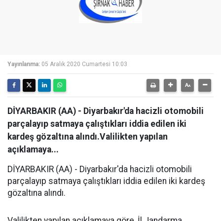
Yayınlanma:
05 Aralık 2020 Cumartesi 10:03
DİYARBAKIR (AA) - Diyarbakır'da hacizli otomobili
parçalayıp satmaya çalıştıkları iddia edilen iki
kardeş gözaltına alındı.Valilikten yapılan
açıklamaya...
DİYARBAKIR (AA) - Diyarbakır'da hacizli otomobili
parçalayıp satmaya çalıştıkları iddia edilen iki kardeş
gözaltına alındı.
Valilikten yapılan açıklamaya göre, İl Jandarma