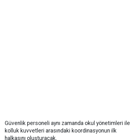
Güvenlik personeli aynı zamanda okul yönetimleri ile
kolluk kuvvetleri arasındaki koordinasyonun ilk
halkasını oluşturacak.