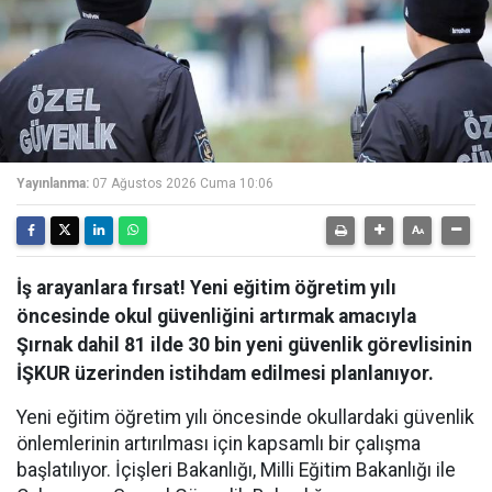
Yayınlanma:
07 Ağustos 2026 Cuma 10:06
İş arayanlara fırsat! Yeni eğitim öğretim yılı
öncesinde okul güvenliğini artırmak amacıyla
Şırnak dahil 81 ilde 30 bin yeni güvenlik görevlisinin
İŞKUR üzerinden istihdam edilmesi planlanıyor.
Yeni eğitim öğretim yılı öncesinde okullardaki güvenlik
önlemlerinin artırılması için kapsamlı bir çalışma
başlatılıyor. İçişleri Bakanlığı, Milli Eğitim Bakanlığı ile