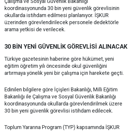
Çalışma ve Sosyal Güvenlik Bakanlığı
koordinasyonunda 30 bin yeni güvenlik görevlisinin
okullarda istihdam edilmesi planlanıyor. İŞKUR
üzerinden görevlendirilecek personele dedektörle
arama yetkisi de verilecek.
30 BİN YENİ GÜVENLİK GÖREVLİSİ ALINACAK
Türkiye gazetesinin haberine göre hükümet, yeni
eğitim öğretim yılı öncesinde okul güvenliğini
artırmaya yönelik yeni bir çalışma için harekete geçti.
Edinilen bilgilere göre İçişleri Bakanlığı, Milli Eğitim
Bakanlığı ile Çalışma ve Sosyal Güvenlik Bakanlığı
koordinasyonunda okullarda görevlendirilmek üzere
30 bin yeni güvenlik görevlisi istihdam edilecek.
Toplum Yararına Program (TYP) kapsamında İŞKUR