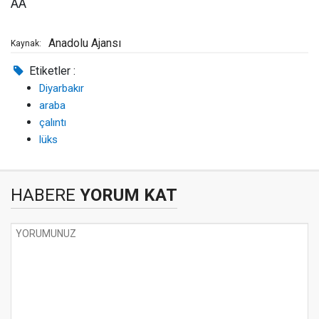
AA
Anadolu Ajansı
Kaynak:
Etiketler :
Diyarbakır
araba
çalıntı
lüks
HABERE
YORUM KAT