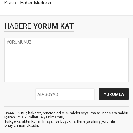
Haber Merkezi
Kaynak:
HABERE
YORUM KAT
UYARI:
Küfür, hakaret, rencide edici cümleler veya imalar, inançlara saldırı
içeren, imla kuralları ile yazılmamış,
Türkçe karakter kullanılmayan ve büyük harflerle yazılmış yorumlar
onaylanmamaktadır.