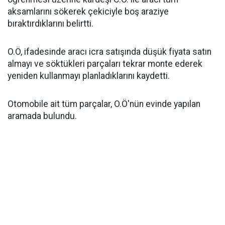
aksamlarını sökerek çekiciyle boş araziye
bıraktırdıklarını belirtti.
O.Ö, ifadesinde aracı icra satışında düşük fiyata satın
almayı ve söktükleri parçaları tekrar monte ederek
yeniden kullanmayı planladıklarını kaydetti.
Otomobile ait tüm parçalar, O.Ö'nün evinde yapılan
aramada bulundu.