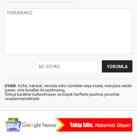
UYARI:
Küfür, hakaret, rencide edici cümleler veya imalar, inançlara saldırı
içeren, imla kuralları ile yazılmamış,
Türkçe karakter kullanılmayan ve büyük harflerle yazılmış yorumlar
onaylanmamaktadır.