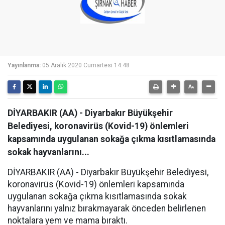
Yayınlanma:
05 Aralık 2020 Cumartesi 14:48
DİYARBAKIR (AA) - Diyarbakır Büyükşehir
Belediyesi, koronavirüs (Kovid-19) önlemleri
kapsamında uygulanan sokağa çıkma kısıtlamasında
sokak hayvanlarını...
DİYARBAKIR (AA) - Diyarbakır Büyükşehir Belediyesi,
koronavirüs (Kovid-19) önlemleri kapsamında
uygulanan sokağa çıkma kısıtlamasında sokak
hayvanlarını yalnız bırakmayarak önceden belirlenen
noktalara yem ve mama bıraktı.