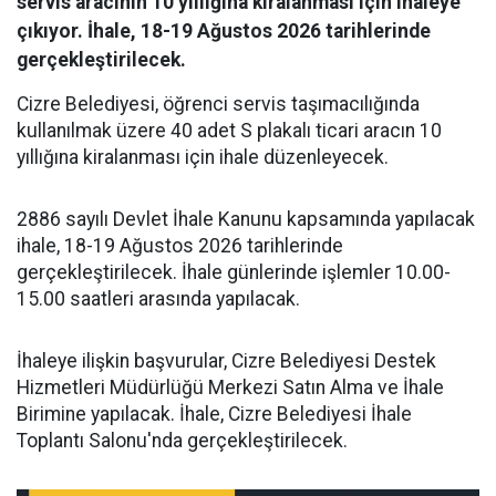
servis aracının 10 yıllığına kiralanması için ihaleye
çıkıyor. İhale, 18-19 Ağustos 2026 tarihlerinde
gerçekleştirilecek.
Cizre Belediyesi, öğrenci servis taşımacılığında
kullanılmak üzere 40 adet S plakalı ticari aracın 10
yıllığına kiralanması için ihale düzenleyecek.
2886 sayılı Devlet İhale Kanunu kapsamında yapılacak
ihale, 18-19 Ağustos 2026 tarihlerinde
gerçekleştirilecek. İhale günlerinde işlemler 10.00-
15.00 saatleri arasında yapılacak.
İhaleye ilişkin başvurular, Cizre Belediyesi Destek
Hizmetleri Müdürlüğü Merkezi Satın Alma ve İhale
Birimine yapılacak. İhale, Cizre Belediyesi İhale
Toplantı Salonu'nda gerçekleştirilecek.