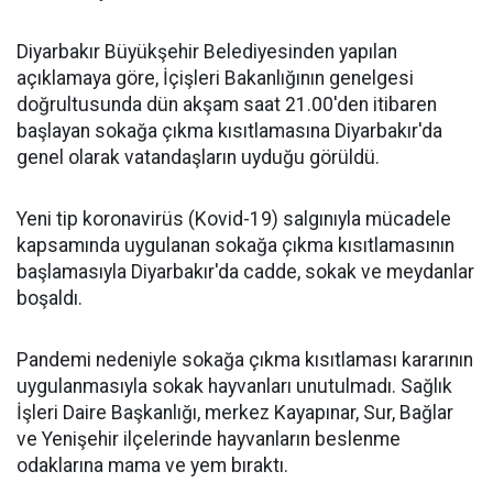
Diyarbakır Büyükşehir Belediyesinden yapılan
açıklamaya göre, İçişleri Bakanlığının genelgesi
doğrultusunda dün akşam saat 21.00'den itibaren
başlayan sokağa çıkma kısıtlamasına Diyarbakır'da
genel olarak vatandaşların uyduğu görüldü.
Yeni tip koronavirüs (Kovid-19) salgınıyla mücadele
kapsamında uygulanan sokağa çıkma kısıtlamasının
başlamasıyla Diyarbakır'da cadde, sokak ve meydanlar
boşaldı.
Pandemi nedeniyle sokağa çıkma kısıtlaması kararının
uygulanmasıyla sokak hayvanları unutulmadı. Sağlık
İşleri Daire Başkanlığı, merkez Kayapınar, Sur, Bağlar
ve Yenişehir ilçelerinde hayvanların beslenme
odaklarına mama ve yem bıraktı.