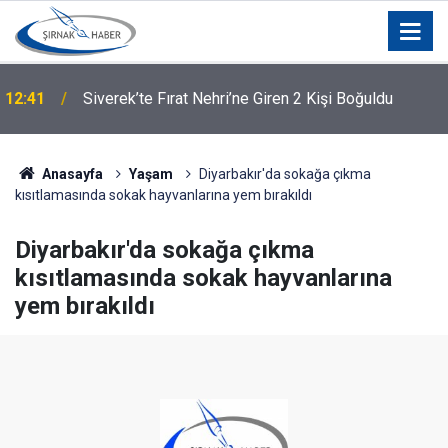
12:41
Siverek’te Fırat Nehri’ne Giren 2 Kişi Boğuldu
Anasayfa
Yaşam
Diyarbakır'da sokağa çıkma
kısıtlamasında sokak hayvanlarına yem bırakıldı
Diyarbakır'da sokağa çıkma
kısıtlamasında sokak hayvanlarına
yem bırakıldı