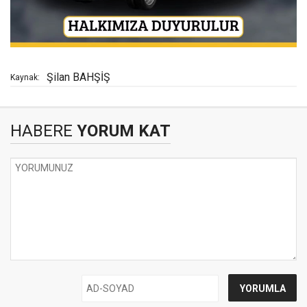
Şilan BAHŞİŞ
Kaynak:
HABERE
YORUM KAT