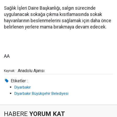
Sağlık İşleri Daire Başkanlığı, salgın sürecinde
uygulanacak sokağa çıkma kısıtlamasında sokak
hayvanlarının beslenmelerini sağlamak için daha önce
belirlenen yerlere mama bırakmaya devam edecek.
AA
Anadolu Ajansı
Kaynak:
Etiketler :
Diyarbakır
Diyarbakır Büyükşehir Belediyesi
HABERE
YORUM KAT