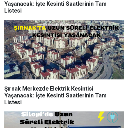
Yaşanacak: İşte Kesinti Saatlerinin Tam
Listesi
Şırnak Merkezde Elektrik Kesintisi
Yaşanacak: İşte Kesinti Saatlerinin Tam
Listesi