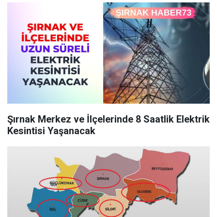
Şırnak Merkez ve İlçelerinde 8 Saatlik Elektrik
Kesintisi Yaşanacak