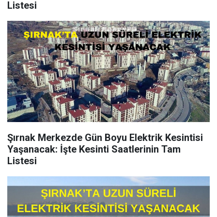
Listesi
Şırnak Merkezde Gün Boyu Elektrik Kesintisi
Yaşanacak: İşte Kesinti Saatlerinin Tam
Listesi