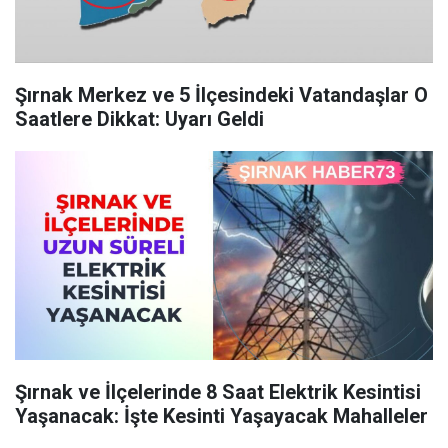
Şırnak Merkez ve 5 İlçesindeki Vatandaşlar O
Saatlere Dikkat: Uyarı Geldi
Şırnak ve İlçelerinde 8 Saat Elektrik Kesintisi
Yaşanacak: İşte Kesinti Yaşayacak Mahalleler