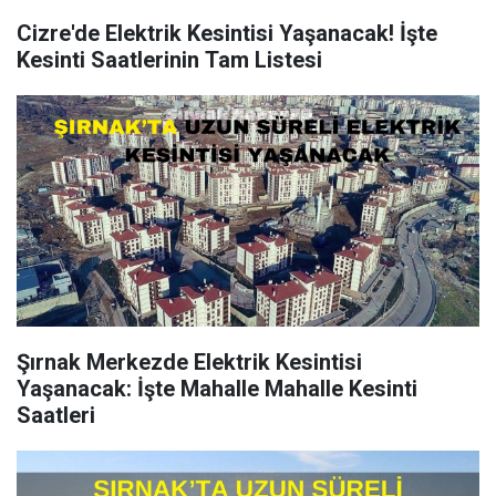
Cizre'de Elektrik Kesintisi Yaşanacak! İşte
Kesinti Saatlerinin Tam Listesi
Şırnak Merkezde Elektrik Kesintisi
Yaşanacak: İşte Mahalle Mahalle Kesinti
Saatleri