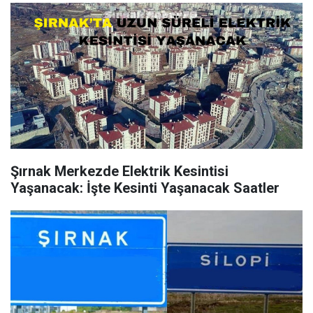
Şırnak Merkezde Elektrik Kesintisi
Yaşanacak: İşte Kesinti Yaşanacak Saatler