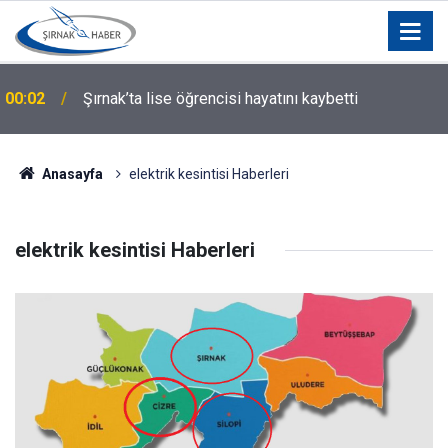
00:02
Şırnak’ta lise öğrencisi hayatını kaybetti
Anasayfa
elektrik kesintisi Haberleri
elektrik kesintisi Haberleri