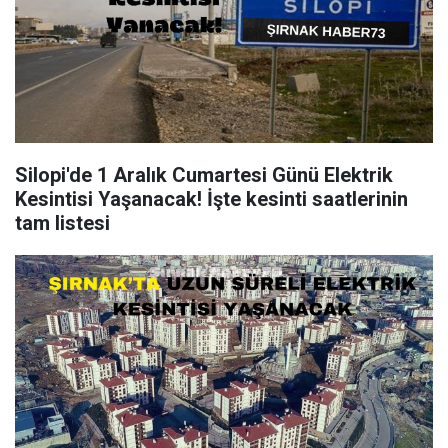
Silopi'de 1 Aralık Cumartesi Günü Elektrik
Kesintisi Yaşanacak! İşte kesinti saatlerinin
tam listesi