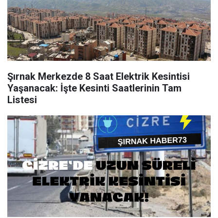
Şırnak Merkezde 8 Saat Elektrik Kesintisi
Yaşanacak: İşte Kesinti Saatlerinin Tam
Listesi