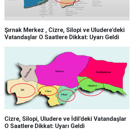
Şırnak Merkez , Cizre, Silopi ve Uludere'deki
Vatandaşlar O Saatlere Dikkat: Uyarı Geldi
Cizre, Silopi, Uludere ve İdil'deki Vatandaşlar
O Saatlere Dikkat: Uyarı Geldi