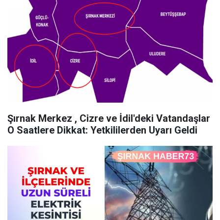
Şırnak Merkez , Cizre ve İdil'deki Vatandaşlar
O Saatlere Dikkat: Yetkililerden Uyarı Geldi