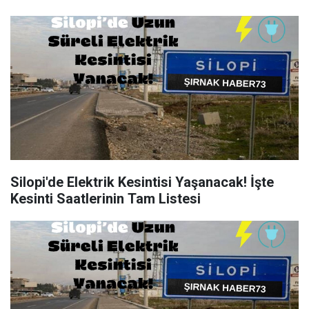
Silopi'de Elektrik Kesintisi Yaşanacak! İşte
Kesinti Saatlerinin Tam Listesi