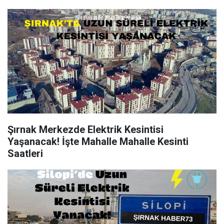
Şırnak Merkezde Elektrik Kesintisi
Yaşanacak! İşte Mahalle Mahalle Kesinti
Saatleri