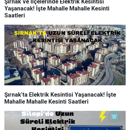
Şırnak ve İlçelerinde Elektrik Kesintisi
Yaşanacak! İşte Mahalle Mahalle Kesinti
Saatleri
Şırnak'ta Elektrik Kesintisi Yaşanacak! İşte
Mahalle Mahalle Kesinti Saatleri