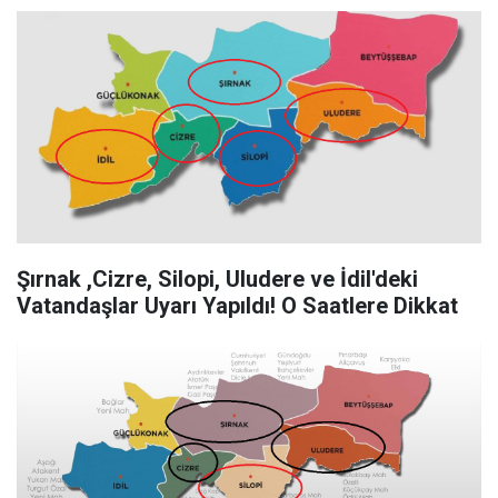
Şırnak ,Cizre, Silopi, Uludere ve İdil'deki
Vatandaşlar Uyarı Yapıldı! O Saatlere Dikkat