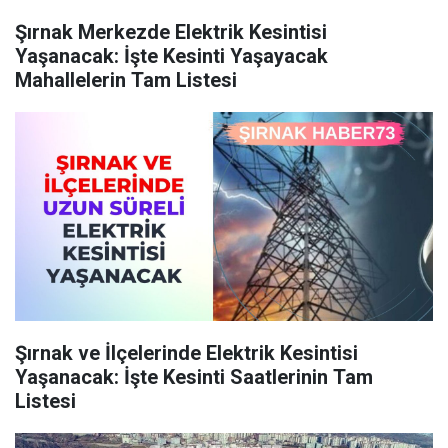
Şırnak Merkezde Elektrik Kesintisi
Yaşanacak: İşte Kesinti Yaşayacak
Mahallelerin Tam Listesi
Şırnak ve İlçelerinde Elektrik Kesintisi
Yaşanacak: İşte Kesinti Saatlerinin Tam
Listesi