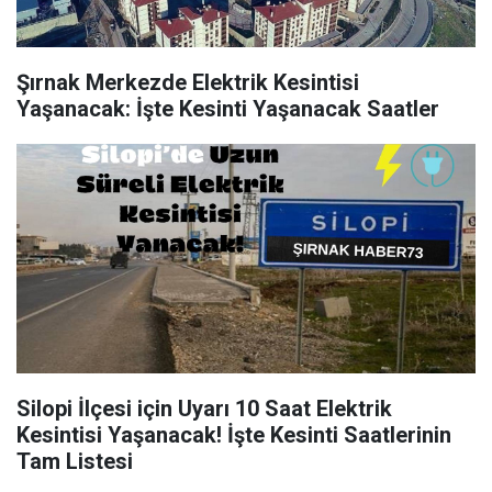
Şırnak Merkezde Elektrik Kesintisi
Yaşanacak: İşte Kesinti Yaşanacak Saatler
Silopi İlçesi için Uyarı 10 Saat Elektrik
Kesintisi Yaşanacak! İşte Kesinti Saatlerinin
Tam Listesi