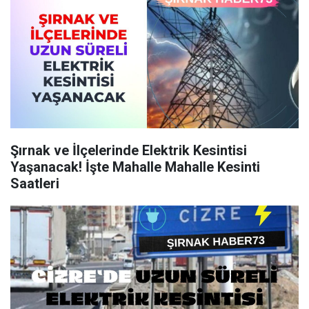
Şırnak ve İlçelerinde Elektrik Kesintisi
Yaşanacak! İşte Mahalle Mahalle Kesinti
Saatleri