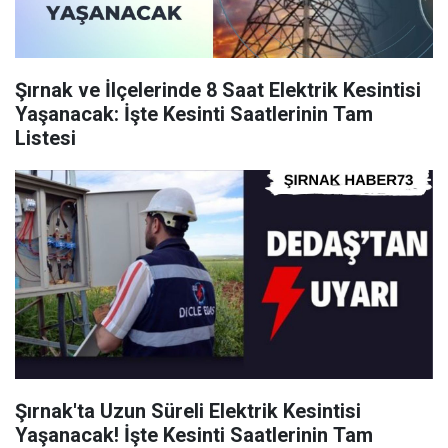
Şırnak ve İlçelerinde 8 Saat Elektrik Kesintisi
Yaşanacak: İşte Kesinti Saatlerinin Tam
Listesi
Şırnak'ta Uzun Süreli Elektrik Kesintisi
Yaşanacak! İşte Kesinti Saatlerinin Tam