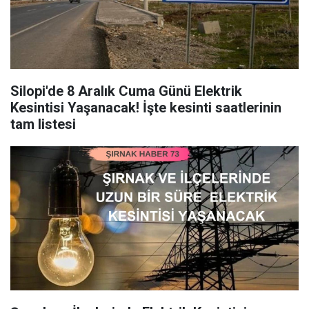
Silopi'de 8 Aralık Cuma Günü Elektrik
Kesintisi Yaşanacak! İşte kesinti saatlerinin
tam listesi