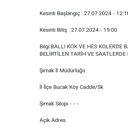
Kesinti Başlangıç : 27.07.2024 - 12:1
Kesinti Bitiş : 27.07.2024 - 19:00
Bilgi:BALLI KÖK VE HES KÖLERDE
BELİRTİLEN TARİH VE SAATLERDE
Şırnak İl Müdürlüğü
İl İlçe Bucak Köy Cadde/Sk
Şırnak Silopi - - -
Açık Adres