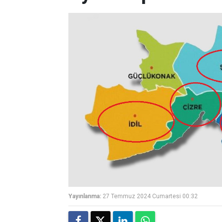
Yayınlanma:
27 Temmuz 2024 Cumartesi 00:32