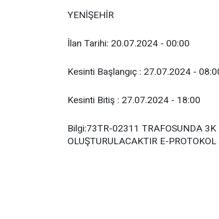
YENİŞEHİR
İlan Tarihi: 20.07.2024 - 00:00
Kesinti Başlangıç : 27.07.2024 - 08:0
Kesinti Bitiş : 27.07.2024 - 18:00
Bilgi:73TR-02311 TRAFOSUNDA 3
OLUŞTURULACAKTIR E-PROTOKOL I