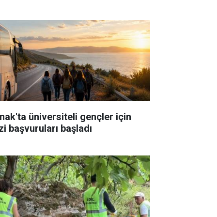
nak'ta üniversiteli gençler için
zi başvuruları başladı