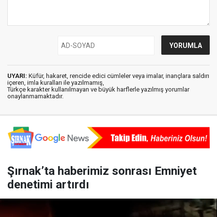
UYARI:
Küfür, hakaret, rencide edici cümleler veya imalar, inançlara saldırı
içeren, imla kuralları ile yazılmamış,
Türkçe karakter kullanılmayan ve büyük harflerle yazılmış yorumlar
onaylanmamaktadır.
Şırnak’ta haberimiz sonrası Emniyet
denetimi artırdı