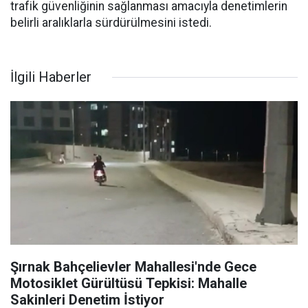
trafik güvenliğinin sağlanması amacıyla denetimlerin
belirli aralıklarla sürdürülmesini istedi.
İlgili Haberler
Şırnak Bahçelievler Mahallesi'nde Gece
Motosiklet Gürültüsü Tepkisi: Mahalle
Sakinleri Denetim İstiyor