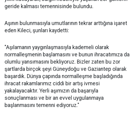
geride kalması temennisinde bulundu.
Aşının bulunmasıyla umutlarının tekrar arttığına işaret
eden Kileci, şunları kaydetti:
"Aşılamanın yaygınlaşmasıyla kademeli olarak
normalleşmenin başlamasını ve bunun ihracatımıza da
olumlu yansımasını bekliyoruz. Bizler zaten bu zor
şartlarda birçok şeyi Güneydoğu ve Gaziantep olarak
başardık. Dünya çapında normalleşme başladığında
ihracat rakamlarımız ciddi bir artış ivmesi
yakalayacaktır. Yerli aşımızın da başarıyla
sonuçlanması ve bir an evvel uygulanmaya
başlanmasını temenni ediyoruz."