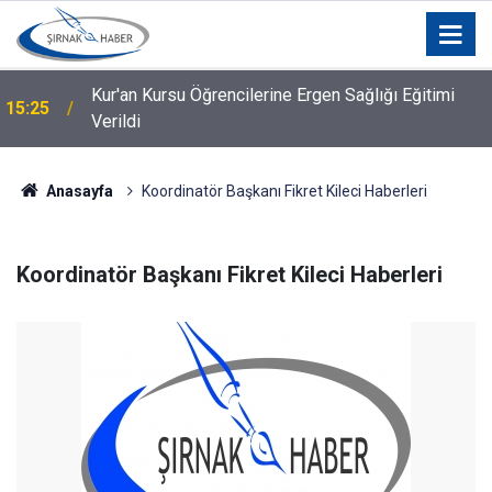
Kur'an Kursu Öğrencilerine Ergen Sağlığı Eğitimi
15:25
Verildi
Anasayfa
Koordinatör Başkanı Fikret Kileci Haberleri
Koordinatör Başkanı Fikret Kileci Haberleri