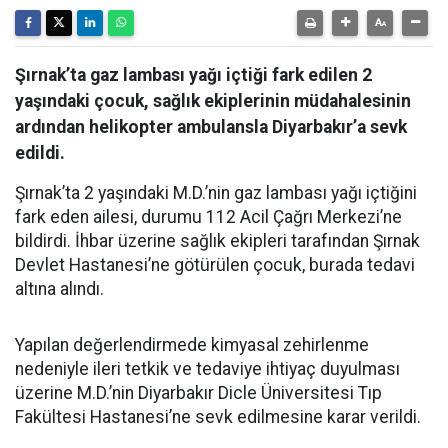
Şırnak’ta gaz lambası yağı içtiği fark edilen 2
yaşındaki çocuk, sağlık ekiplerinin müdahalesinin
ardından helikopter ambulansla Diyarbakır’a sevk
edildi.
Şırnak’ta 2 yaşındaki M.D.’nin gaz lambası yağı içtiğini
fark eden ailesi, durumu 112 Acil Çağrı Merkezi’ne
bildirdi. İhbar üzerine sağlık ekipleri tarafından Şırnak
Devlet Hastanesi’ne götürülen çocuk, burada tedavi
altına alındı.
Yapılan değerlendirmede kimyasal zehirlenme
nedeniyle ileri tetkik ve tedaviye ihtiyaç duyulması
üzerine M.D.’nin Diyarbakır Dicle Üniversitesi Tıp
Fakültesi Hastanesi’ne sevk edilmesine karar verildi.