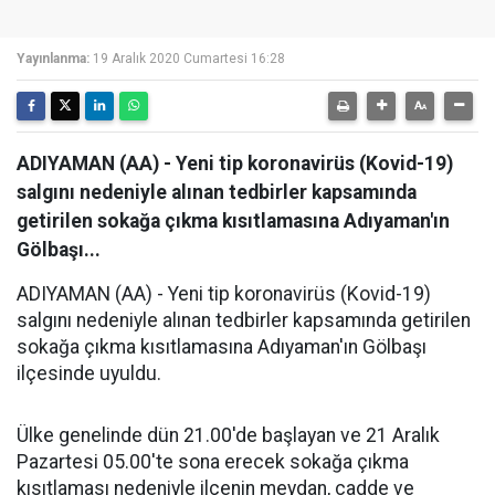
Yayınlanma:
19 Aralık 2020 Cumartesi 16:28
ADIYAMAN (AA) - Yeni tip koronavirüs (Kovid-19)
salgını nedeniyle alınan tedbirler kapsamında
getirilen sokağa çıkma kısıtlamasına Adıyaman'ın
Gölbaşı...
ADIYAMAN (AA) - Yeni tip koronavirüs (Kovid-19)
salgını nedeniyle alınan tedbirler kapsamında getirilen
sokağa çıkma kısıtlamasına Adıyaman'ın Gölbaşı
ilçesinde uyuldu.
Ülke genelinde dün 21.00'de başlayan ve 21 Aralık
Pazartesi 05.00'te sona erecek sokağa çıkma
kısıtlaması nedeniyle ilçenin meydan, cadde ve