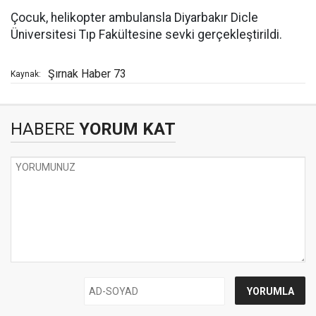
Çocuk, helikopter ambulansla Diyarbakır Dicle
Üniversitesi Tıp Fakültesine sevki gerçekleştirildi.
Şırnak Haber 73
Kaynak:
HABERE
YORUM KAT