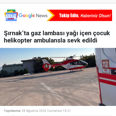
Şırnak’ta gaz lambası yağı içen çocuk
helikopter ambulansla sevk edildi
Yayınlanma:
08 Ağustos 2026 Cumartesi 18:21