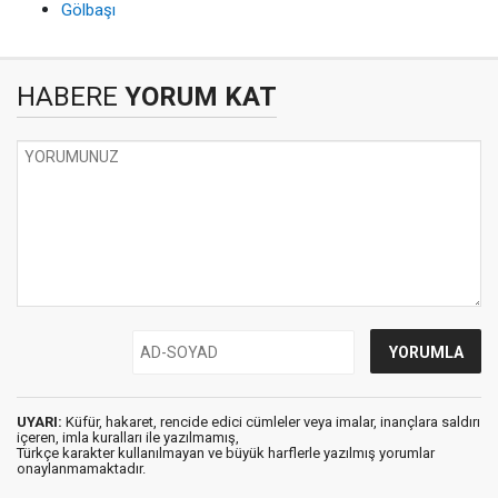
Gölbaşı
HABERE
YORUM KAT
UYARI:
Küfür, hakaret, rencide edici cümleler veya imalar, inançlara saldırı
içeren, imla kuralları ile yazılmamış,
Türkçe karakter kullanılmayan ve büyük harflerle yazılmış yorumlar
onaylanmamaktadır.