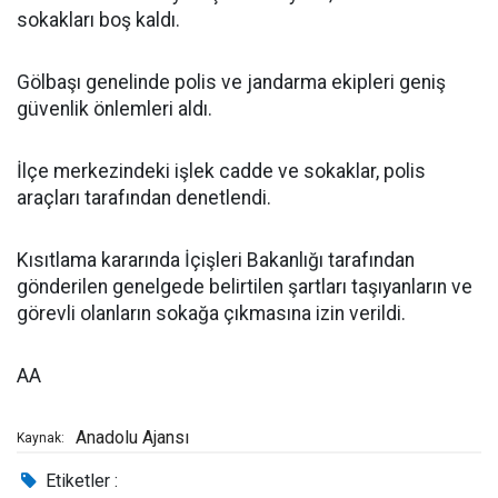
sokakları boş kaldı.
Gölbaşı genelinde polis ve jandarma ekipleri geniş
güvenlik önlemleri aldı.
İlçe merkezindeki işlek cadde ve sokaklar, polis
araçları tarafından denetlendi.
Kısıtlama kararında İçişleri Bakanlığı tarafından
gönderilen genelgede belirtilen şartları taşıyanların ve
görevli olanların sokağa çıkmasına izin verildi.
AA
Anadolu Ajansı
Kaynak:
Etiketler :