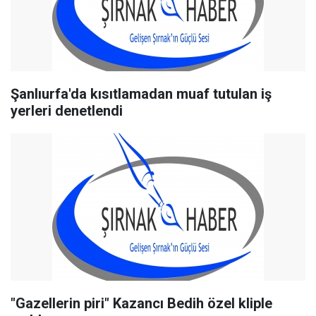
Şanlıurfa'da kısıtlamadan muaf tutulan iş
yerleri denetlendi
"Gazellerin piri" Kazancı Bedih özel kliple