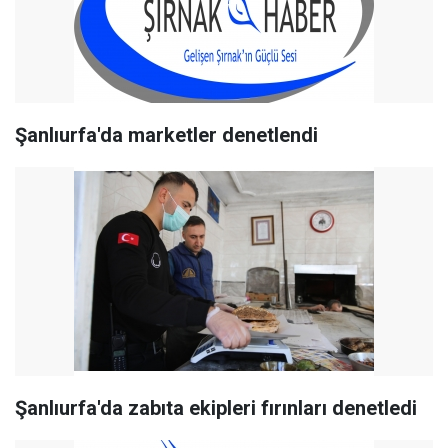
Şanlıurfa'da marketler denetlendi
Şanlıurfa'da zabıta ekipleri fırınları denetledi