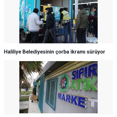
Haliliye Belediyesinin çorba ikramı sürüyor