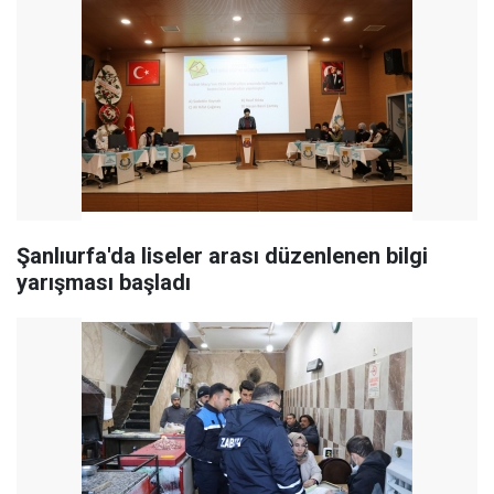
Şanlıurfa'da liseler arası düzenlenen bilgi
yarışması başladı