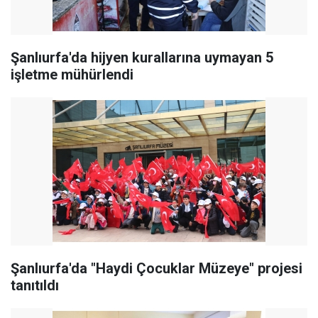
Şanlıurfa'da hijyen kurallarına uymayan 5
işletme mühürlendi
Şanlıurfa'da "Haydi Çocuklar Müzeye" projesi
tanıtıldı