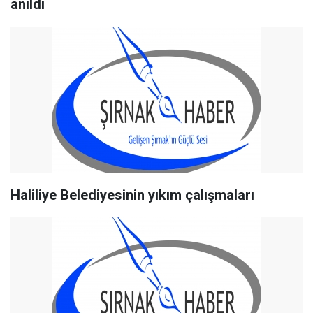
anıldı
Haliliye Belediyesinin yıkım çalışmaları