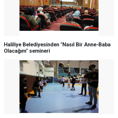
Haliliye Belediyesinden "Nasıl Bir Anne-Baba
Olacağım" semineri