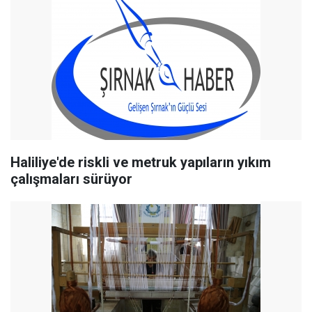
Haliliye'de riskli ve metruk yapıların yıkım
çalışmaları sürüyor