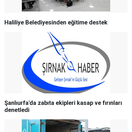
Haliliye Belediyesinden eğitime destek
Şanlıurfa'da zabıta ekipleri kasap ve fırınları
denetledi