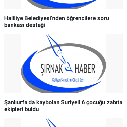
Haliliye Belediyesi'nden öğrencilere soru
bankası desteği
Şanlıurfa'da kaybolan Suriyeli 6 çocuğu zabıta
ekipleri buldu