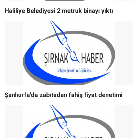
Haliliye Belediyesi 2 metruk binayı yıktı
Şanlıurfa'da zabıtadan fahiş fiyat denetimi