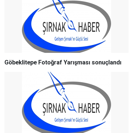
Göbeklitepe Fotoğraf Yarışması sonuçlandı