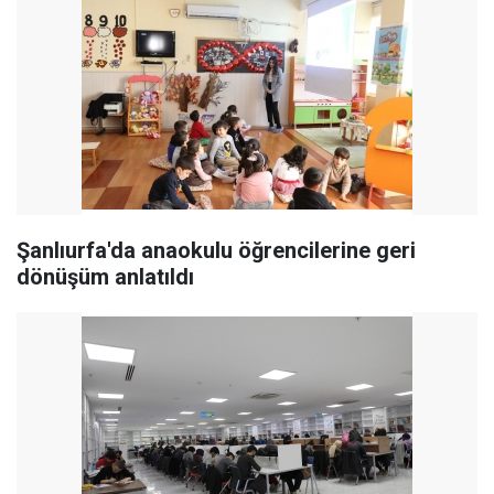
Şanlıurfa'da anaokulu öğrencilerine geri
dönüşüm anlatıldı