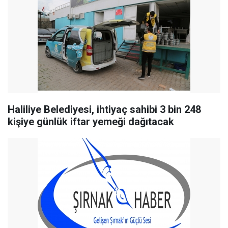
Haliliye Belediyesi, ihtiyaç sahibi 3 bin 248
kişiye günlük iftar yemeği dağıtacak