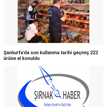
Şanlıurfa'da son kullanma tarihi geçmiş 222
ürüne el konuldu