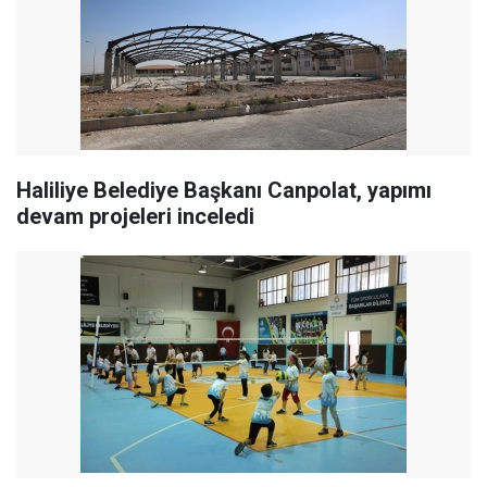
Haliliye Belediye Başkanı Canpolat, yapımı
devam projeleri inceledi