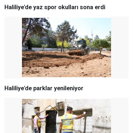
Haliliye'de yaz spor okulları sona erdi
Haliliye'de parklar yenileniyor