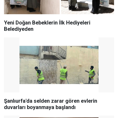
Yeni Doğan Bebeklerin İlk Hediyeleri
Belediyeden
Şanlıurfa'da selden zarar gören evlerin
duvarları boyanmaya başlandı