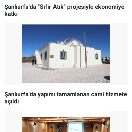
Şanlıurfa'da "Sıfır Atık" projesiyle ekonomiye
katkı
Şanlıurfa'da yapımı tamamlanan cami hizmete
açıldı