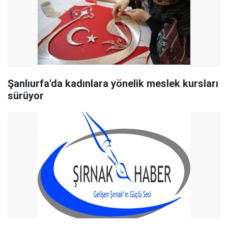
Şanlıurfa'da kadınlara yönelik meslek kursları
sürüyor