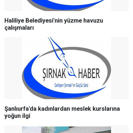
Haliliye Belediyesi'nin yüzme havuzu
çalışmaları
Şanlıurfa'da kadınlardan meslek kurslarına
yoğun ilgi