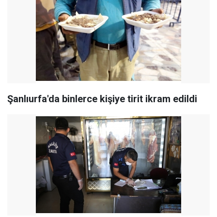
Şanlıurfa'da binlerce kişiye tirit ikram edildi