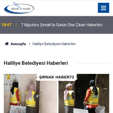
18:47
7 Ağustos Şırnak'ta Günün Öne Çıkan Haberleri
Anasayfa
Haliliye Belediyesi Haberleri
Haliliye Belediyesi Haberleri