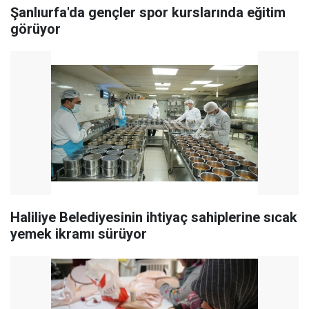
Şanlıurfa'da gençler spor kurslarında eğitim
görüyor
Haliliye Belediyesinin ihtiyaç sahiplerine sıcak
yemek ikramı sürüyor