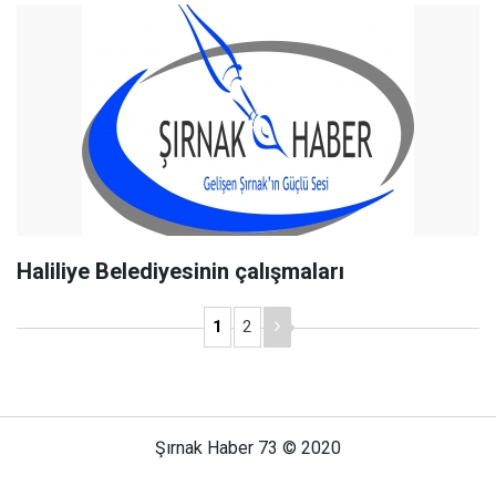
Haliliye Belediyesinin çalışmaları
1
2
Şırnak Haber 73 © 2020