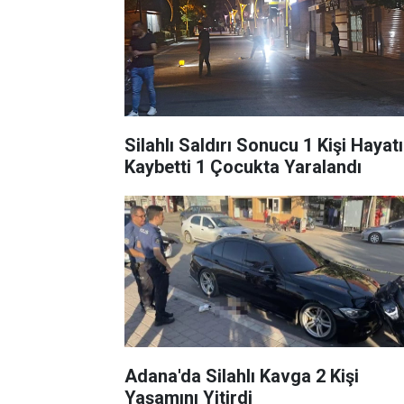
Silahlı Saldırı Sonucu 1 Kişi Hayatı
Kaybetti 1 Çocukta Yaralandı
Adana'da Silahlı Kavga 2 Kişi
Yaşamını Yitirdi