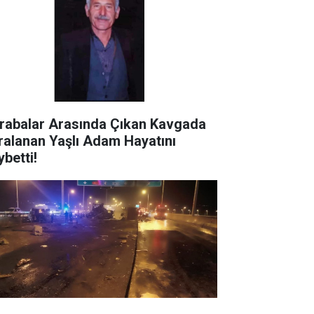
rabalar Arasında Çıkan Kavgada
ralanan Yaşlı Adam Hayatını
ybetti!