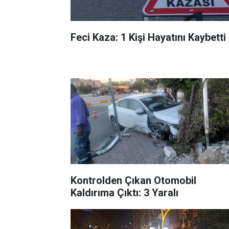
Feci Kaza: 1 Kişi Hayatını Kaybetti
Kontrolden Çıkan Otomobil
Kaldırıma Çıktı: 3 Yaralı