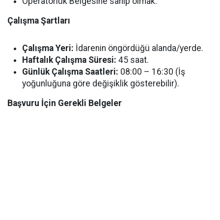
Operatörlük Belgesine sahip olmak.
Çalışma Şartları
Çalışma Yeri:
İdarenin öngördüğü alanda/yerde.
Haftalık Çalışma Süresi:
45 saat.
Günlük Çalışma Saatleri:
08:00 – 16:30 (İş
yoğunluğuna göre değişiklik gösterebilir).
Başvuru İçin Gerekli Belgeler