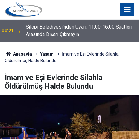
Silopi Belediyesi'nden Uyarı: 11.00-16.00 Saatleri
00:21
Arasında Dışarı Çıkmayın
Anasayfa
Yaşam
İmam ve Eşi Evlerinde Silahla
Öldürülmüş Halde Bulundu
İmam ve Eşi Evlerinde Silahla
Öldürülmüş Halde Bulundu