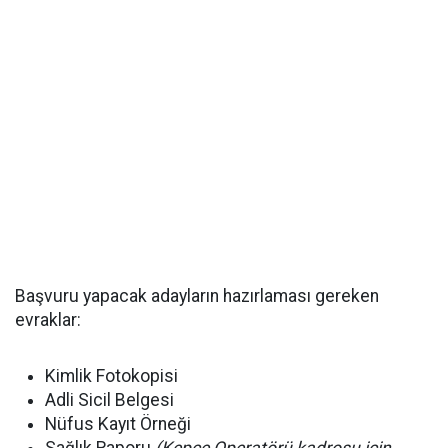
Başvuru yapacak adayların hazırlaması gereken
evraklar:
Kimlik Fotokopisi
Adli Sicil Belgesi
Nüfus Kayıt Örneği