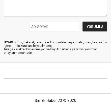
UYARI:
Küfür, hakaret, rencide edici cümleler veya imalar, inançlara saldırı
içeren, imla kuralları ile yazılmamış,
Türkçe karakter kullanılmayan ve büyük harflerle yazılmış yorumlar
onaylanmamaktadır.
Şırnak Haber 73 © 2020