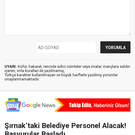
UYARI:
Küfür, hakaret, rencide edici cümleler veya imalar, inançlara saldırı
içeren, imla kuralları ile yazılmamış,
Türkçe karakter kullanılmayan ve büyük harflerle yazılmış yorumlar
onaylanmamaktadır.
Şırnak’taki Belediye Personel Alacak!
Başvurular Başladı