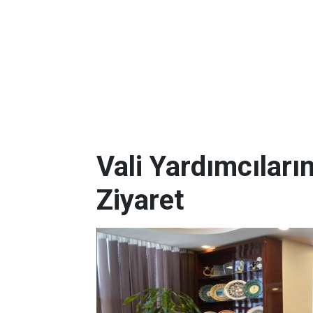
Vali Yardımcılar
Ziyaret