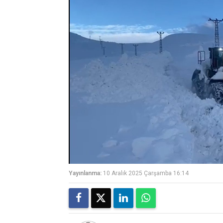
Yayınlanma:
10 Aralık 2025 Çarşamba 16:14