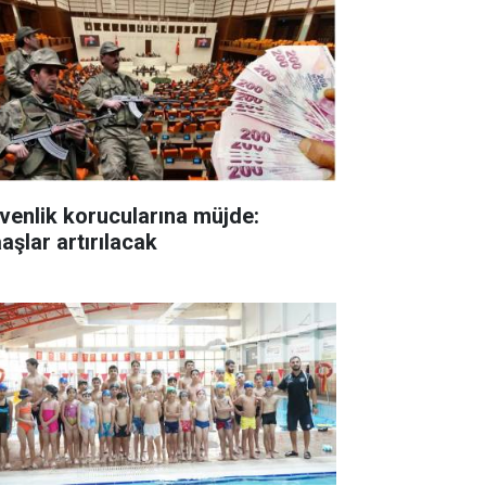
venlik korucularına müjde:
aşlar artırılacak