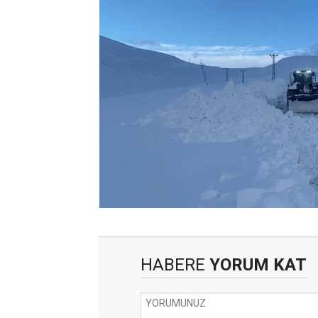
HABERE
YORUM KAT