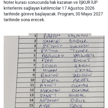
Noter kurası sonucunda hak kazanan ve İŞKUR İUP
kriterlerini sağlayan katılımcılar 17 Ağustos 2026
tarihinde göreve başlayacak. Program, 30 Mayıs 2027
tarihinde sona erecek.