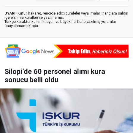
UYARI:
Küfür, hakaret, rencide edici cümleler veya imalar, inançlara saldırı
içeren, imla kuralları ile yazılmamış,
Türkçe karakter kullanılmayan ve büyük harflerle yazılmış yorumlar
onaylanmamaktadır.
Silopi’de 60 personel alımı kura
sonucu belli oldu