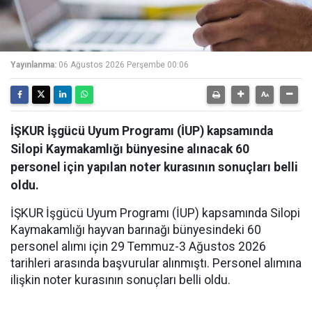
Yayınlanma:
06 Ağustos 2026 Perşembe 00:06
İŞKUR İşgücü Uyum Programı (İUP) kapsamında
Silopi Kaymakamlığı bünyesine alınacak 60
personel için yapılan noter kurasının sonuçları belli
oldu.
İŞKUR İşgücü Uyum Programı (İUP) kapsamında Silopi
Kaymakamlığı hayvan barınağı bünyesindeki 60
personel alımı için 29 Temmuz-3 Ağustos 2026
tarihleri arasında başvurular alınmıştı. Personel alımına
ilişkin noter kurasının sonuçları belli oldu.