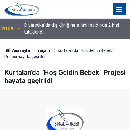
Diyarbakır’da diş kliniğine silahlı saldırıda 2 kişi
20:59
tutuklandı
Anasayfa
Yaşam
Kurtalan'da "Hoş Geldin Bebek"
Projesi hayata geçirildi
Kurtalan'da "Hoş Geldin Bebek" Projesi
hayata geçirildi