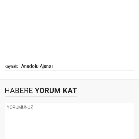
Anadolu Ajansı
Kaynak:
HABERE
YORUM KAT