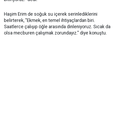
Haşim Erim de soğuk su içerek serinlediklerini
belirterek, "Ekmek, en temel ihtiyaçlardan biri.
Saatlerce çalışıp öğle arasında dinleniyoruz. Sıcak da
olsa mecburen çalışmak zorundayız." diye konuştu.