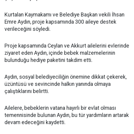
Kurtalan Kaymakamı ve Belediye Başkan vekili İhsan
Emre Aydın, proje kapsamında 300 aileye destek
verileceğini söyledi.
Proje kapsamında Ceylan ve Akkurt ailelerini evlerinde
ziyaret eden Aydın, içinde bebek malzemelerinin
bulunduğu hediye paketini takdim etti.
Aydın, sosyal belediyeciliğin önemine dikkat çekerek,
üzüntüsü ve sevincinde halkın yanında olmaya
çalıştıklarını belirtti.
Ailelere, bebeklerin vatana hayırlı bir evlat olması
temennisinde bulunan Aydın, bu tür yardımların artarak
devam edeceğini kaydetti.