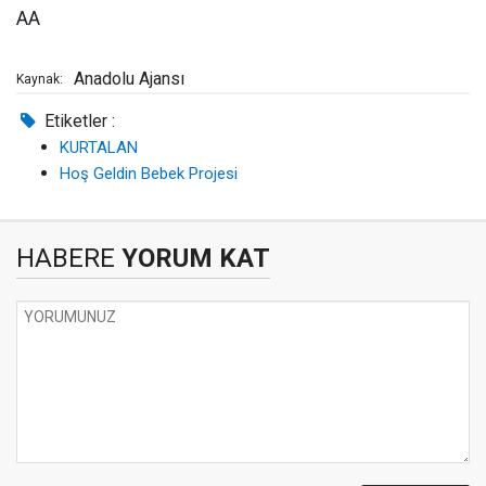
AA
Anadolu Ajansı
Kaynak:
Etiketler :
KURTALAN
Hoş Geldin Bebek Projesi
HABERE
YORUM KAT