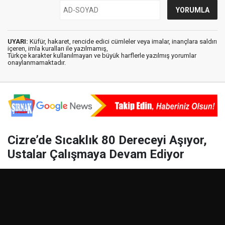
UYARI:
Küfür, hakaret, rencide edici cümleler veya imalar, inançlara saldırı
içeren, imla kuralları ile yazılmamış,
Türkçe karakter kullanılmayan ve büyük harflerle yazılmış yorumlar
onaylanmamaktadır.
Cizre’de Sıcaklık 80 Dereceyi Aşıyor,
Ustalar Çalışmaya Devam Ediyor