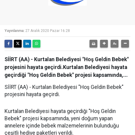
Yayınlanma:
27 Aralık 2020 Pazar 16:28
SİİRT (AA) - Kurtalan Belediyesi "Hoş Geldin Bebek"
projesini hayata geçirdi.Kurtalan Belediyesi hayata
geçirdiği "Hoş Geldin Bebek" projesi kapsamında,...
SİİRT (AA) - Kurtalan Belediyesi "Hoş Geldin Bebek"
projesini hayata geçirdi.
Kurtalan Belediyesi hayata geçirdiği "Hoş Geldin
Bebek" projesi kapsamında, yeni doğum yapan
annelere içinde bebek malzemelerinin bulunduğu
çeşitli hediye paketleri verildi.