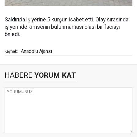
Saldırıda iş yerine 5 kurşun isabet etti. Olay sırasında
iş yerinde kimsenin bulunmaması olası bir faciayı
önledi.
Anadolu Ajansı
Kaynak:
HABERE
YORUM KAT