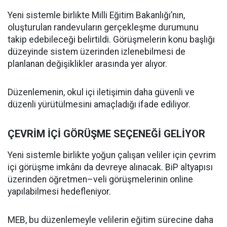
Yeni sistemle birlikte Milli Eğitim Bakanlığı’nın,
oluşturulan randevuların gerçekleşme durumunu
takip edebileceği belirtildi. Görüşmelerin konu başlığı
düzeyinde sistem üzerinden izlenebilmesi de
planlanan değişiklikler arasında yer alıyor.
Düzenlemenin, okul içi iletişimin daha güvenli ve
düzenli yürütülmesini amaçladığı ifade ediliyor.
ÇEVRİM İÇİ GÖRÜŞME SEÇENEĞİ GELİYOR
Yeni sistemle birlikte yoğun çalışan veliler için çevrim
içi görüşme imkânı da devreye alınacak. BiP altyapısı
üzerinden öğretmen–veli görüşmelerinin online
yapılabilmesi hedefleniyor.
MEB, bu düzenlemeyle velilerin eğitim sürecine daha