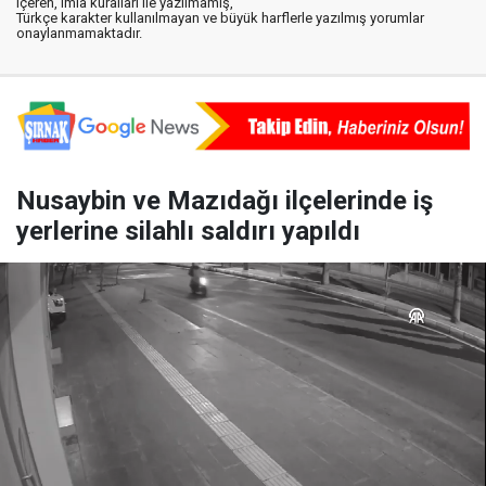
içeren, imla kuralları ile yazılmamış,
Türkçe karakter kullanılmayan ve büyük harflerle yazılmış yorumlar
onaylanmamaktadır.
Nusaybin ve Mazıdağı ilçelerinde iş
yerlerine silahlı saldırı yapıldı