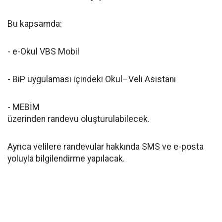
Bu kapsamda:
- e-Okul VBS Mobil
- BiP uygulaması içindeki Okul–Veli Asistanı
- MEBİM
üzerinden randevu oluşturulabilecek.
Ayrıca velilere randevular hakkında SMS ve e-posta
yoluyla bilgilendirme yapılacak.