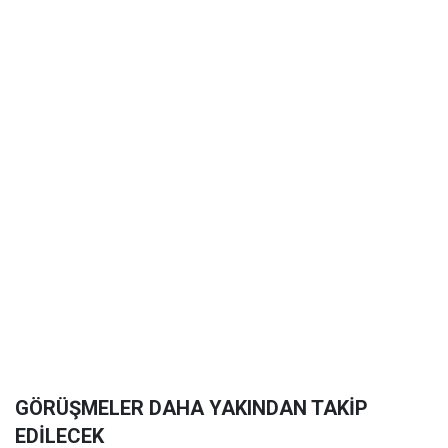
GÖRÜŞMELER DAHA YAKINDAN TAKİP
EDİLECEK