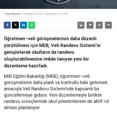
Yayınlanma:
16 Mayıs 2026 Cumartesi 16:02
Öğretmen–veli görüşmelerinin daha düzenli
yürütülmesi için MEB, Veli Randevu Sistemi’ni
genişleterek okulların da randevu
oluşturabilmesine imkân tanıyan yeni bir
düzenleme hazırladı.
Milli Eğitim Bakanlığı (MEB), öğretmen–veli
görüşmelerini daha planlı ve kontrollü hale getirmek
amacıyla Veli Randevu Sistemi’nde kapsamlı bir
güncellemeye gidiyor. Yeni düzenlemeyle birlikte
randevu süreçlerinde okul yönetimlerinin de aktif rol
alması planlanıyor.