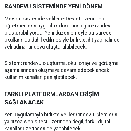
RANDEVU SİSTEMİNDE YENİ DÖNEM
Mevcut sistemde veliler e-Devlet üzerinden
öğretmenlerin uygunluk durumuna göre randevu
oluşturabiliyordu. Yeni düzenlemeyle bu sürece
okulların da dahil edilmesiyle birlikte, ihtiyaç halinde
veli adına randevu oluşturulabilecek.
Sistem; randevu oluşturma, okul onayı ve görüşme
aşamalarından oluşmaya devam edecek ancak
kullanım kanalları genişletilecek.
FARKLI PLATFORMLARDAN ERİŞİM
SAĞLANACAK
Yeni uygulamayla birlikte veliler randevu işlemlerini
yalnızca web sitesi üzerinden değil, farklı dijital
kanallar üzerinden de yapabilecek.