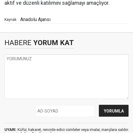
aktif ve düzenli katılımını sağlamayı amaçlıyor.
Anadolu Ajansı
Kaynak:
HABERE
YORUM KAT
UYARI:
Küfür, hakaret, rencide edici cümleler veya imalar, inançlara saldırı