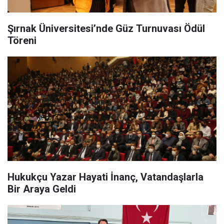
Şırnak Üniversitesi’nde Güz Turnuvası Ödül
Töreni
Hukukçu Yazar Hayati İnanç, Vatandaşlarla
Bir Araya Geldi