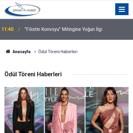
11:40
"Filistin Konvoyu" Mitingine Yoğun İlgi
Anasayfa
Ödül Töreni Haberleri
Ödül Töreni Haberleri