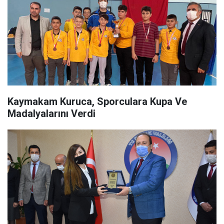
Kaymakam Kuruca, Sporculara Kupa Ve
Madalyalarını Verdi