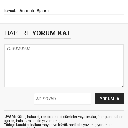
Anadolu Ajansı
Kaynak:
HABERE
YORUM KAT
UYARI:
Küfür, hakaret, rencide edici cümleler veya imalar, inançlara saldırı
içeren, imla kuralları ile yazılmamış,
Türkçe karakter kullanılmayan ve büyük harflerle yazılmış yorumlar