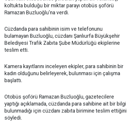
koltukta bulduğu bir miktar parayı otobüs şoförü
Ramazan Buzluoğlu'na verdi.
Cüzdanda para sahibinin isim ve telefonunu
bulamayan Buzluoğlu, cüzdanı Şanlıurfa Büyükşehir
Belediyesi Trafik Zabıta Şube Müdürlüğü ekiplerine
teslim etti.
Kamera kayıtlarını inceleyen ekipler, para sahibinin bir
kadın olduğunu belirleyerek, bulunması için çalışma
başlattı.
Otobüs şoförü Ramazan Buzluoğlu, gazetecilere
yaptığı açıklamada, cüzdanda para sahibine ait bir bilgi
bulunmadığı için cüzdanı zabıta birimine teslim ettiğini
söyledi.