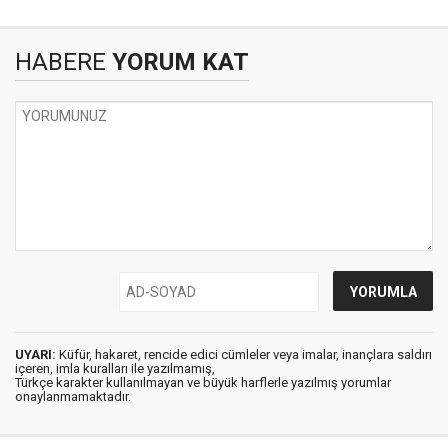
HABERE
YORUM KAT
UYARI:
Küfür, hakaret, rencide edici cümleler veya imalar, inançlara saldırı
içeren, imla kuralları ile yazılmamış,
Türkçe karakter kullanılmayan ve büyük harflerle yazılmış yorumlar
onaylanmamaktadır.