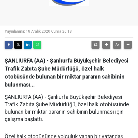
Yayınlanma:
18 Aralık 2020 Cuma 20:18
ŞANLIURFA (AA) - Şanlıurfa Büyükşehir Belediyesi
Trafik Zabıta Şube Müdürlüğü, özel halk
otobüsünde bulunan bir miktar paranın sahibinin
bulunması...
ŞANLIURFA (AA) - Şanlıurfa Büyükşehir Belediyesi
Trafik Zabıta Şube Müdürlüğü, özel halk otobüsünde
bulunan bir miktar paranın sahibinin bulunması için
çalışma başlattı.
Özel halk otobüsünde yolculuk yapan bir vatandaş,