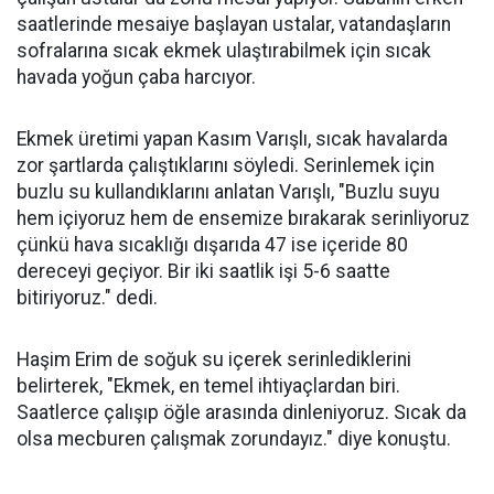
saatlerinde mesaiye başlayan ustalar, vatandaşların
sofralarına sıcak ekmek ulaştırabilmek için sıcak
havada yoğun çaba harcıyor.
Ekmek üretimi yapan Kasım Varışlı, sıcak havalarda
zor şartlarda çalıştıklarını söyledi. Serinlemek için
buzlu su kullandıklarını anlatan Varışlı, "Buzlu suyu
hem içiyoruz hem de ensemize bırakarak serinliyoruz
çünkü hava sıcaklığı dışarıda 47 ise içeride 80
dereceyi geçiyor. Bir iki saatlik işi 5-6 saatte
bitiriyoruz." dedi.
Haşim Erim de soğuk su içerek serinlediklerini
belirterek, "Ekmek, en temel ihtiyaçlardan biri.
Saatlerce çalışıp öğle arasında dinleniyoruz. Sıcak da
olsa mecburen çalışmak zorundayız." diye konuştu.