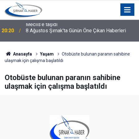
20:20
8 Ağustos Şırnak'ta Günün Öne Çıkan Haberleri
Anasayfa
Yaşam
Otobüste bulunan paranın sahibine
ulaşmak için çalışma başlatıldı
Otobüste bulunan paranın sahibine
ulaşmak için çalışma başlatıldı