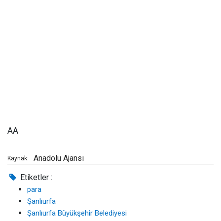
AA
Anadolu Ajansı
Kaynak:
Etiketler :
para
Şanlıurfa
Şanlıurfa Büyükşehir Belediyesi