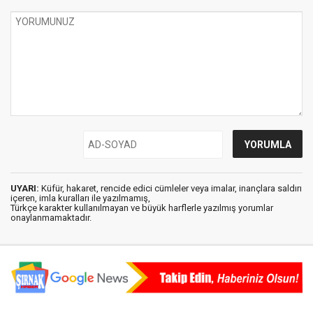
UYARI:
Küfür, hakaret, rencide edici cümleler veya imalar, inançlara saldırı
içeren, imla kuralları ile yazılmamış,
Türkçe karakter kullanılmayan ve büyük harflerle yazılmış yorumlar
onaylanmamaktadır.