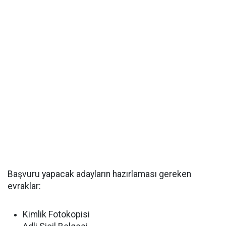
Başvuru yapacak adayların hazırlaması gereken
evraklar:
Kimlik Fotokopisi