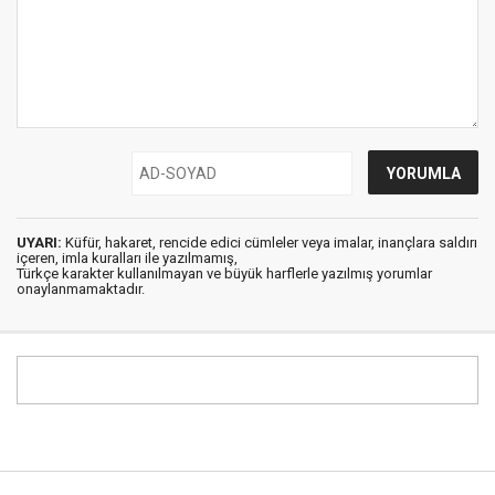
UYARI:
Küfür, hakaret, rencide edici cümleler veya imalar, inançlara saldırı
içeren, imla kuralları ile yazılmamış,
Türkçe karakter kullanılmayan ve büyük harflerle yazılmış yorumlar
onaylanmamaktadır.