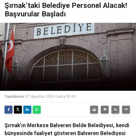
Şırnak’taki Belediye Personel Alacak!
Başvurular Başladı
Yayınlanma:
07 Ağustos 2026 Cuma 00:05
Şırnak’ın Merkeze Balveren Belde Belediyesi, kendi
bünyesinde faaliyet gösteren Balveren Belediyesi