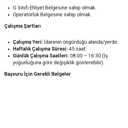
G Sınıfı Ehliyet Belgesine sahip olmak.
Operatörlük Belgesine sahip olmak.
Çalışma Şartları
Çalışma Yeri:
İdarenin öngördüğü alanda/yerde.
Haftalık Çalışma Süresi:
45 saat.
Günlük Çalışma Saatleri:
08:00 – 16:30 (İş
yoğunluğuna göre değişiklik gösterebilir).
Başvuru İçin Gerekli Belgeler