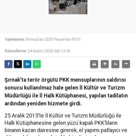
Yayınlanma:
04 Haziran 2020 Perşembe 09:31
Güncelleme:
24 Kasım 2020 Salı 13:36
Şırnak’ta terör örgütü PKK mensuplarının saldırısı
sonucu kullanılmaz hale gelen İl Kültür ve Turizm
Müdürlüğü ile İl Halk Kütüphanesi, yapılan tadilatın
ardından yeniden hizmete girdi.
25 Aralık 2015’te İl Kültür ve Turizm Müdürlüğü ile
Halk Kütüphanesine gelen yüzü kapalı PKK’lıların
binanın kazan dairesine girerek, el yapımı patlayıcı ve