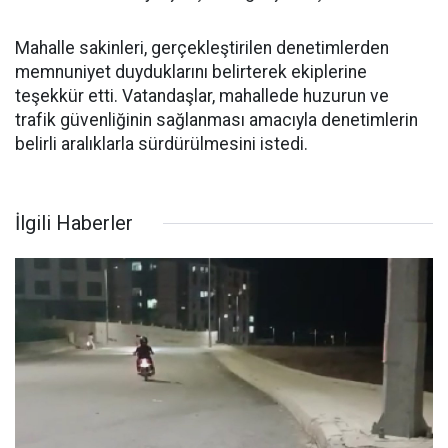
Mahalle sakinleri, gerçekleştirilen denetimlerden
memnuniyet duyduklarını belirterek ekiplerine
teşekkür etti. Vatandaşlar, mahallede huzurun ve
trafik güvenliğinin sağlanması amacıyla denetimlerin
belirli aralıklarla sürdürülmesini istedi.
İlgili Haberler