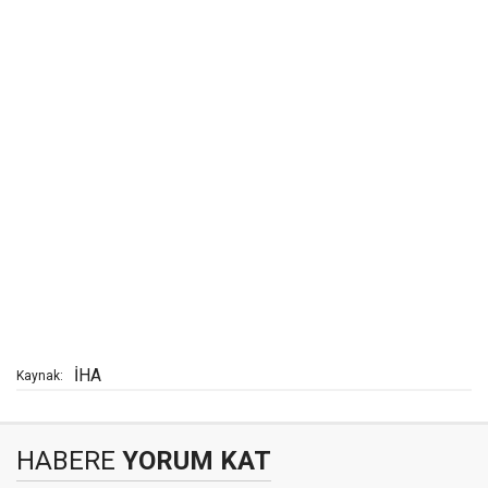
İHA
Kaynak:
HABERE
YORUM KAT