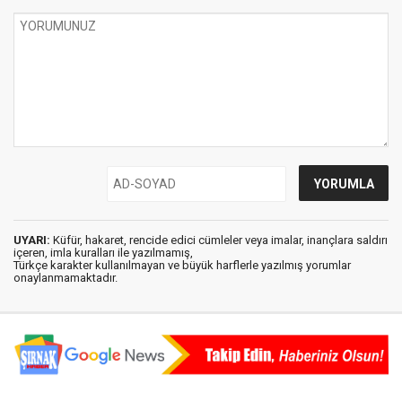
UYARI:
Küfür, hakaret, rencide edici cümleler veya imalar, inançlara saldırı
içeren, imla kuralları ile yazılmamış,
Türkçe karakter kullanılmayan ve büyük harflerle yazılmış yorumlar
onaylanmamaktadır.