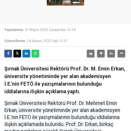
Yayınlanma:
27 Mayıs 2020 Çarşamba 10:24
Güncelleme:
24 Kasım 2020 Salı 13:31
Şırnak Üniversitesi Rektörü Prof. Dr. M. Emin Erkan,
üniversite yönetiminde yer alan akademisyen
İ.E.'nin FETÖ ile yazışmalarının bulunduğu
iddialarına ilişkin açıklama yaptı.
Şırnak Üniversitesi Rektörü Prof. Dr. Mehmet Emin
Erkan, üniversite yönetiminde yer alan akademisyen
İ.E.'nin FETÖ ile yazışmalarının bulunduğu iddialarına
ilişkin açıklamada bulundu. Prof. Dr. Erkan, birkaç