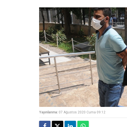
Yayınlanma:
07 Ağustos 2020 Cuma 09:12