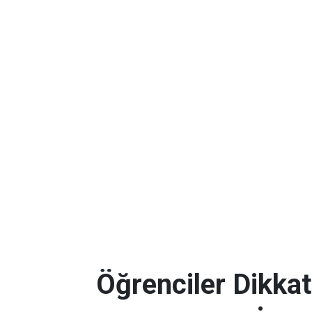
Öğrenciler Dikkat