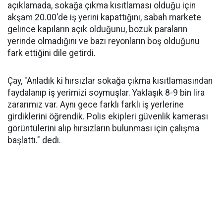
açıklamada, sokağa çıkma kısıtlaması olduğu için
akşam 20.00'de iş yerini kapattığını, sabah markete
gelince kapıların açık olduğunu, bozuk paraların
yerinde olmadığını ve bazı reyonların boş olduğunu
fark ettiğini dile getirdi.
Çay, "Anladık ki hırsızlar sokağa çıkma kısıtlamasından
faydalanıp iş yerimizi soymuşlar. Yaklaşık 8-9 bin lira
zararımız var. Aynı gece farklı farklı iş yerlerine
girdiklerini öğrendik. Polis ekipleri güvenlik kamerası
görüntülerini alıp hırsızların bulunması için çalışma
başlattı." dedi.