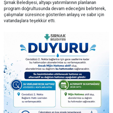
Şırnak Belediyesi, altyapı yatırımlarının planlanan
program doğrultusunda devam edeceğini belirterek,
çalışmalar süresince gösterilen anlayış ve sabır için
vatandaşlara teşekkür etti.