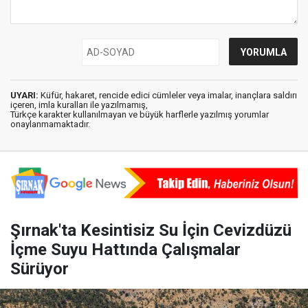
UYARI:
Küfür, hakaret, rencide edici cümleler veya imalar, inançlara saldırı
içeren, imla kuralları ile yazılmamış,
Türkçe karakter kullanılmayan ve büyük harflerle yazılmış yorumlar
onaylanmamaktadır.
Şırnak'ta Kesintisiz Su İçin Cevizdüzü
İçme Suyu Hattında Çalışmalar
Sürüyor