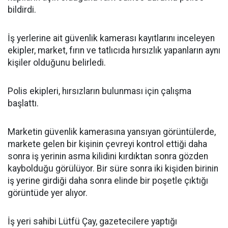
bildirdi.
İş yerlerine ait güvenlik kamerası kayıtlarını inceleyen
ekipler, market, fırın ve tatlıcıda hırsızlık yapanların aynı
kişiler olduğunu belirledi.
Polis ekipleri, hırsızların bulunması için çalışma
başlattı.
Marketin güvenlik kamerasına yansıyan görüntülerde,
markete gelen bir kişinin çevreyi kontrol ettiği daha
sonra iş yerinin asma kilidini kırdıktan sonra gözden
kaybolduğu görülüyor. Bir süre sonra iki kişiden birinin
iş yerine girdiği daha sonra elinde bir poşetle çıktığı
görüntüde yer alıyor.
İş yeri sahibi Lütfü Çay, gazetecilere yaptığı