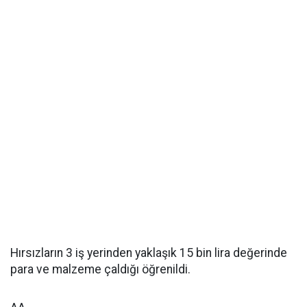
Hırsızların 3 iş yerinden yaklaşık 15 bin lira değerinde
para ve malzeme çaldığı öğrenildi.