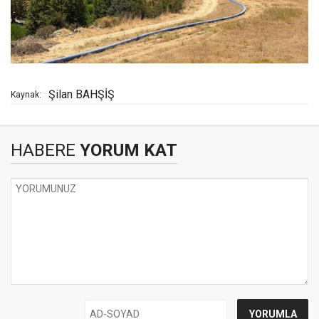
Şilan BAHŞİŞ
Kaynak:
HABERE
YORUM KAT