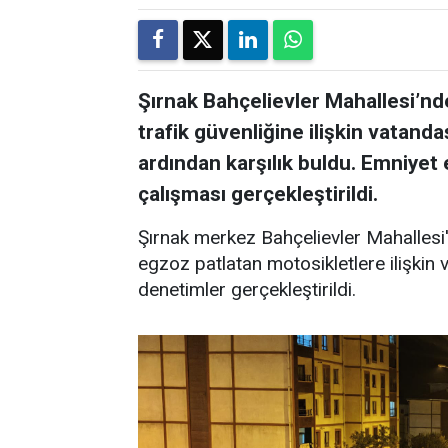
Şırnak Bahçelievler Mahallesi’nde
trafik güvenliğine ilişkin vatanda
ardından karşılık buldu. Emniyet
çalışması gerçekleştirildi.
Şırnak merkez Bahçelievler Mahallesi
egzoz patlatan motosikletlere ilişkin
denetimler gerçekleştirildi.