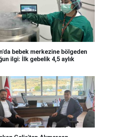
n'da bebek merkezine bölgeden
un ilgi: İlk gebelik 4,5 aylık