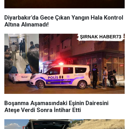
Diyarbakır'da Gece Çıkan Yangın Hala Kontrol
Altına Alınamadı!
Boşanma Aşamasındaki Eşinin Dairesini
Ateşe Verdi Sonra İntihar Etti