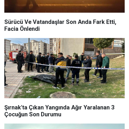
Sürücü Ve Vatandaşlar Son Anda Fark Etti,
Facia Önlendi
Şırnak'ta Çıkan Yangında Ağır Yaralanan 3
Çocuğun Son Durumu