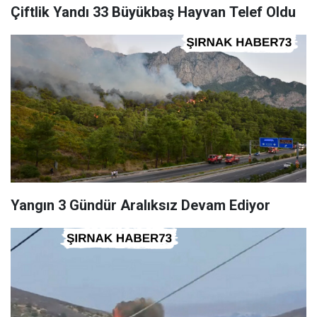
Çiftlik Yandı 33 Büyükbaş Hayvan Telef Oldu
Yangın 3 Gündür Aralıksız Devam Ediyor