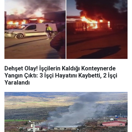
Dehşet Olay! İşçilerin Kaldığı Konteynerde
Yangın Çıktı: 3 İşçi Hayatını Kaybetti, 2 İşçi
Yaralandı