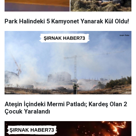
Park Halindeki 5 Kamyonet Yanarak Kül Oldu!
Ateşin İçindeki Mermi Patladı; Kardeş Olan 2
Çocuk Yaralandı