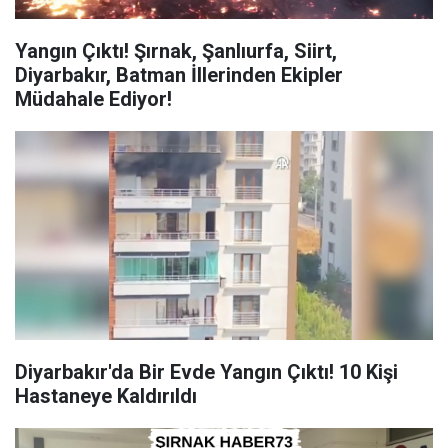
Yangın Çıktı! Şırnak, Şanlıurfa, Siirt,
Diyarbakır, Batman İllerinden Ekipler
Müdahale Ediyor!
Diyarbakır'da Bir Evde Yangın Çıktı! 10 Kişi
Hastaneye Kaldırıldı