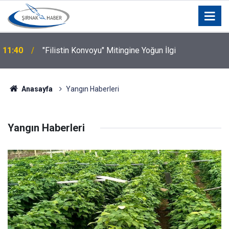
11:40
"Filistin Konvoyu" Mitingine Yoğun İlgi
Anasayfa
Yangın Haberleri
Yangın Haberleri