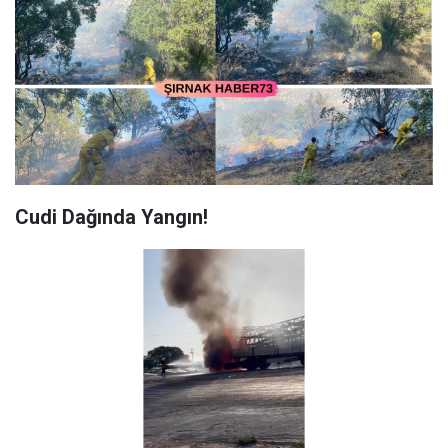
Cudi Dağında Yangın!