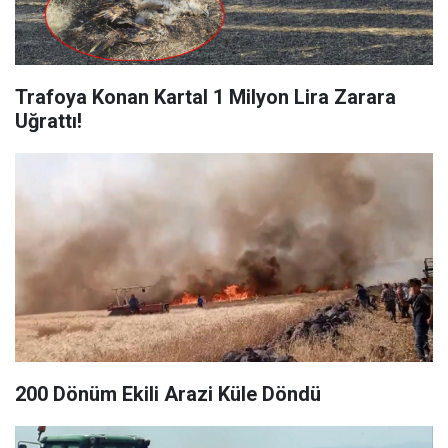
Trafoya Konan Kartal 1 Milyon Lira Zarara
Uğrattı!
200 Dönüm Ekili Arazi Küle Döndü