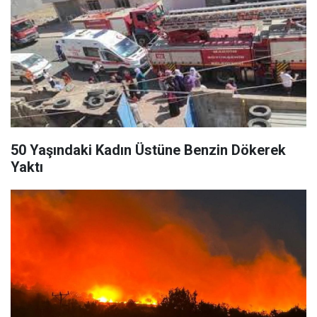
50 Yaşındaki Kadın Üstüne Benzin Dökerek
Yaktı