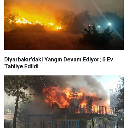
Diyarbakır'daki Yangın Devam Ediyor; 6 Ev
Tahliye Edildi