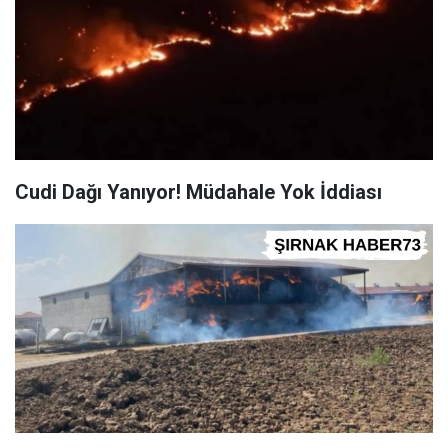
Cudi Dağı Yanıyor! Müdahale Yok İddiası