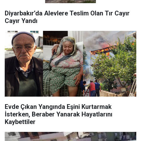
Diyarbakır’da Alevlere Teslim Olan Tır Cayır
Cayır Yandı
Evde Çıkan Yangında Eşini Kurtarmak
İsterken, Beraber Yanarak Hayatlarını
Kaybettiler