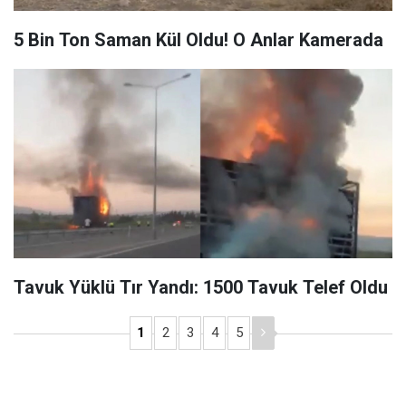
5 Bin Ton Saman Kül Oldu! O Anlar Kamerada
Tavuk Yüklü Tır Yandı: 1500 Tavuk Telef Oldu
1
2
3
4
5