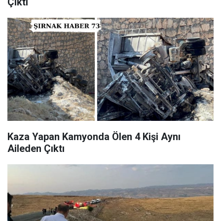
Çıktı
Kaza Yapan Kamyonda Ölen 4 Kişi Aynı
Aileden Çıktı