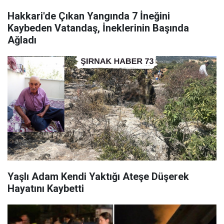
Hakkari'de Çıkan Yangında 7 İneğini
Kaybeden Vatandaş, İneklerinin Başında
Ağladı
Yaşlı Adam Kendi Yaktığı Ateşe Düşerek
Hayatını Kaybetti