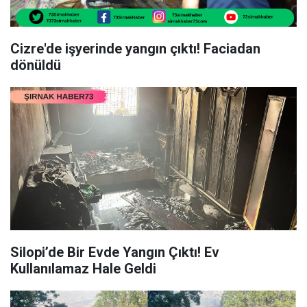
Cizre'de işyerinde yangın çıktı! Faciadan
dönüldü
Silopi’de Bir Evde Yangın Çıktı! Ev
Kullanılamaz Hale Geldi