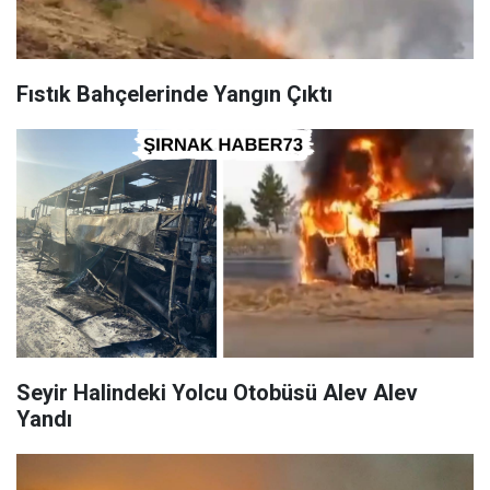
Fıstık Bahçelerinde Yangın Çıktı
Seyir Halindeki Yolcu Otobüsü Alev Alev
Yandı