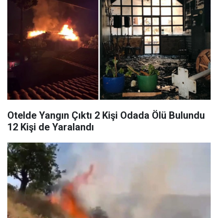
Otelde Yangın Çıktı 2 Kişi Odada Ölü Bulundu
12 Kişi de Yaralandı