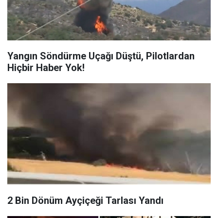
Yangın Söndürme Uçağı Düştü, Pilotlardan
Hiçbir Haber Yok!
2 Bin Dönüm Ayçiçeği Tarlası Yandı