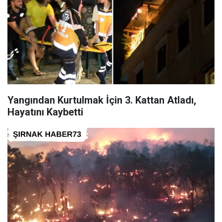
Yangından Kurtulmak İçin 3. Kattan Atladı,
Hayatını Kaybetti