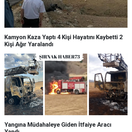
Kamyon Kaza Yaptı 4 Kişi Hayatını Kaybetti 2
Kişi Ağır Yaralandı
Yangına Müdahaleye Giden İtfaiye Aracı
Yandı