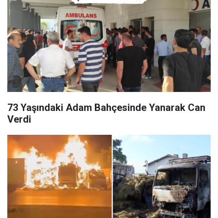
73 Yaşındaki Adam Bahçesinde Yanarak Can
Verdi