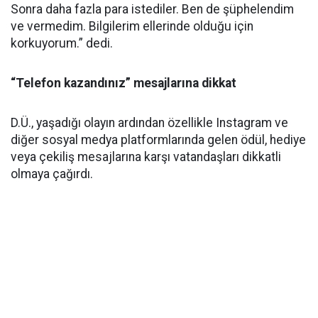
Sonra daha fazla para istediler. Ben de şüphelendim
ve vermedim. Bilgilerim ellerinde olduğu için
korkuyorum.” dedi.
“Telefon kazandınız” mesajlarına dikkat
D.Ü., yaşadığı olayın ardından özellikle Instagram ve
diğer sosyal medya platformlarında gelen ödül, hediye
veya çekiliş mesajlarına karşı vatandaşları dikkatli
olmaya çağırdı.