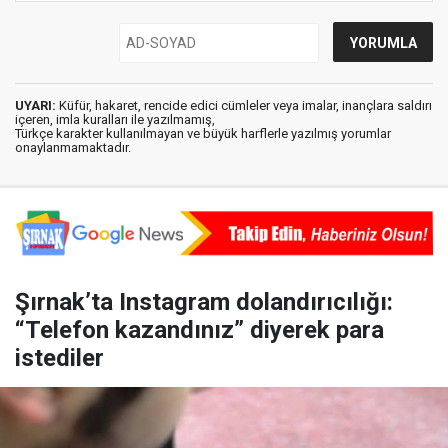
UYARI:
Küfür, hakaret, rencide edici cümleler veya imalar, inançlara saldırı
içeren, imla kuralları ile yazılmamış,
Türkçe karakter kullanılmayan ve büyük harflerle yazılmış yorumlar
onaylanmamaktadır.
Şırnak’ta Instagram dolandırıcılığı:
“Telefon kazandınız” diyerek para
istediler