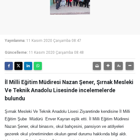
Yayınlanma:
11 Kasım 2020 Çarşamba 08:47
Güncelleme:
11 Kasım 2020 Çarşamba 08:48
İl Milli Eğitim Müdiresi Nazan Şener, Şırnak Mesleki
Ve Teknik Anadolu Lisesinde incelemelerde
bulundu
Şırnak Mesleki Ve Teknik Anadolu Lisesi Ziyaretinde kendisine İl Milli
Eğitim Şube Müdürü Enver Kayran eşlik etti. İl Milli Eğitim Müdiresi
Nazan Şener, okul binasını, okul bahçesini, pansiyon ve atölyeleri
gezerek okul yönetiminden okulun genel durumu hakkında bilgi aldı.