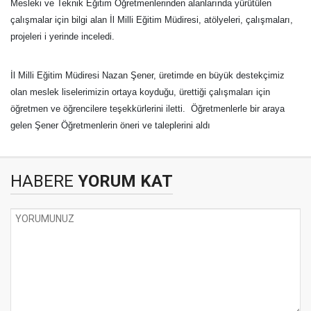
Mesleki ve Teknik Eğitim Öğretmenlerinden alanlarında yürütülen
çalışmalar için bilgi alan İl Milli Eğitim Müdiresi, atölyeleri, çalışmaları,
projeleri i yerinde inceledi.
İl Milli Eğitim Müdiresi Nazan Şener, üretimde en büyük destekçimiz
olan meslek liselerimizin ortaya koyduğu, ürettiği çalışmaları için
öğretmen ve öğrencilere teşekkürlerini iletti. Öğretmenlerle bir araya
gelen Şener Öğretmenlerin öneri ve taleplerini aldı
HABERE
YORUM KAT