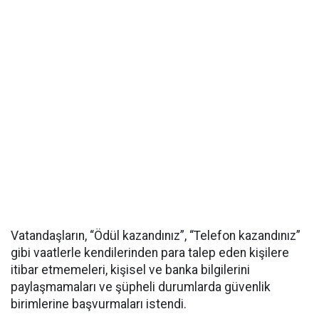
Vatandaşların, “Ödül kazandınız”, “Telefon kazandınız”
gibi vaatlerle kendilerinden para talep eden kişilere
itibar etmemeleri, kişisel ve banka bilgilerini
paylaşmamaları ve şüpheli durumlarda güvenlik
birimlerine başvurmaları istendi.