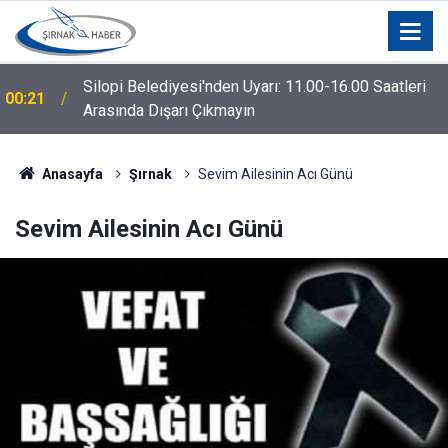
Silopi Belediyesi'nden Uyarı: 11.00-16.00 Saatleri
00:21
Arasında Dışarı Çıkmayın
Anasayfa
Şırnak
Sevim Ailesinin Acı Günü
Sevim Ailesinin Acı Günü