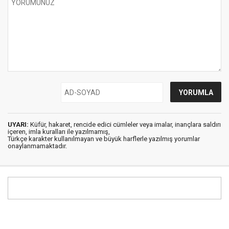
UYARI:
Küfür, hakaret, rencide edici cümleler veya imalar, inançlara saldırı
içeren, imla kuralları ile yazılmamış,
Türkçe karakter kullanılmayan ve büyük harflerle yazılmış yorumlar
onaylanmamaktadır.