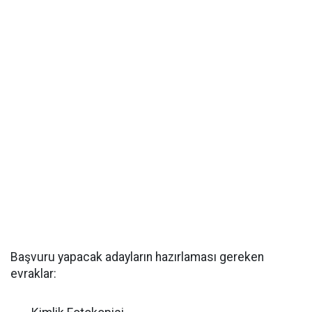
Başvuru yapacak adayların hazırlaması gereken
evraklar: