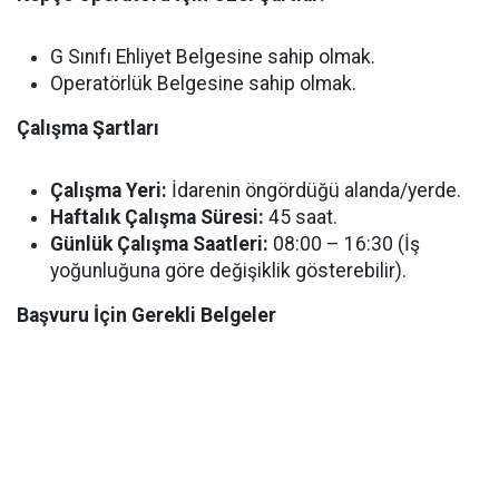
G Sınıfı Ehliyet Belgesine sahip olmak.
Operatörlük Belgesine sahip olmak.
Çalışma Şartları
Çalışma Yeri:
İdarenin öngördüğü alanda/yerde.
Haftalık Çalışma Süresi:
45 saat.
Günlük Çalışma Saatleri:
08:00 – 16:30 (İş
yoğunluğuna göre değişiklik gösterebilir).
Başvuru İçin Gerekli Belgeler