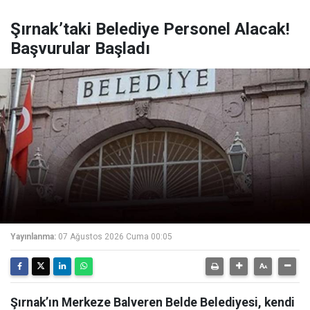
Şırnak’taki Belediye Personel Alacak!
Başvurular Başladı
Yayınlanma:
07 Ağustos 2026 Cuma 00:05
Şırnak’ın Merkeze Balveren Belde Belediyesi, kendi