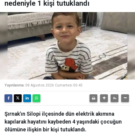
nedeniyle 1 kişi tutuklandı
Yayınlanma:
08 Ağustos 2026 Cumartesi 00:45
Şırnak'ın Silopi ilçesinde dün elektrik akımına
kapılarak hayatını kaybeden 4 yaşındaki çocuğun
ölümüne ilişkin bir kişi tutuklandı.