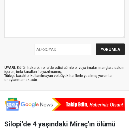
UYARI:
Küfür, hakaret, rencide edici cümleler veya imalar, inançlara saldırı
içeren, imla kuralları ile yazılmamış,
Türkçe karakter kullanılmayan ve büyük harflerle yazılmış yorumlar
onaylanmamaktadır.
Silopi’de 4 yaşındaki Miraç'ın ölümü