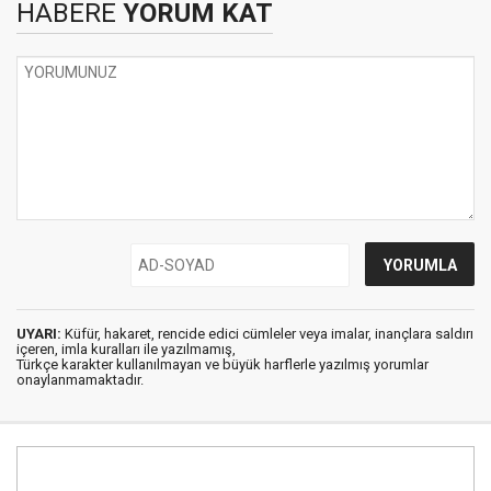
HABERE
YORUM KAT
UYARI:
Küfür, hakaret, rencide edici cümleler veya imalar, inançlara saldırı
içeren, imla kuralları ile yazılmamış,
Türkçe karakter kullanılmayan ve büyük harflerle yazılmış yorumlar
onaylanmamaktadır.