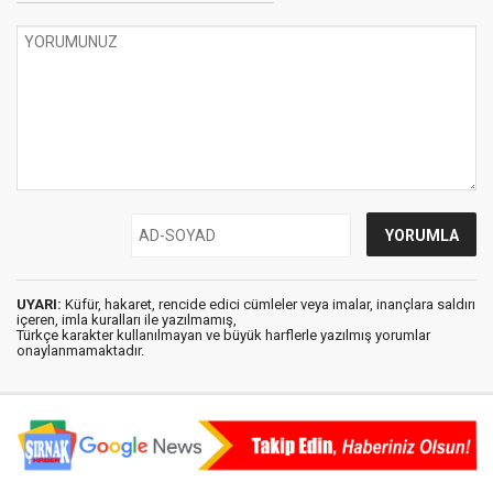
UYARI:
Küfür, hakaret, rencide edici cümleler veya imalar, inançlara saldırı
içeren, imla kuralları ile yazılmamış,
Türkçe karakter kullanılmayan ve büyük harflerle yazılmış yorumlar
onaylanmamaktadır.