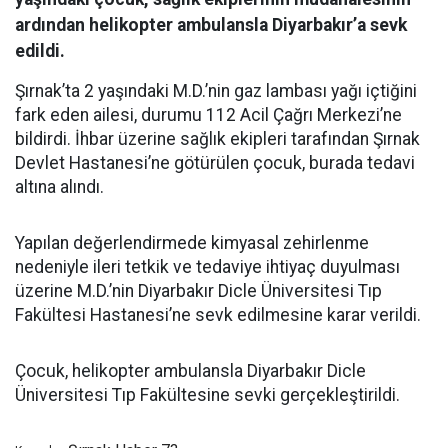
ardından helikopter ambulansla Diyarbakır’a sevk
edildi.
Şırnak’ta 2 yaşındaki M.D.’nin gaz lambası yağı içtiğini
fark eden ailesi, durumu 112 Acil Çağrı Merkezi’ne
bildirdi. İhbar üzerine sağlık ekipleri tarafından Şırnak
Devlet Hastanesi’ne götürülen çocuk, burada tedavi
altına alındı.
Yapılan değerlendirmede kimyasal zehirlenme
nedeniyle ileri tetkik ve tedaviye ihtiyaç duyulması
üzerine M.D.’nin Diyarbakır Dicle Üniversitesi Tıp
Fakültesi Hastanesi’ne sevk edilmesine karar verildi.
Çocuk, helikopter ambulansla Diyarbakır Dicle
Üniversitesi Tıp Fakültesine sevki gerçekleştirildi.