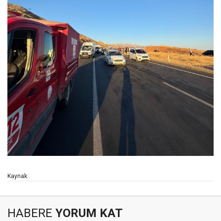
Kaynak:
HABERE
YORUM KAT