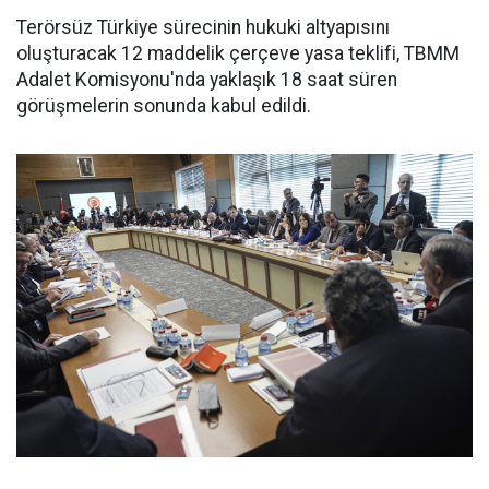
Terörsüz Türkiye sürecinin hukuki altyapısını
oluşturacak 12 maddelik çerçeve yasa teklifi, TBMM
Adalet Komisyonu'nda yaklaşık 18 saat süren
görüşmelerin sonunda kabul edildi.