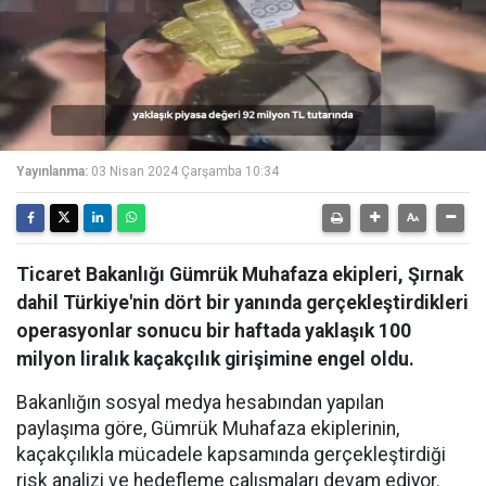
Yayınlanma:
03 Nisan 2024 Çarşamba 10:34
Ticaret Bakanlığı Gümrük Muhafaza ekipleri, Şırnak
dahil Türkiye'nin dört bir yanında gerçekleştirdikleri
operasyonlar sonucu bir haftada yaklaşık 100
milyon liralık kaçakçılık girişimine engel oldu.
Bakanlığın sosyal medya hesabından yapılan
paylaşıma göre, Gümrük Muhafaza ekiplerinin,
kaçakçılıkla mücadele kapsamında gerçekleştirdiği
risk analizi ve hedefleme çalışmaları devam ediyor.