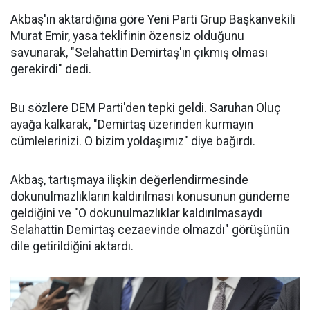
Akbaş'ın aktardığına göre Yeni Parti Grup Başkanvekili
Murat Emir, yasa teklifinin özensiz olduğunu
savunarak, "Selahattin Demirtaş'ın çıkmış olması
gerekirdi" dedi.
Bu sözlere DEM Parti'den tepki geldi. Saruhan Oluç
ayağa kalkarak, "Demirtaş üzerinden kurmayın
cümlelerinizi. O bizim yoldaşımız" diye bağırdı.
Akbaş, tartışmaya ilişkin değerlendirmesinde
dokunulmazlıkların kaldırılması konusunun gündeme
geldiğini ve "O dokunulmazlıklar kaldırılmasaydı
Selahattin Demirtaş cezaevinde olmazdı" görüşünün
dile getirildiğini aktardı.