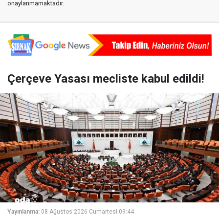
onaylanmamaktadır.
Çerçeve Yasası mecliste kabul edildi!
Yayınlanma:
08 Ağustos 2026 Cumartesi 09:44