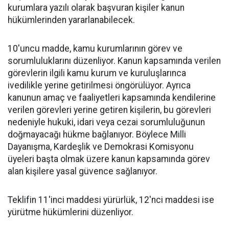
kurumlara yazılı olarak başvuran kişiler kanun
hükümlerinden yararlanabilecek.
10'uncu madde, kamu kurumlarının görev ve
sorumluluklarını düzenliyor. Kanun kapsamında verilen
görevlerin ilgili kamu kurum ve kuruluşlarınca
ivedilikle yerine getirilmesi öngörülüyor. Ayrıca
kanunun amaç ve faaliyetleri kapsamında kendilerine
verilen görevleri yerine getiren kişilerin, bu görevleri
nedeniyle hukuki, idari veya cezai sorumluluğunun
doğmayacağı hükme bağlanıyor. Böylece Milli
Dayanışma, Kardeşlik ve Demokrasi Komisyonu
üyeleri başta olmak üzere kanun kapsamında görev
alan kişilere yasal güvence sağlanıyor.
Teklifin 11'inci maddesi yürürlük, 12'nci maddesi ise
yürütme hükümlerini düzenliyor.