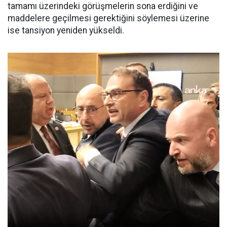
tamamı üzerindeki görüşmelerin sona erdiğini ve
maddelere geçilmesi gerektiğini söylemesi üzerine
ise tansiyon yeniden yükseldi.