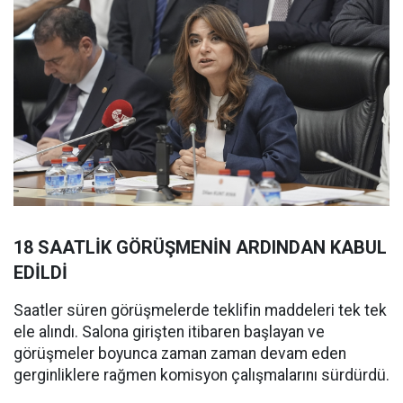
18 SAATLİK GÖRÜŞMENİN ARDINDAN KABUL
EDİLDİ
Saatler süren görüşmelerde teklifin maddeleri tek tek
ele alındı. Salona girişten itibaren başlayan ve
görüşmeler boyunca zaman zaman devam eden
gerginliklere rağmen komisyon çalışmalarını sürdürdü.