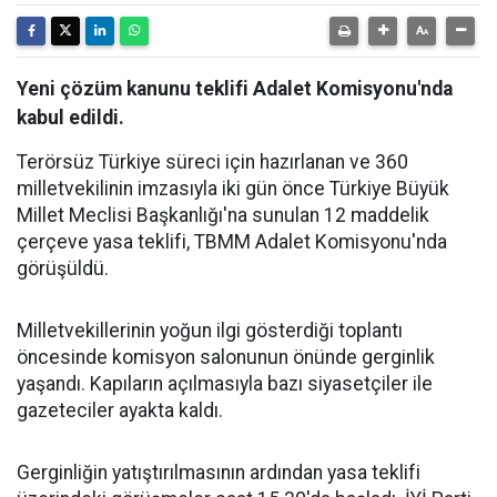
Yeni çözüm kanunu teklifi Adalet Komisyonu'nda
kabul edildi.
Terörsüz Türkiye süreci için hazırlanan ve 360
milletvekilinin imzasıyla iki gün önce Türkiye Büyük
Millet Meclisi Başkanlığı'na sunulan 12 maddelik
çerçeve yasa teklifi, TBMM Adalet Komisyonu'nda
görüşüldü.
Milletvekillerinin yoğun ilgi gösterdiği toplantı
öncesinde komisyon salonunun önünde gerginlik
yaşandı. Kapıların açılmasıyla bazı siyasetçiler ile
gazeteciler ayakta kaldı.
Gerginliğin yatıştırılmasının ardından yasa teklifi