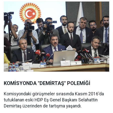
KOMİSYONDA "DEMİRTAŞ" POLEMİĞİ
Komisyondaki görüşmeler sırasında Kasım 2016'da
tutuklanan eski HDP Eş Genel Başkanı Selahattin
Demirtaş üzerinden de tartışma yaşandı.