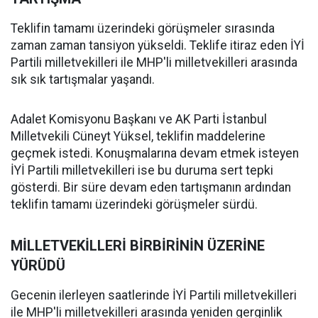
Teklifin tamamı üzerindeki görüşmeler sırasında
zaman zaman tansiyon yükseldi. Teklife itiraz eden İYİ
Partili milletvekilleri ile MHP'li milletvekilleri arasında
sık sık tartışmalar yaşandı.
Adalet Komisyonu Başkanı ve AK Parti İstanbul
Milletvekili Cüneyt Yüksel, teklifin maddelerine
geçmek istedi. Konuşmalarına devam etmek isteyen
İYİ Partili milletvekilleri ise bu duruma sert tepki
gösterdi. Bir süre devam eden tartışmanın ardından
teklifin tamamı üzerindeki görüşmeler sürdü.
MİLLETVEKİLLERİ BİRBİRİNİN ÜZERİNE
YÜRÜDÜ
Gecenin ilerleyen saatlerinde İYİ Partili milletvekilleri
ile MHP'li milletvekilleri arasında yeniden gerginlik