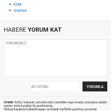
KOM
İstanbul
HABERE
YORUM KAT
UYARI:
Küfür, hakaret, rencide edici cümleler veya imalar, inançlara saldırı
içeren, imla kuralları ile yazılmamış,
Türkçe karakter kullanılmayan ve büyük harflerle yazılmış yorumlar