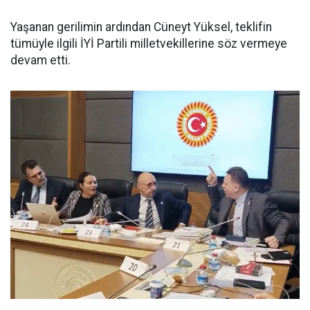
Yaşanan gerilimin ardından Cüneyt Yüksel, teklifin
tümüyle ilgili İYİ Partili milletvekillerine söz vermeye
devam etti.