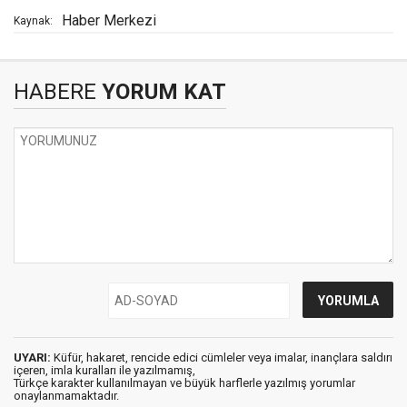
Haber Merkezi
Kaynak:
HABERE
YORUM KAT
UYARI:
Küfür, hakaret, rencide edici cümleler veya imalar, inançlara saldırı
içeren, imla kuralları ile yazılmamış,
Türkçe karakter kullanılmayan ve büyük harflerle yazılmış yorumlar
onaylanmamaktadır.