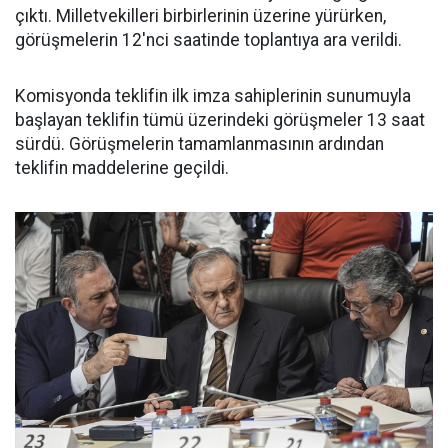
çıktı. Milletvekilleri birbirlerinin üzerine yürürken,
görüşmelerin 12'nci saatinde toplantıya ara verildi.
Komisyonda teklifin ilk imza sahiplerinin sunumuyla
başlayan teklifin tümü üzerindeki görüşmeler 13 saat
sürdü. Görüşmelerin tamamlanmasının ardından
teklifin maddelerine geçildi.