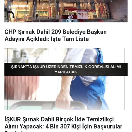
CHP Şırnak Dahil 209 Belediye Başkan
Adayını Açıkladı: İşte Tam Liste
İŞKUR Şırnak Dahil Birçok İlde Temizlikçi
Alımı Yapacak: 4 Bin 307 Kişi İçin Başvurular