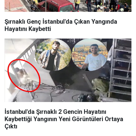
Şırnaklı Genç İstanbul'da Çıkan Yangında
Hayatını Kaybetti
İstanbul'da Şırnaklı 2 Gencin Hayatını
Kaybettiği Yangının Yeni Görüntüleri Ortaya
Çıktı