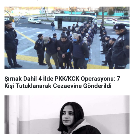
Şırnak Dahil 4 İlde PKK/KCK Operasyonu: 7
Kişi Tutuklanarak Cezaevine Gönderildi