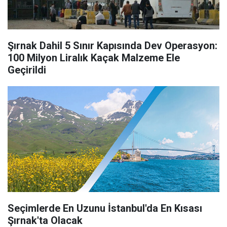
Şırnak Dahil 5 Sınır Kapısında Dev Operasyon:
100 Milyon Liralık Kaçak Malzeme Ele
Geçirildi
Seçimlerde En Uzunu İstanbul'da En Kısası
Şırnak'ta Olacak