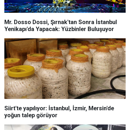
Mr. Dosso Dossi, Şırnak'tan Sonra İstanbul
Yenikapı'da Yapacak: Yüzbinler Buluşuyor
Siirt'te yapılıyor: İstanbul, İzmir, Mersin'de
yoğun talep görüyor