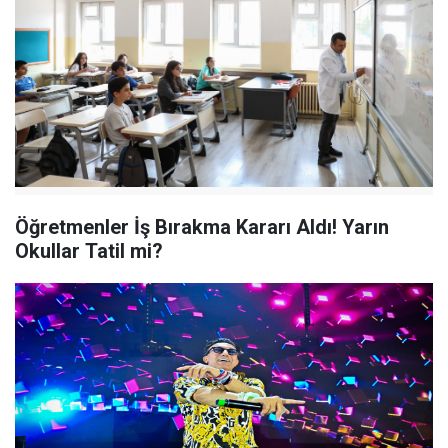
Öğretmenler İş Bırakma Kararı Aldı! Yarın
Okullar Tatil mi?