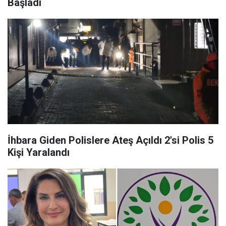
Başladı
İhbara Giden Polislere Ateş Açıldı 2'si Polis 5
Kişi Yaralandı