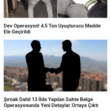
Dev Operasyon! 4.5 Ton Uyuşturucu Madde
Ele Geçirildi
Şırnak Dahil 13 İlde Yapılan Sahte Belge
Operasyonunda Yeni Detaylar Ortaya Çıktı