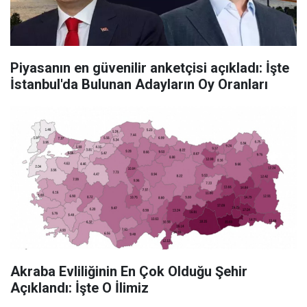
Piyasanın en güvenilir anketçisi açıkladı: İşte
İstanbul'da Bulunan Adayların Oy Oranları
Akraba Evliliğinin En Çok Olduğu Şehir
Açıklandı: İşte O İlimiz