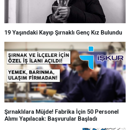
19 Yaşındaki Kayıp Şırnaklı Genç Kız Bulundu
Şırnaklılara Müjde! Fabrika İçin 50 Personel
Alımı Yapılacak: Başvurular Başladı