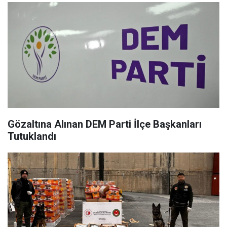
Gözaltına Alınan DEM Parti İlçe Başkanları
Tutuklandı