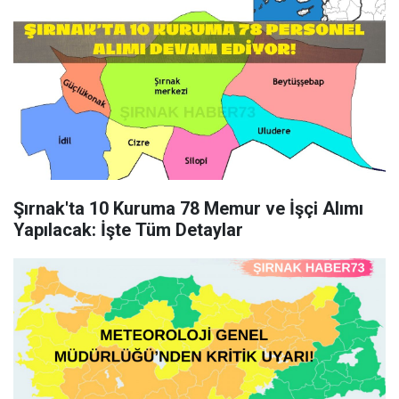
Şırnak'ta 10 Kuruma 78 Memur ve İşçi Alımı
Yapılacak: İşte Tüm Detaylar