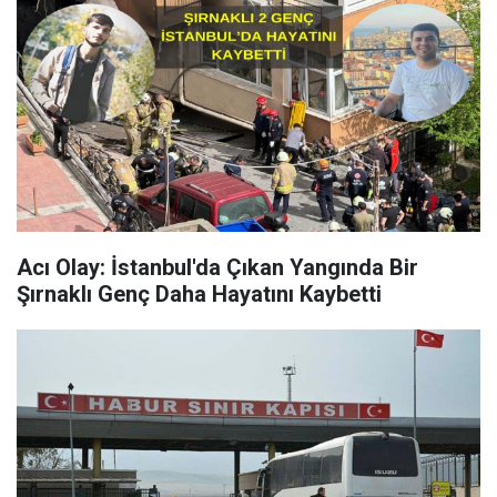
Acı Olay: İstanbul'da Çıkan Yangında Bir
Şırnaklı Genç Daha Hayatını Kaybetti