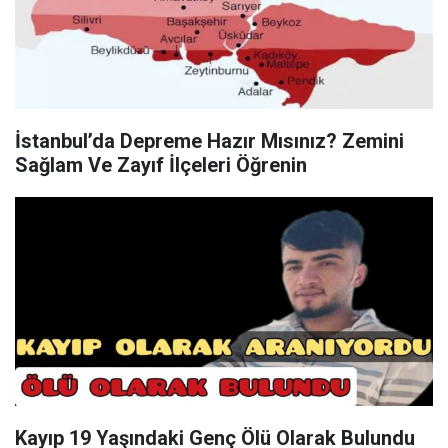
İstanbul’da Depreme Hazır Mısınız? Zemini
Sağlam Ve Zayıf İlçeleri Öğrenin
Kayıp 19 Yaşındaki Genç Ölü Olarak Bulundu