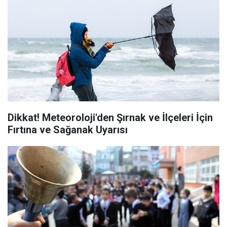
Dikkat! Meteoroloji'den Şırnak ve İlçeleri İçin
Fırtına ve Sağanak Uyarısı