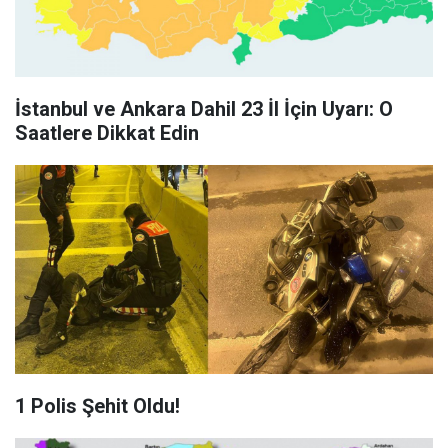
İstanbul ve Ankara Dahil 23 İl İçin Uyarı: O
Saatlere Dikkat Edin
1 Polis Şehit Oldu!