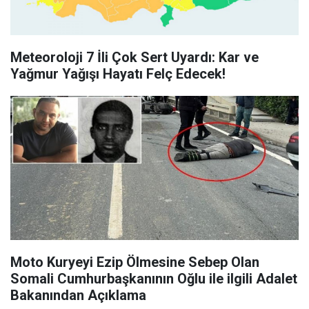
Meteoroloji 7 İli Çok Sert Uyardı: Kar ve
Yağmur Yağışı Hayatı Felç Edecek!
Moto Kuryeyi Ezip Ölmesine Sebep Olan
Somali Cumhurbaşkanının Oğlu ile ilgili Adalet
Bakanından Açıklama