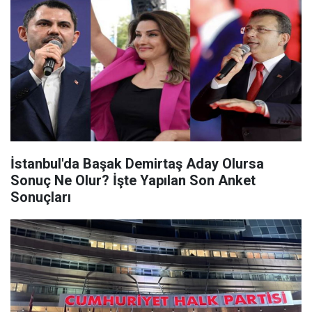
İstanbul'da Başak Demirtaş Aday Olursa
Sonuç Ne Olur? İşte Yapılan Son Anket
Sonuçları