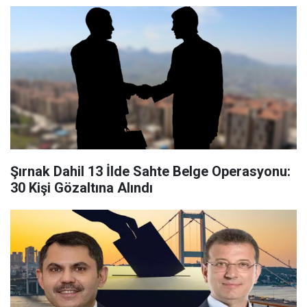
Şırnak Dahil 13 İlde Sahte Belge Operasyonu:
30 Kişi Gözaltına Alındı