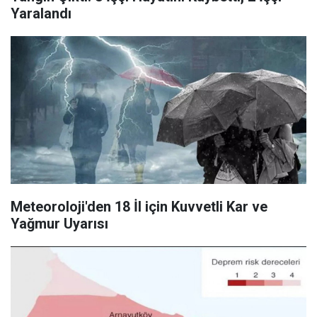
Yaralandı
Meteoroloji'den 18 İl için Kuvvetli Kar ve
Yağmur Uyarısı