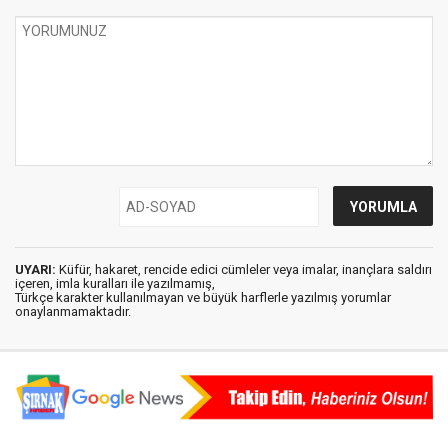
UYARI:
Küfür, hakaret, rencide edici cümleler veya imalar, inançlara saldırı
içeren, imla kuralları ile yazılmamış,
Türkçe karakter kullanılmayan ve büyük harflerle yazılmış yorumlar
onaylanmamaktadır.