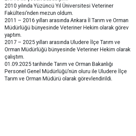
2010 yılında Yüzüncü Yıl Üniversitesi Veteriner
Fakültesi’nden mezun oldum.
2011 – 2016 yılları arasında Ankara İl Tarım ve Orman
Müdürlüğü bünyesinde Veteriner Hekim olarak görev
yaptım.
2017 – 2025 yılları arasında Uludere İlçe Tarım ve
Orman Müdürlüğü bünyesinde Veteriner Hekim olarak
çalıştım.
01.09.2025 tarihinde Tarım ve Orman Bakanlığı
Personel Genel Müdürlüğü’nün oluru ile Uludere İlçe
Tarım ve Orman Müdürü olarak görevlendirildi.