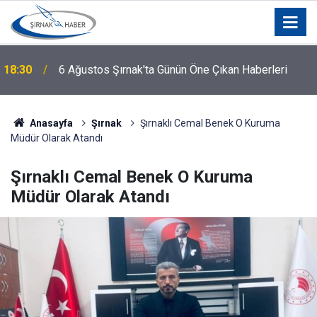
18:30
6 Ağustos Şırnak'ta Günün Öne Çıkan Haberleri
Anasayfa
Şırnak
Şırnaklı Cemal Benek O Kuruma
Müdür Olarak Atandı
Şırnaklı Cemal Benek O Kuruma
Müdür Olarak Atandı