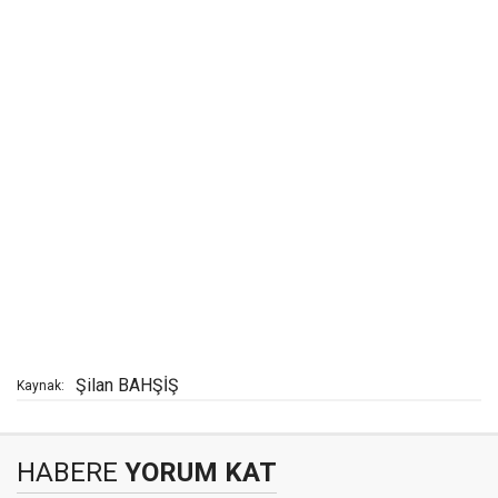
Şilan BAHŞİŞ
Kaynak:
HABERE
YORUM KAT