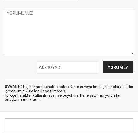
UYARI:
Küfür, hakaret, rencide edici cümleler veya imalar, inançlara saldırı
içeren, imla kuralları ile yazılmamış,
Türkçe karakter kullanılmayan ve büyük harflerle yazılmış yorumlar
onaylanmamaktadır.