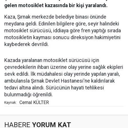
gelen motosiklet kazasında bir kişi yaralandı.
Kaza, Şırnak merkezde belediye binası önünde
meydana geldi. Edinilen bilgilere göre, seyir halindeki
motosiklet sürücüsü, iddiaya göre fren yaptığı sırada
motosikletin kayması sonucu direksiyon hakimiyetini
kaybederek devrildi.
Kazada yaralanan motosiklet sürücüsü için
çevredekilerin ihbarı üzerine olay yerine sağlık ekipleri
sevk edildi. İlk müdahalesi olay yerinde yapılan yaralı,
ambulansla Şırnak Devlet Hastanesi'ne kaldırılarak
tedavi altına alındı. Sürücünün hayati tehlikesi
bulunmadığı öğrenildi.
Cemal KÜLTER
Kaynak:
HABERE
YORUM KAT