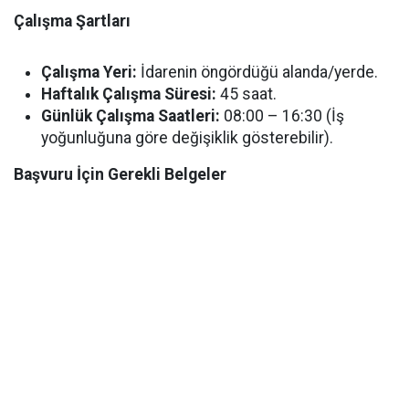
Çalışma Şartları
Çalışma Yeri:
İdarenin öngördüğü alanda/yerde.
Haftalık Çalışma Süresi:
45 saat.
Günlük Çalışma Saatleri:
08:00 – 16:30 (İş
yoğunluğuna göre değişiklik gösterebilir).
Başvuru İçin Gerekli Belgeler