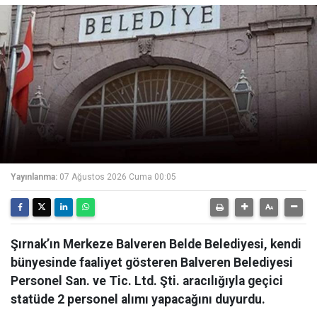
Yayınlanma:
07 Ağustos 2026 Cuma 00:05
Şırnak’ın Merkeze Balveren Belde Belediyesi, kendi
bünyesinde faaliyet gösteren Balveren Belediyesi
Personel San. ve Tic. Ltd. Şti. aracılığıyla geçici
statüde 2 personel alımı yapacağını duyurdu.