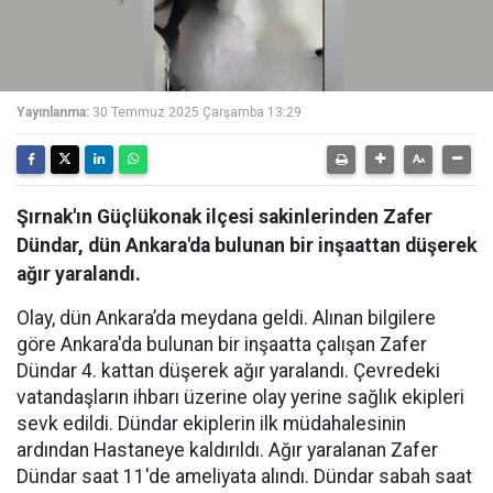
Yayınlanma:
30 Temmuz 2025 Çarşamba 13:29
Şırnak'ın Güçlükonak ilçesi sakinlerinden Zafer
Dündar, dün Ankara'da bulunan bir inşaattan düşerek
ağır yaralandı.
Olay, dün Ankara’da meydana geldi. Alınan bilgilere
göre Ankara'da bulunan bir inşaatta çalışan Zafer
Dündar 4. kattan düşerek ağır yaralandı. Çevredeki
vatandaşların ihbarı üzerine olay yerine sağlık ekipleri
sevk edildi. Dündar ekiplerin ilk müdahalesinin
ardından Hastaneye kaldırıldı. Ağır yaralanan Zafer
Dündar saat 11'de ameliyata alındı. Dündar sabah saat