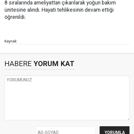
8 sıralarında ameliyattan çıkarılarak yoğun bakım
ünitesine alındı. Hayati tehlikesinin devam ettiği
öğrenildi.
Kaynak:
HABERE
YORUM KAT