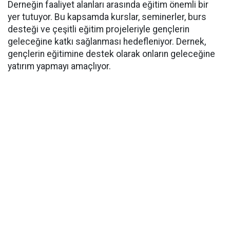
Derneğin faaliyet alanları arasında eğitim önemli bir
yer tutuyor. Bu kapsamda kurslar, seminerler, burs
desteği ve çeşitli eğitim projeleriyle gençlerin
geleceğine katkı sağlanması hedefleniyor. Dernek,
gençlerin eğitimine destek olarak onların geleceğine
yatırım yapmayı amaçlıyor.