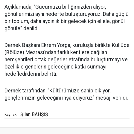
Açıklamada, “Gücümüzü birliğimizden alıyor,
gönüllerimizi aynı hedefte buluşturuyoruz. Daha güçlü
bir toplum, daha aydınlık bir gelecek için el ele, gönül
gönüle” denildi.
Dernek Başkanı Ekrem Yorga, kuruluşla birlikte Küllüce
(Bölüze) Mezrası’ndan farklı kentlere dağılan
hemşehrileri ortak değerler etrafında buluşturmayı ve
özellikle gençlerin geleceğine katkı sunmayı
hedeflediklerini belirtti.
Dernek tarafından, “Kültürümüze sahip çıkıyor,
gençlerimizin geleceğini inşa ediyoruz” mesajı verildi.
Şilan BAHŞİŞ
Kaynak: