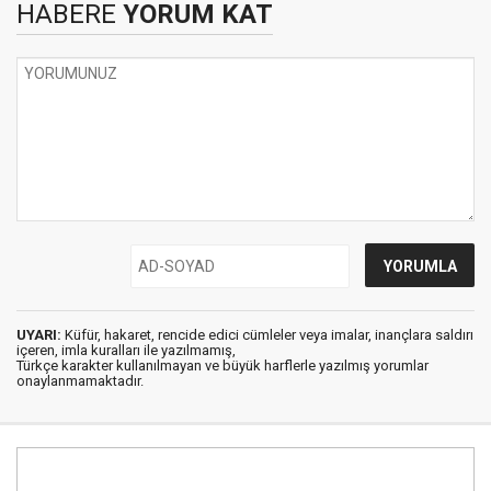
HABERE
YORUM KAT
UYARI:
Küfür, hakaret, rencide edici cümleler veya imalar, inançlara saldırı
içeren, imla kuralları ile yazılmamış,
Türkçe karakter kullanılmayan ve büyük harflerle yazılmış yorumlar
onaylanmamaktadır.