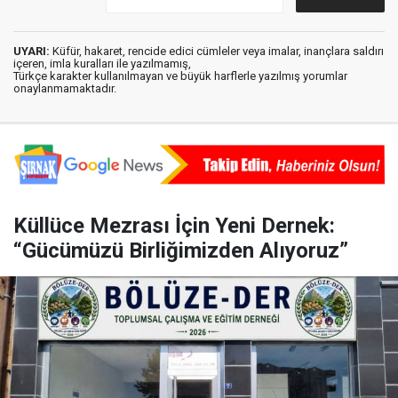
UYARI:
Küfür, hakaret, rencide edici cümleler veya imalar, inançlara saldırı
içeren, imla kuralları ile yazılmamış,
Türkçe karakter kullanılmayan ve büyük harflerle yazılmış yorumlar
onaylanmamaktadır.
Küllüce Mezrası İçin Yeni Dernek:
“Gücümüzü Birliğimizden Alıyoruz”