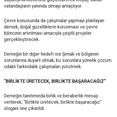
vatandaşların yanında olmayı amaçlıyor.
Çevre konusunda da çalışmalar yapmayı planlayan
dernek, doğal güzelliklerin korunması ve çevre
bilincinin artırılması amacıyla çeşitli projeler
gerçekleştirecek.
Derneğin bir diğer hedefi ise Şırnak ve bölgenin
sorunlarına duyarlı olmak, bu sorunlara yönelik çözüm
odaklı farkındalık çalışmaları yürütmek.
“BİRLİKTE ÜRETECEK, BİRLİKTE BAŞARACAĞIZ”
Derneğin tanıtımında birlik ve beraberlik mesajı
verilerek, “Birlikte üretecek, birlikte başaracağız”
sloganı öne çıkarıldı.