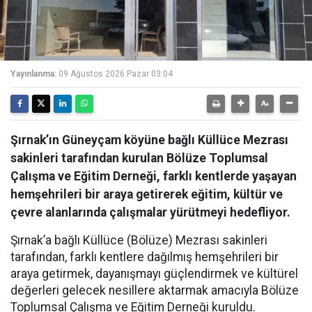
Yayınlanma:
09 Ağustos 2026 Pazar 03:04
Şırnak’ın Güneyçam köyüne bağlı Küllüce Mezrası
sakinleri tarafından kurulan Bölüze Toplumsal
Çalışma ve Eğitim Derneği, farklı kentlerde yaşayan
hemşehrileri bir araya getirerek eğitim, kültür ve
çevre alanlarında çalışmalar yürütmeyi hedefliyor.
Şırnak’a bağlı Küllüce (Bölüze) Mezrası sakinleri
tarafından, farklı kentlere dağılmış hemşehrileri bir
araya getirmek, dayanışmayı güçlendirmek ve kültürel
değerleri gelecek nesillere aktarmak amacıyla Bölüze
Toplumsal Çalışma ve Eğitim Derneği kuruldu.