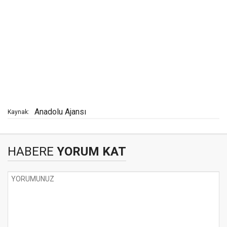
Anadolu Ajansı
Kaynak:
HABERE
YORUM KAT