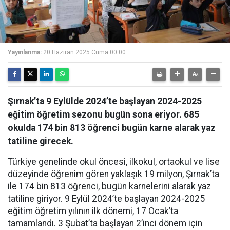
Yayınlanma:
20 Haziran 2025 Cuma 00:00
Şırnak’ta 9 Eylülde 2024’te başlayan 2024-2025
eğitim öğretim sezonu bugün sona eriyor. 685
okulda 174 bin 813 öğrenci bugün karne alarak yaz
tatiline girecek.
Türkiye genelinde okul öncesi, ilkokul, ortaokul ve lise
düzeyinde öğrenim gören yaklaşık 19 milyon, Şırnak’ta
ile 174 bin 813 öğrenci, bugün karnelerini alarak yaz
tatiline giriyor. 9 Eylül 2024’te başlayan 2024-2025
eğitim öğretim yılının ilk dönemi, 17 Ocak’ta
tamamlandı. 3 Şubat’ta başlayan 2’inci dönem için