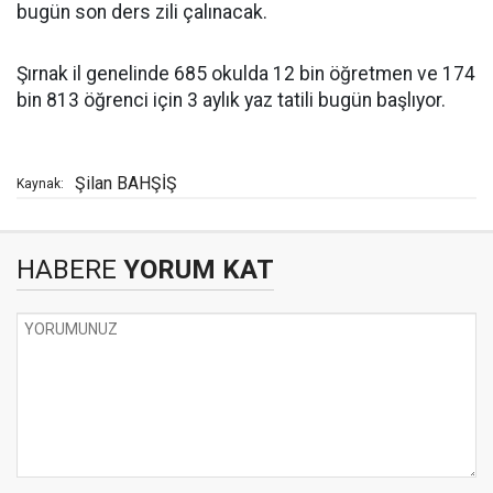
bugün son ders zili çalınacak.
Şırnak il genelinde 685 okulda 12 bin öğretmen ve 174
bin 813 öğrenci için 3 aylık yaz tatili bugün başlıyor.
Şilan BAHŞİŞ
Kaynak:
HABERE
YORUM KAT