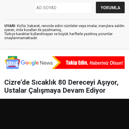
UYARI:
Küfür, hakaret, rencide edici cümleler veya imalar, inançlara saldırı
içeren, imla kuralları ile yazılmamış,
Türkçe karakter kullanılmayan ve büyük harflerle yazılmış yorumlar
onaylanmamaktadır.
Cizre’de Sıcaklık 80 Dereceyi Aşıyor,
Ustalar Çalışmaya Devam Ediyor