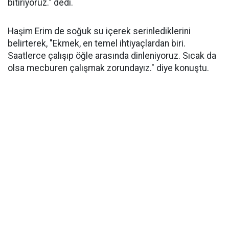
bitiriyoruz." dedi.
Haşim Erim de soğuk su içerek serinlediklerini
belirterek, "Ekmek, en temel ihtiyaçlardan biri.
Saatlerce çalışıp öğle arasında dinleniyoruz. Sıcak da
olsa mecburen çalışmak zorundayız." diye konuştu.