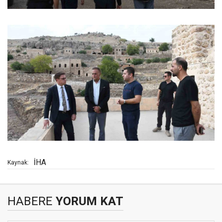
İHA
Kaynak:
HABERE
YORUM KAT