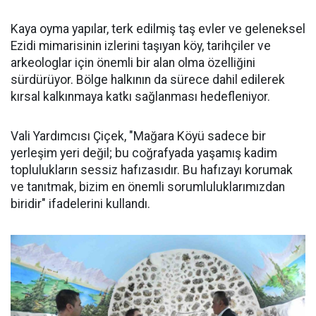
Kaya oyma yapılar, terk edilmiş taş evler ve geleneksel
Ezidi mimarisinin izlerini taşıyan köy, tarihçiler ve
arkeologlar için önemli bir alan olma özelliğini
sürdürüyor. Bölge halkının da sürece dahil edilerek
kırsal kalkınmaya katkı sağlanması hedefleniyor.
Vali Yardımcısı Çiçek, "Mağara Köyü sadece bir
yerleşim yeri değil; bu coğrafyada yaşamış kadim
toplulukların sessiz hafızasıdır. Bu hafızayı korumak
ve tanıtmak, bizim en önemli sorumluluklarımızdan
biridir" ifadelerini kullandı.