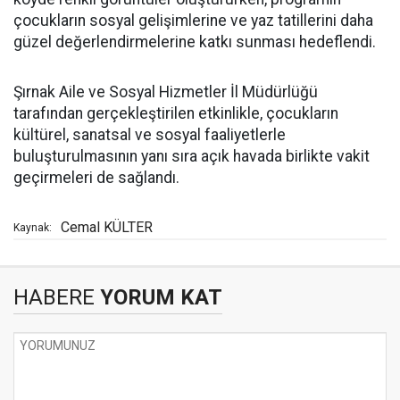
çocukların sosyal gelişimlerine ve yaz tatillerini daha
güzel değerlendirmelerine katkı sunması hedeflendi.
Şırnak Aile ve Sosyal Hizmetler İl Müdürlüğü
tarafından gerçekleştirilen etkinlikle, çocukların
kültürel, sanatsal ve sosyal faaliyetlerle
buluşturulmasının yanı sıra açık havada birlikte vakit
geçirmeleri de sağlandı.
Cemal KÜLTER
Kaynak:
HABERE
YORUM KAT