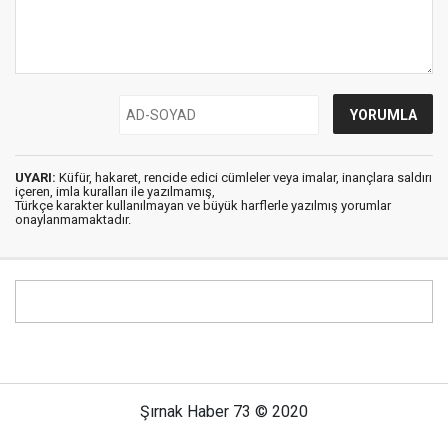
UYARI:
Küfür, hakaret, rencide edici cümleler veya imalar, inançlara saldırı
içeren, imla kuralları ile yazılmamış,
Türkçe karakter kullanılmayan ve büyük harflerle yazılmış yorumlar
onaylanmamaktadır.
Şırnak Haber 73 © 2020