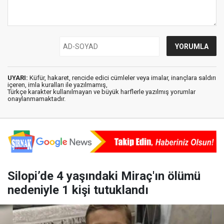
UYARI:
Küfür, hakaret, rencide edici cümleler veya imalar, inançlara saldırı
içeren, imla kuralları ile yazılmamış,
Türkçe karakter kullanılmayan ve büyük harflerle yazılmış yorumlar
onaylanmamaktadır.
Silopi’de 4 yaşındaki Miraç'ın ölümü
nedeniyle 1 kişi tutuklandı