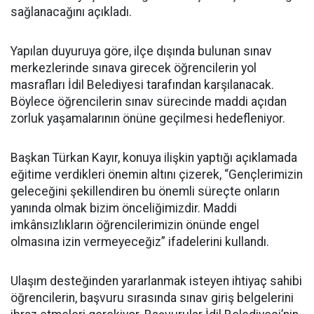
sağlanacağını açıkladı.
Yapılan duyuruya göre, ilçe dışında bulunan sınav
merkezlerinde sınava girecek öğrencilerin yol
masrafları İdil Belediyesi tarafından karşılanacak.
Böylece öğrencilerin sınav sürecinde maddi açıdan
zorluk yaşamalarının önüne geçilmesi hedefleniyor.
Başkan Türkan Kayır, konuya ilişkin yaptığı açıklamada
eğitime verdikleri önemin altını çizerek, “Gençlerimizin
geleceğini şekillendiren bu önemli süreçte onların
yanında olmak bizim önceliğimizdir. Maddi
imkânsızlıkların öğrencilerimizin önünde engel
olmasına izin vermeyeceğiz” ifadelerini kullandı.
Ulaşım desteğinden yararlanmak isteyen ihtiyaç sahibi
öğrencilerin, başvuru sırasında sınav giriş belgelerini