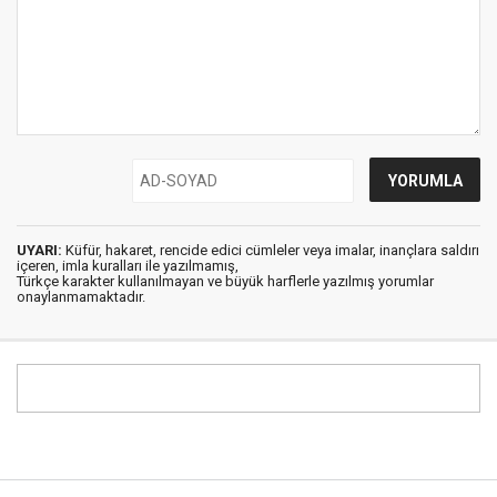
UYARI:
Küfür, hakaret, rencide edici cümleler veya imalar, inançlara saldırı
içeren, imla kuralları ile yazılmamış,
Türkçe karakter kullanılmayan ve büyük harflerle yazılmış yorumlar
onaylanmamaktadır.