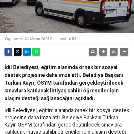
Yayınlanma:
04 Mayıs 2026 Pazartesi 10:53
İdil Belediyesi, eğitim alanında örnek bir sosyal
destek projesine daha imza attı. Belediye Başkanı
Türkan Kayır, ÖSYM tarafından gerçekleştirilecek
sınavlara katılacak ihtiyaç sahibi öğrenciler için
ulaşım desteği sağlanacağını açıkladı.
İdil Belediyesi, eğitim alanında örnek bir sosyal destek
projesine daha imza attı. Belediye Başkanı Türkan
Kayır, ÖSYM tarafından gerçekleştirilecek sınavlara
katılacak ihtiyaç sahibi öğrenciler için ulaşım desteği