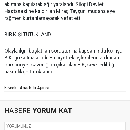
akımına kapılarak ağır yaralandı. Silopi Devlet
Hastanesi'ne kaldırılan Miraç Tayşun, müdahaleye
rağmen kurtarılamayarak vefat etti.
BİR KİŞİ TUTUKLANDI
Olayla ilgili başlatılan soruşturma kapsamında komşu
B.K. gözaltına alındı. Emniyetteki işlemlerin ardından
cumhuriyet savcılığına çıkartılan B.K, sevk edildiği
hakimlikçe tutuklandı.
Anadolu Ajansı
Kaynak:
HABERE
YORUM KAT