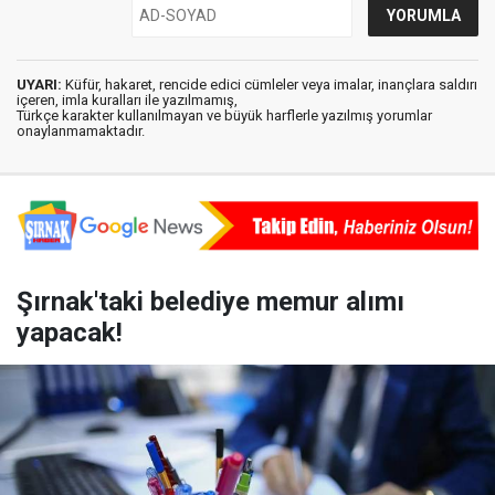
UYARI:
Küfür, hakaret, rencide edici cümleler veya imalar, inançlara saldırı
içeren, imla kuralları ile yazılmamış,
Türkçe karakter kullanılmayan ve büyük harflerle yazılmış yorumlar
onaylanmamaktadır.
Şırnak'taki belediye memur alımı
yapacak!