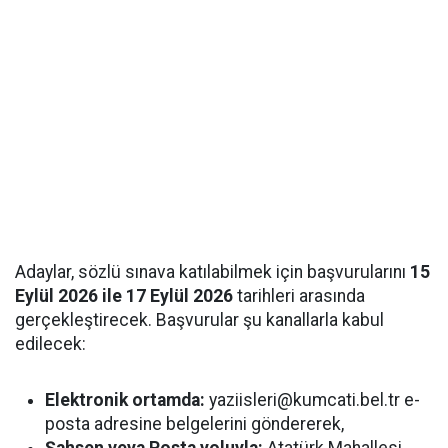
Adaylar, sözlü sınava katılabilmek için başvurularını
15
Eylül 2026 ile 17 Eylül 2026
tarihleri arasında
gerçekleştirecek. Başvurular şu kanallarla kabul
edilecek:
Elektronik ortamda:
yaziisleri@kumcati.bel.tr e-
posta adresine belgelerini göndererek,