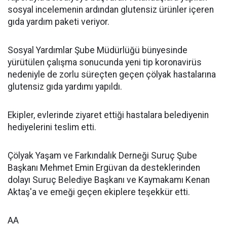
sosyal incelemenin ardından glutensiz ürünler içeren
gıda yardım paketi veriyor.
Sosyal Yardımlar Şube Müdürlüğü bünyesinde
yürütülen çalışma sonucunda yeni tip koronavirüs
nedeniyle de zorlu süreçten geçen çölyak hastalarına
glutensiz gıda yardımı yapıldı.
Ekipler, evlerinde ziyaret ettiği hastalara belediyenin
hediyelerini teslim etti.
Çölyak Yaşam ve Farkındalık Derneği Suruç Şube
Başkanı Mehmet Emin Ergüvan da desteklerinden
dolayı Suruç Belediye Başkanı ve Kaymakamı Kenan
Aktaş'a ve emeği geçen ekiplere teşekkür etti.
AA