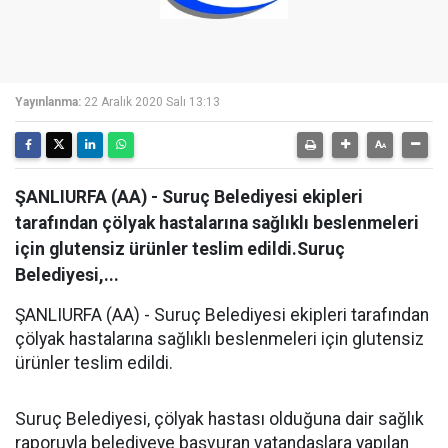
Yayınlanma:
22 Aralık 2020 Salı 13:13
ŞANLIURFA (AA) - Suruç Belediyesi ekipleri
tarafından çölyak hastalarına sağlıklı beslenmeleri
için glutensiz ürünler teslim edildi.Suruç
Belediyesi,...
ŞANLIURFA (AA) - Suruç Belediyesi ekipleri tarafından
çölyak hastalarına sağlıklı beslenmeleri için glutensiz
ürünler teslim edildi.
Suruç Belediyesi, çölyak hastası olduğuna dair sağlık
raporuyla belediyeye başvuran vatandaşlara yapılan