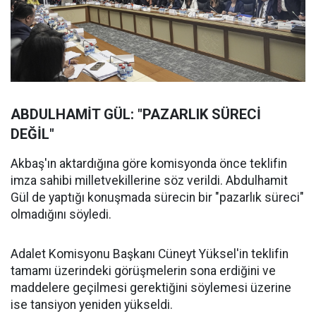
ABDULHAMİT GÜL: "PAZARLIK SÜRECİ
DEĞİL"
Akbaş'ın aktardığına göre komisyonda önce teklifin
imza sahibi milletvekillerine söz verildi. Abdulhamit
Gül de yaptığı konuşmada sürecin bir "pazarlık süreci"
olmadığını söyledi.
Adalet Komisyonu Başkanı Cüneyt Yüksel'in teklifin
tamamı üzerindeki görüşmelerin sona erdiğini ve
maddelere geçilmesi gerektiğini söylemesi üzerine
ise tansiyon yeniden yükseldi.