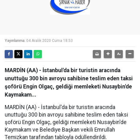
Yayınlanma:
04 Aralık 2020 Cuma 18:53
MARDİN (AA) - İstanbul'da bir turistin aracında
unuttuğu 300 bin avroyu sahibine teslim eden taksi
şoförü Engin Olgaç, geldiği memleketi Nusaybin'de
Kaymakam...
MARDİN (AA) - İstanbul'da bir turistin aracında
unuttuğu 300 bin avroyu sahibine teslim eden taksi
şoförü Engin Olgaç, geldiği memleketi Nusaybin'de
Kaymakam ve Belediye Başkan vekili Emrullah
Temizkan tarafından tabloyla ödüllendirildi.