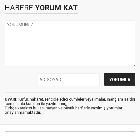
HABERE
YORUM KAT
UYARI:
Küfür, hakaret, rencide edici cümleler veya imalar, inançlara saldırı
içeren, imla kuralları ile yazılmamış,
Türkçe karakter kullanılmayan ve büyük harflerle yazılmış yorumlar
onaylanmamaktadır.