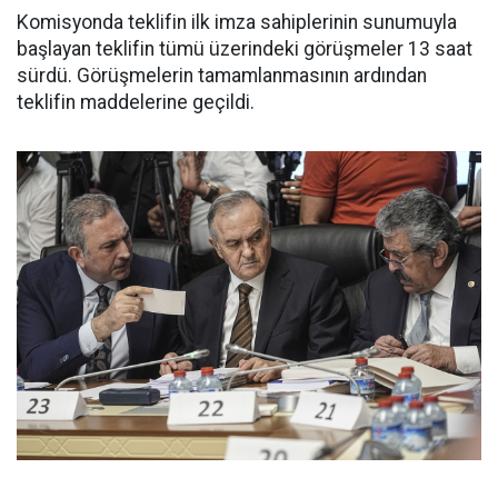
Komisyonda teklifin ilk imza sahiplerinin sunumuyla
başlayan teklifin tümü üzerindeki görüşmeler 13 saat
sürdü. Görüşmelerin tamamlanmasının ardından
teklifin maddelerine geçildi.