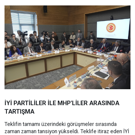
İYİ PARTİLİLER İLE MHP'LİLER ARASINDA
TARTIŞMA
Teklifin tamamı üzerindeki görüşmeler sırasında
zaman zaman tansiyon yükseldi. Teklife itiraz eden İYİ