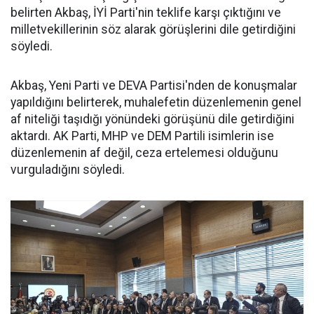
belirten Akbaş, İYİ Parti'nin teklife karşı çıktığını ve
milletvekillerinin söz alarak görüşlerini dile getirdiğini
söyledi.
Akbaş, Yeni Parti ve DEVA Partisi'nden de konuşmalar
yapıldığını belirterek, muhalefetin düzenlemenin genel
af niteliği taşıdığı yönündeki görüşünü dile getirdiğini
aktardı. AK Parti, MHP ve DEM Partili isimlerin ise
düzenlemenin af değil, ceza ertelemesi olduğunu
vurguladığını söyledi.