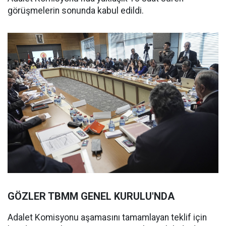
görüşmelerin sonunda kabul edildi.
GÖZLER TBMM GENEL KURULU'NDA
Adalet Komisyonu aşamasını tamamlayan teklif için