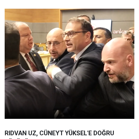
RIDVAN UZ, CÜNEYT YÜKSEL'E DOĞRU