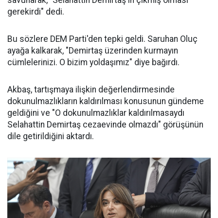
gerekirdi" dedi.
Bu sözlere DEM Parti'den tepki geldi. Saruhan Oluç
ayağa kalkarak, "Demirtaş üzerinden kurmayın
cümlelerinizi. O bizim yoldaşımız" diye bağırdı.
Akbaş, tartışmaya ilişkin değerlendirmesinde
dokunulmazlıkların kaldırılması konusunun gündeme
geldiğini ve "O dokunulmazlıklar kaldırılmasaydı
Selahattin Demirtaş cezaevinde olmazdı" görüşünün
dile getirildiğini aktardı.