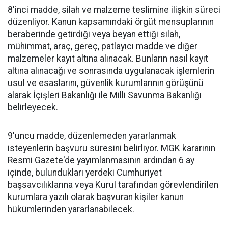
8'inci madde, silah ve malzeme teslimine ilişkin süreci
düzenliyor. Kanun kapsamındaki örgüt mensuplarının
beraberinde getirdiği veya beyan ettiği silah,
mühimmat, araç, gereç, patlayıcı madde ve diğer
malzemeler kayıt altına alınacak. Bunların nasıl kayıt
altına alınacağı ve sonrasında uygulanacak işlemlerin
usul ve esaslarını, güvenlik kurumlarının görüşünü
alarak İçişleri Bakanlığı ile Milli Savunma Bakanlığı
belirleyecek.
9'uncu madde, düzenlemeden yararlanmak
isteyenlerin başvuru süresini belirliyor. MGK kararının
Resmi Gazete'de yayımlanmasının ardından 6 ay
içinde, bulundukları yerdeki Cumhuriyet
başsavcılıklarına veya Kurul tarafından görevlendirilen
kurumlara yazılı olarak başvuran kişiler kanun
hükümlerinden yararlanabilecek.