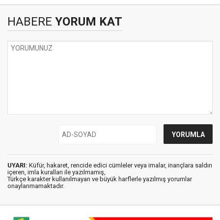
HABERE
YORUM KAT
UYARI:
Küfür, hakaret, rencide edici cümleler veya imalar, inançlara saldırı
içeren, imla kuralları ile yazılmamış,
Türkçe karakter kullanılmayan ve büyük harflerle yazılmış yorumlar
onaylanmamaktadır.