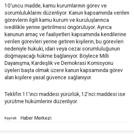
10'uncu madde, kamu kurumlarının görev ve
sorumluluklarını düzenliyor. Kanun kapsamında verilen
görevlerin ilgili kamu kurum ve kuruluşlarınca
ivedilikle yerine getirilmesi öngörülüyor. Ayrıca
kanunun amaç ve faaliyetleri kapsamında kendilerine
verilen görevleri yerine getiren kişilerin, bu görevleri
nedeniyle hukuki, idari veya cezai sorumluluğunun
doğmayacağı hükme bağlanıyor. Böylece Milli
Dayanışma, Kardeşlik ve Demokrasi Komisyonu
üyeleri başta olmak üzere kanun kapsamında görev
alan kişilere yasal güvence sağlanıyor.
Teklifin 11'inci maddesi yürürlük, 12'nci maddesi ise
yürütme hükümlerini düzenliyor.
Haber Merkezi
Kaynak: