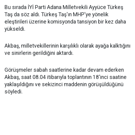
Bu sırada İYİ Parti Adana Milletvekili Ayyüce Türkeş
Taş da söz aldı. Türkeş Taş'ın MHP'ye yönelik
eleştirileri üzerine komisyonda tansiyon bir kez daha
yükseldi.
Akbaş, milletvekillerinin karşılıklı olarak ayağa kalktığını
ve sinirlerin gerildiğini aktardı.
Görüşmeler sabah saatlerine kadar devam ederken
Akbaş, saat 08.04 itibarıyla toplantının 18'inci saatine
yaklaşıldığını ve sekizinci maddenin görüşüldüğünü
söyledi.