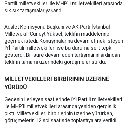
Partili milletvekilleri ile MHP'li milletvekilleri arasında
sık sık tartışmalar yaşandı.
Adalet Komisyonu Başkanı ve AK Parti İstanbul
Milletvekili Cüneyt Yüksel, teklifin maddelerine
geçmek istedi. Konuşmalarına devam etmek isteyen
İYİ Partili milletvekilleri ise bu duruma sert tepki
gösterdi. Bir süre devam eden tartışmanın ardından
teklifin tamamı üzerindeki görüşmeler sürdü.
MİLLETVEKİLLERİ BİRBİRİNİN ÜZERİNE
YÜRÜDÜ
Gecenin ilerleyen saatlerinde İYİ Partili milletvekilleri
ile MHP'li milletvekilleri arasında yeniden gerginlik
çıktı. Milletvekilleri birbirlerinin üzerine yürürken,
görüşmelerin 12'nci saatinde toplantıya ara verildi.