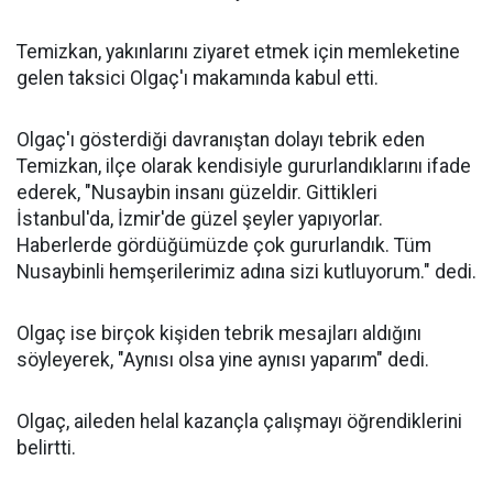
Temizkan, yakınlarını ziyaret etmek için memleketine
gelen taksici Olgaç'ı makamında kabul etti.
Olgaç'ı gösterdiği davranıştan dolayı tebrik eden
Temizkan, ilçe olarak kendisiyle gururlandıklarını ifade
ederek, "Nusaybin insanı güzeldir. Gittikleri
İstanbul'da, İzmir'de güzel şeyler yapıyorlar.
Haberlerde gördüğümüzde çok gururlandık. Tüm
Nusaybinli hemşerilerimiz adına sizi kutluyorum." dedi.
Olgaç ise birçok kişiden tebrik mesajları aldığını
söyleyerek, "Aynısı olsa yine aynısı yaparım" dedi.
Olgaç, aileden helal kazançla çalışmayı öğrendiklerini
belirtti.