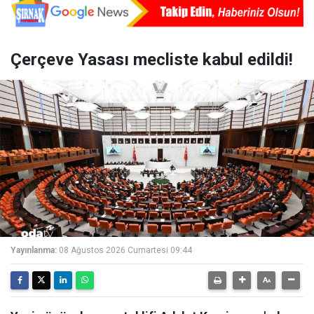
Çerçeve Yasası mecliste kabul edildi!
Yayınlanma:
08 Ağustos 2026 Cumartesi 09:44