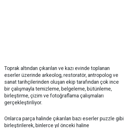
Toprak altından çıkarılan ve kazı evinde toplanan
eserler üzerinde arkeolog, restoratör, antropolog ve
sanat tarihçilerinden oluşan ekip tarafından çok ince
bir çalışmayla temizleme, belgeleme, bütünleme,
birleştirme, çizim ve fotoğraflama çalışmaları
gerçekleştiriliyor.
Onlarca parça halinde çıkarılan bazı eserler puzzle gibi
birleştirilerek, binlerce yıl önceki haline