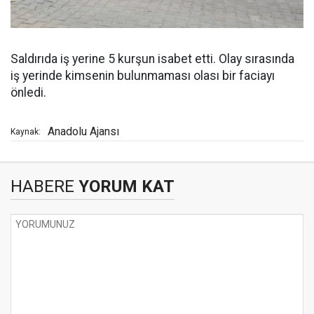
Saldırıda iş yerine 5 kurşun isabet etti. Olay sırasında
iş yerinde kimsenin bulunmaması olası bir faciayı
önledi.
Anadolu Ajansı
Kaynak:
HABERE
YORUM KAT