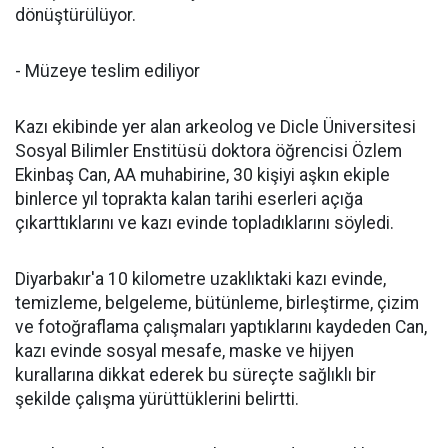
dönüştürülüyor.
- Müzeye teslim ediliyor
Kazı ekibinde yer alan arkeolog ve Dicle Üniversitesi
Sosyal Bilimler Enstitüsü doktora öğrencisi Özlem
Ekinbaş Can, AA muhabirine, 30 kişiyi aşkın ekiple
binlerce yıl toprakta kalan tarihi eserleri açığa
çıkarttıklarını ve kazı evinde topladıklarını söyledi.
Diyarbakır'a 10 kilometre uzaklıktaki kazı evinde,
temizleme, belgeleme, bütünleme, birleştirme, çizim
ve fotoğraflama çalışmaları yaptıklarını kaydeden Can,
kazı evinde sosyal mesafe, maske ve hijyen
kurallarına dikkat ederek bu süreçte sağlıklı bir
şekilde çalışma yürüttüklerini belirtti.