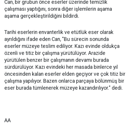
Can, bir grubun önce eserler üzerinde temizlik
çalışması yaptığını, sonra diğer işlemlerin aşama
aşama gerçekleştirildiğini bildirdi.
Tarihi eserlerin envanterlik ve etütlük eser olarak
ayrıldığını ifade eden Can, "Bu sürecin sonunda
eserler müzeye teslim ediliyor. Kazı evinde oldukça
özenli ve titiz bir çalışma yürütülüyor. Arazide
yürütülen benzer bir çalışmanın devamı burada
sürdürülüyor. Kazı evindeki her masada binlerce yıl
öncesinden kalan eserler elden geçiyor ve çok titiz bir
çalışma yapılıyor. Bazen onlarca parçaya bölünmüş bir
eser burada tümlenerek müzeye kazandırılıyor." dedi.
AA