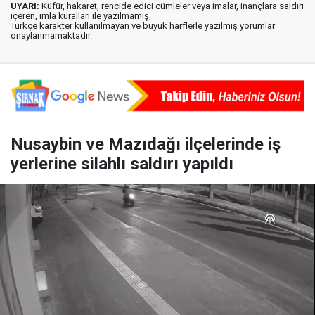
UYARI:
Küfür, hakaret, rencide edici cümleler veya imalar, inançlara saldırı
içeren, imla kuralları ile yazılmamış,
Türkçe karakter kullanılmayan ve büyük harflerle yazılmış yorumlar
onaylanmamaktadır.
Nusaybin ve Mazıdağı ilçelerinde iş
yerlerine silahlı saldırı yapıldı