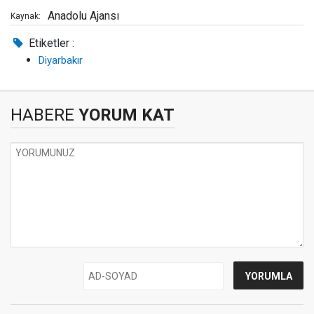
Anadolu Ajansı
Kaynak:
Etiketler :
Diyarbakır
HABERE
YORUM KAT