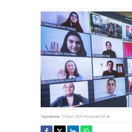
Yayınlanma:
15 Ekim 2020 Perşembe 08:46