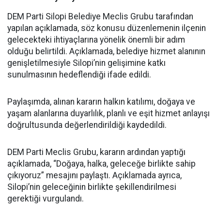
DEM Parti Silopi Belediye Meclis Grubu tarafından
yapılan açıklamada, söz konusu düzenlemenin ilçenin
gelecekteki ihtiyaçlarına yönelik önemli bir adım
olduğu belirtildi. Açıklamada, belediye hizmet alanının
genişletilmesiyle Silopi’nin gelişimine katkı
sunulmasının hedeflendiği ifade edildi.
Paylaşımda, alınan kararın halkın katılımı, doğaya ve
yaşam alanlarına duyarlılık, planlı ve eşit hizmet anlayışı
doğrultusunda değerlendirildiği kaydedildi.
DEM Parti Meclis Grubu, kararın ardından yaptığı
açıklamada, “Doğaya, halka, geleceğe birlikte sahip
çıkıyoruz” mesajını paylaştı. Açıklamada ayrıca,
Silopi’nin geleceğinin birlikte şekillendirilmesi
gerektiği vurgulandı.