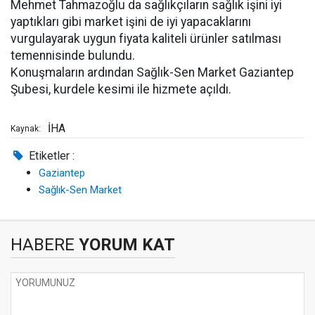
Mehmet Tahmazoğlu da sağlıkçıların sağlık işini iyi
yaptıkları gibi market işini de iyi yapacaklarını
vurgulayarak uygun fiyata kaliteli ürünler satılması
temennisinde bulundu.
Konuşmaların ardından Sağlık-Sen Market Gaziantep
Şubesi, kurdele kesimi ile hizmete açıldı.
İHA
Kaynak:
Etiketler :
Gaziantep
Sağlık-Sen Market
HABERE
YORUM KAT