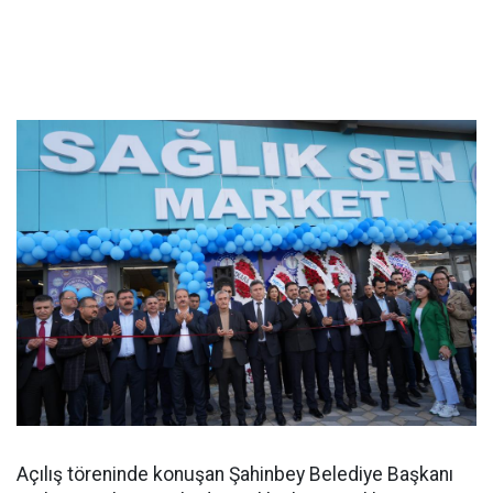
Açılış töreninde konuşan Şahinbey Belediye Başkanı