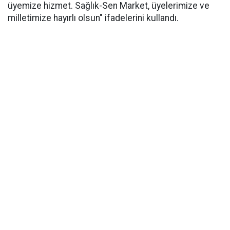
üyemize hizmet. Sağlık-Sen Market, üyelerimize ve
milletimize hayırlı olsun" ifadelerini kullandı.