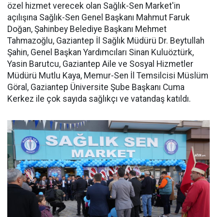
özel hizmet verecek olan Sağlık-Sen Market'in
açılışına Sağlık-Sen Genel Başkanı Mahmut Faruk
Doğan, Şahinbey Belediye Başkanı Mehmet
Tahmazoğlu, Gaziantep İl Sağlık Müdürü Dr. Beytullah
Şahin, Genel Başkan Yardımcıları Sinan Kuluöztürk,
Yasin Barutcu, Gaziantep Aile ve Sosyal Hizmetler
Müdürü Mutlu Kaya, Memur-Sen İl Temsilcisi Müslüm
Göral, Gaziantep Üniversite Şube Başkanı Cuma
Kerkez ile çok sayıda sağlıkçı ve vatandaş katıldı.