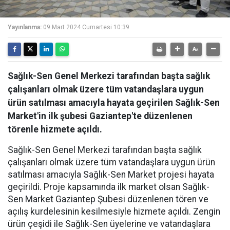
Yayınlanma:
09 Mart 2024 Cumartesi 10:39
Sağlık-Sen Genel Merkezi tarafından başta sağlık
çalışanları olmak üzere tüm vatandaşlara uygun
ürün satılması amacıyla hayata geçirilen Sağlık-Sen
Market'in ilk şubesi Gaziantep'te düzenlenen
törenle hizmete açıldı.
Sağlık-Sen Genel Merkezi tarafından başta sağlık
çalışanları olmak üzere tüm vatandaşlara uygun ürün
satılması amacıyla Sağlık-Sen Market projesi hayata
geçirildi. Proje kapsamında ilk market olsan Sağlık-
Sen Market Gaziantep Şubesi düzenlenen tören ve
açılış kurdelesinin kesilmesiyle hizmete açıldı. Zengin
ürün çeşidi ile Sağlık-Sen üyelerine ve vatandaşlara