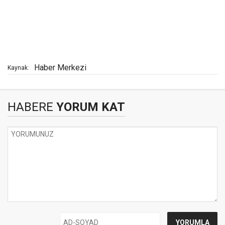
Haber Merkezi
Kaynak:
HABERE
YORUM KAT