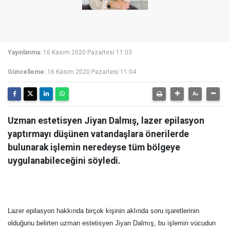
Yayınlanma:
16 Kasım 2020 Pazartesi 11:03
Güncelleme:
16 Kasım 2020 Pazartesi 11:04
Uzman estetisyen Jiyan Dalmış, lazer epilasyon
yaptırmayı düşünen vatandaşlara önerilerde
bulunarak işlemin neredeyse tüm bölgeye
uygulanabileceğini söyledi.
Lazer epilasyon hakkında birçok kişinin aklında soru işaretlerinin
olduğunu belirten uzman estetisyen Jiyan Dalmış, bu işlemin vücudun