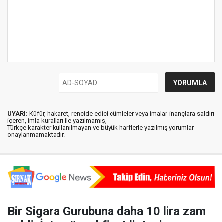
UYARI:
Küfür, hakaret, rencide edici cümleler veya imalar, inançlara saldırı
içeren, imla kuralları ile yazılmamış,
Türkçe karakter kullanılmayan ve büyük harflerle yazılmış yorumlar
onaylanmamaktadır.
Bir Sigara Gurubuna daha 10 lira zam