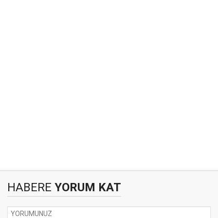
HABERE
YORUM KAT