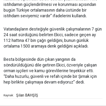
istihdamın güçlendirilmesi ve korunması açısından
bugün Türkiye ortalamasının daha üstünde bir
istihdam seviyemiz vardır” ifadelerini kullandı.
Vatandaşların desteğiyle güvenlik çalışmalarının 7 gün
24 saat sürdüğünü belirten Ekici, sadece geçen ay
112 hattına 47 bin çağrı geldiğini, bunun günlük
ortalama 1500 aramaya denk geldiğini açıkladı.
Besta bölgesinde dün çıkan yangının da
söndürüldüğünü dile getiren Ekici, özveriyle çalışan
orman işçileri ve kamu görevlilerine teşekkür etti.
“Daha huzurlu, güvenli ve refah içinde bir Şırnak için
hep birlikte çalışmaya devam ediyoruz” dedi.
Şilan BAHŞİŞ
Kaynak: