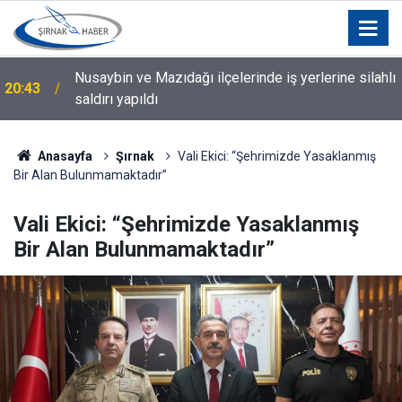
Nusaybin ve Mazıdağı ilçelerinde iş yerlerine silahlı
ı
20:43
saldırı yapıldı
Anasayfa
Şırnak
Vali Ekici: “Şehrimizde Yasaklanmış
Bir Alan Bulunmamaktadır”
Vali Ekici: “Şehrimizde Yasaklanmış
Bir Alan Bulunmamaktadır”