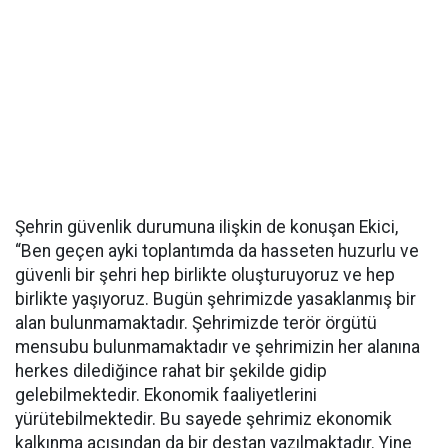
Şehrin güvenlik durumuna ilişkin de konuşan Ekici,
“Ben geçen ayki toplantımda da hasseten huzurlu ve
güvenli bir şehri hep birlikte oluşturuyoruz ve hep
birlikte yaşıyoruz. Bugün şehrimizde yasaklanmış bir
alan bulunmamaktadır. Şehrimizde terör örgütü
mensubu bulunmamaktadır ve şehrimizin her alanına
herkes dilediğince rahat bir şekilde gidip
gelebilmektedir. Ekonomik faaliyetlerini
yürütebilmektedir. Bu sayede şehrimiz ekonomik
kalkınma açısından da bir destan yazılmaktadır. Yine