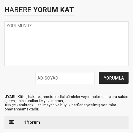
HABERE
YORUM KAT
UYARI:
Küfür, hakaret, rencide edici cümleler veya imalar, inançlara saldırı
içeren, imla kuralları ile yazılmamış,
Türkçe karakter kullanılmayan ve büyük harflerle yazılmış yorumlar
onaylanmamaktadır.
1 Yorum