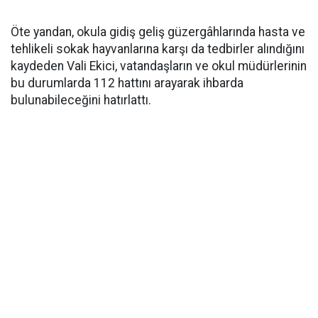
Öte yandan, okula gidiş geliş güzergâhlarında hasta ve
tehlikeli sokak hayvanlarına karşı da tedbirler alındığını
kaydeden Vali Ekici, vatandaşların ve okul müdürlerinin
bu durumlarda 112 hattını arayarak ihbarda
bulunabileceğini hatırlattı.