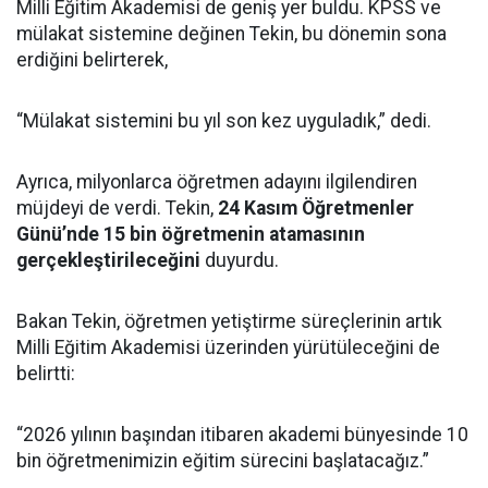
Milli Eğitim Akademisi de geniş yer buldu. KPSS ve
mülakat sistemine değinen Tekin, bu dönemin sona
erdiğini belirterek,
“Mülakat sistemini bu yıl son kez uyguladık,” dedi.
Ayrıca, milyonlarca öğretmen adayını ilgilendiren
müjdeyi de verdi. Tekin,
24 Kasım Öğretmenler
Günü’nde 15 bin öğretmenin atamasının
gerçekleştirileceğini
duyurdu.
Bakan Tekin, öğretmen yetiştirme süreçlerinin artık
Milli Eğitim Akademisi üzerinden yürütüleceğini de
belirtti:
“2026 yılının başından itibaren akademi bünyesinde 10
bin öğretmenimizin eğitim sürecini başlatacağız.”