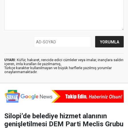
UYARI:
Küfür, hakaret, rencide edici cümleler veya imalar, inançlara saldırı
içeren, imla kuralları ile yazılmamış,
Türkçe karakter kullanılmayan ve büyük harflerle yazılmış yorumlar
onaylanmamaktadır.
Silopi’de belediye hizmet alanının
genişletilmesi DEM Parti Meclis Grubu