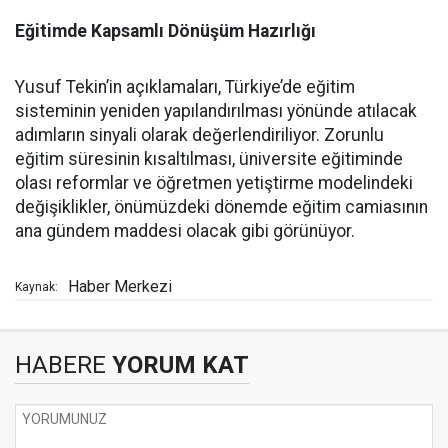
Eğitimde Kapsamlı Dönüşüm Hazırlığı
Yusuf Tekin’in açıklamaları, Türkiye’de eğitim
sisteminin yeniden yapılandırılması yönünde atılacak
adımların sinyali olarak değerlendiriliyor. Zorunlu
eğitim süresinin kısaltılması, üniversite eğitiminde
olası reformlar ve öğretmen yetiştirme modelindeki
değişiklikler, önümüzdeki dönemde eğitim camiasının
ana gündem maddesi olacak gibi görünüyor.
Haber Merkezi
Kaynak:
HABERE
YORUM KAT