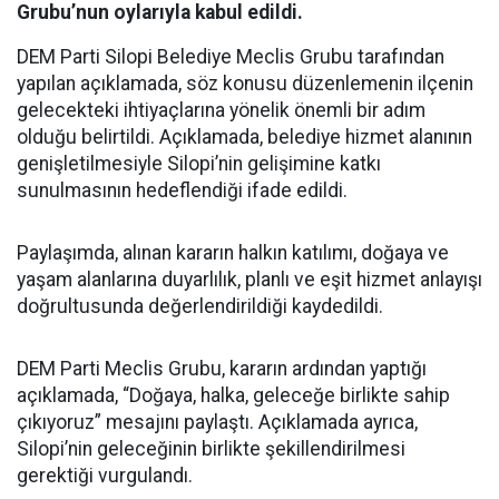
Grubu’nun oylarıyla kabul edildi.
DEM Parti Silopi Belediye Meclis Grubu tarafından
yapılan açıklamada, söz konusu düzenlemenin ilçenin
gelecekteki ihtiyaçlarına yönelik önemli bir adım
olduğu belirtildi. Açıklamada, belediye hizmet alanının
genişletilmesiyle Silopi’nin gelişimine katkı
sunulmasının hedeflendiği ifade edildi.
Paylaşımda, alınan kararın halkın katılımı, doğaya ve
yaşam alanlarına duyarlılık, planlı ve eşit hizmet anlayışı
doğrultusunda değerlendirildiği kaydedildi.
DEM Parti Meclis Grubu, kararın ardından yaptığı
açıklamada, “Doğaya, halka, geleceğe birlikte sahip
çıkıyoruz” mesajını paylaştı. Açıklamada ayrıca,
Silopi’nin geleceğinin birlikte şekillendirilmesi
gerektiği vurgulandı.