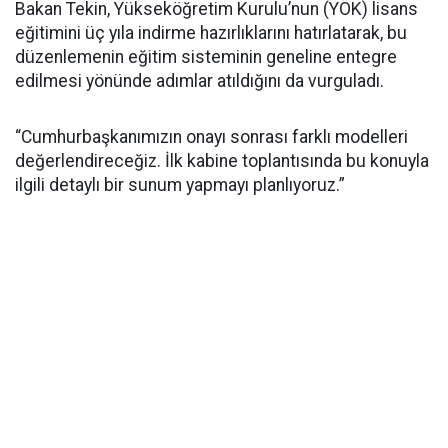
Bakan Tekin, Yükseköğretim Kurulu’nun (YÖK) lisans
eğitimini üç yıla indirme hazırlıklarını hatırlatarak, bu
düzenlemenin eğitim sisteminin geneline entegre
edilmesi yönünde adımlar atıldığını da vurguladı.
“Cumhurbaşkanımızın onayı sonrası farklı modelleri
değerlendireceğiz. İlk kabine toplantısında bu konuyla
ilgili detaylı bir sunum yapmayı planlıyoruz.”