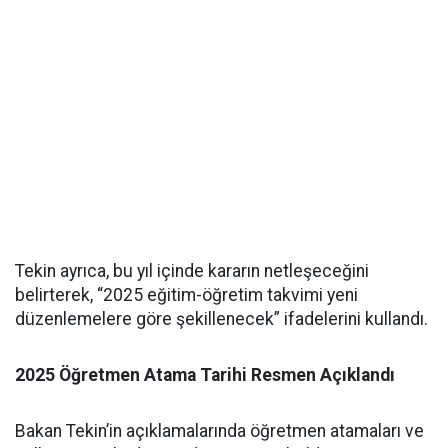
Tekin ayrıca, bu yıl içinde kararın netleşeceğini
belirterek, “2025 eğitim-öğretim takvimi yeni
düzenlemelere göre şekillenecek” ifadelerini kullandı.
2025 Öğretmen Atama Tarihi Resmen Açıklandı
Bakan Tekin’in açıklamalarında öğretmen atamaları ve