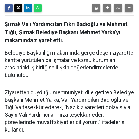
Şırnak Vali Yardımcıları Fikri Badioğlu ve Mehmet
Tığlı, Şırnak Belediye Başkanı Mehmet Yarka'yı
makamında ziyaret etti.
Belediye Başkanlığı makamında gerçekleşen ziyarette
kentte yürütülen çalışmalar ve kamu kurumları
arasındaki iş birliğine ilişkin değerlendirmelerde
bulunuldu.
Ziyaretten duyduğu memnuniyeti dile getiren Belediye
Başkanı Mehmet Yarka, Vali Yardımcıları Badioğlu ve
Tığlı'ya teşekkür ederek, "Nazik ziyaretleri dolayısıyla
Sayın Vali Yardımcılarımıza teşekkür eder,
görevlerinde muvaffakiyetler diliyorum." ifadelerini
kullandı.