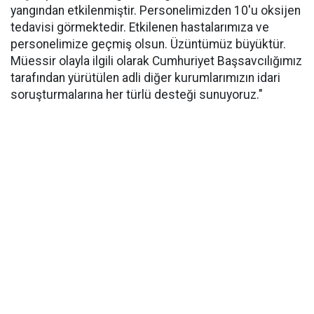
yangından etkilenmiştir. Personelimizden 10'u oksijen
tedavisi görmektedir. Etkilenen hastalarımıza ve
personelimize geçmiş olsun. Üzüntümüz büyüktür.
Müessir olayla ilgili olarak Cumhuriyet Başsavcılığımız
tarafından yürütülen adli diğer kurumlarımızın idari
soruşturmalarına her türlü desteği sunuyoruz."