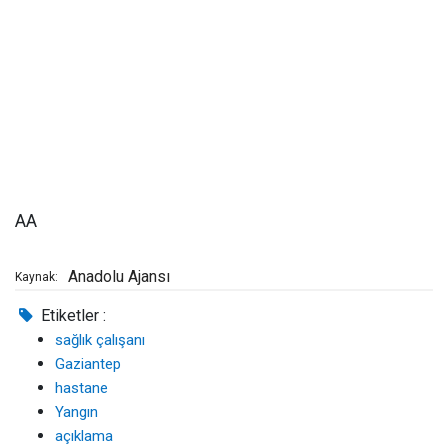
AA
Anadolu Ajansı
Kaynak:
Etiketler :
sağlık çalışanı
Gaziantep
hastane
Yangın
açıklama