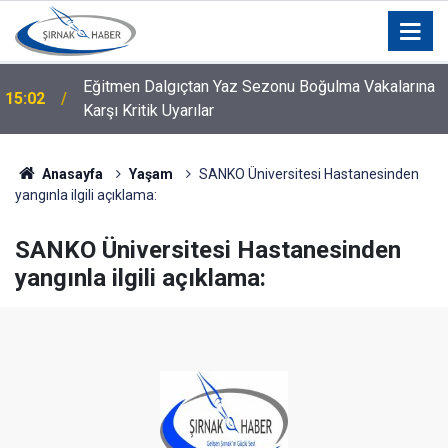
Eğitmen Dalgıçtan Yaz Sezonu Boğulma Vakalarına
15:02
Karşı Kritik Uyarılar
Anasayfa
Yaşam
SANKO Üniversitesi Hastanesinden
yangınla ilgili açıklama:
SANKO Üniversitesi Hastanesinden
yangınla ilgili açıklama: