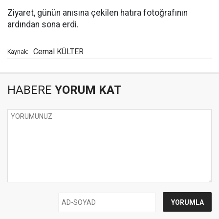
Ziyaret, günün anısına çekilen hatıra fotoğrafının
ardından sona erdi.
Cemal KÜLTER
Kaynak:
HABERE
YORUM KAT