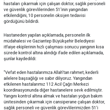
hastaları çıkarmak için çalışan doktor, sağlık personeli
ve güvenlik görevlilerinden 51'inin yangından
etkilendiğini, 10 personelin oksijen tedavisi
gördüğünü bildirdi.
Hastaneden yapılan açıklamada, personelin ilk
müdahalesi ve Gaziantep Büyükşehir Belediyesi
itfaiye ekiplerinin hızlı çalışması sonucu yangının kısa
sürede kontrol altına alındığı ifade edilen açıklamada,
şunlar kaydedildi:
"Vefat eden hastalarımıza Allah'tan rahmet, kederli
ailelere başsağlığı ve sabır diliyoruz. Yangından
etkilenen hastalarımız 112 Acil Çağrı Merkezi
koordinasyonunda diğer hastanelere sevk edilmiştir.
Yangını kontrol altına almak ve hastaları yoğun bakım
ünitesinden çıkarmak için cansiperane çalışan doktor,
sağlık personeli ve güvenlik görevlilerimizden 51'i