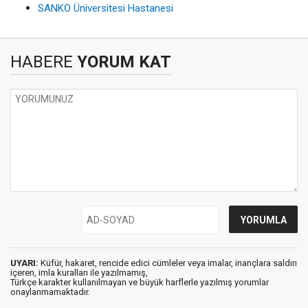
SANKO Üniversitesi Hastanesi
HABERE
YORUM KAT
UYARI:
Küfür, hakaret, rencide edici cümleler veya imalar, inançlara saldırı
içeren, imla kuralları ile yazılmamış,
Türkçe karakter kullanılmayan ve büyük harflerle yazılmış yorumlar
onaylanmamaktadır.