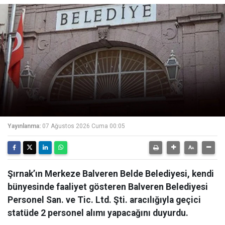
Yayınlanma:
07 Ağustos 2026 Cuma 00:05
Şırnak’ın Merkeze Balveren Belde Belediyesi, kendi
bünyesinde faaliyet gösteren Balveren Belediyesi
Personel San. ve Tic. Ltd. Şti. aracılığıyla geçici
statüde 2 personel alımı yapacağını duyurdu.