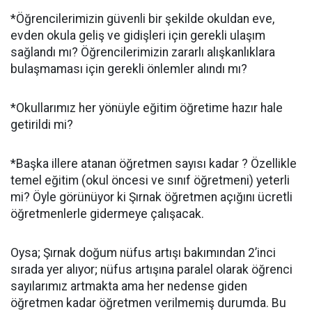
*Öğrencilerimizin güvenli bir şekilde okuldan eve,
evden okula geliş ve gidişleri için gerekli ulaşım
sağlandı mı? Öğrencilerimizin zararlı alışkanlıklara
bulaşmaması için gerekli önlemler alındı mı?
*Okullarımız her yönüyle eğitim öğretime hazır hale
getirildi mi?
*Başka illere atanan öğretmen sayısı kadar ? Özellikle
temel eğitim (okul öncesi ve sınıf öğretmeni) yeterli
mi? Öyle görünüyor ki Şırnak öğretmen açığını ücretli
öğretmenlerle gidermeye çalışacak.
Oysa; Şırnak doğum nüfus artışı bakımından 2’inci
sırada yer alıyor; nüfus artışına paralel olarak öğrenci
sayılarımız artmakta ama her nedense giden
öğretmen kadar öğretmen verilmemiş durumda. Bu