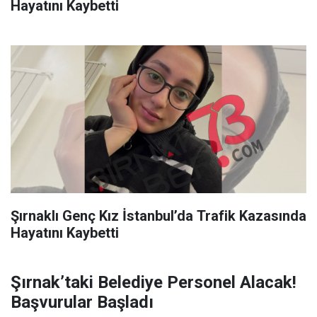
Hayatını Kaybetti
Şırnaklı Genç Kız İstanbul’da Trafik Kazasında
Hayatını Kaybetti
Şırnak’taki Belediye Personel Alacak!
Başvurular Başladı