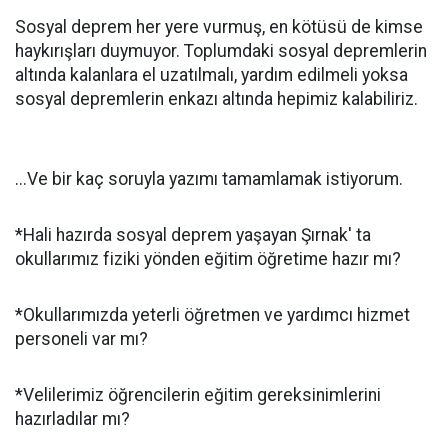
Sosyal deprem her yere vurmuş, en kötüsü de kimse
haykırışları duymuyor. Toplumdaki sosyal depremlerin
altında kalanlara el uzatılmalı, yardım edilmeli yoksa
sosyal depremlerin enkazı altında hepimiz kalabiliriz.
...Ve bir kaç soruyla yazımı tamamlamak istiyorum.
*Hali hazırda sosyal deprem yaşayan Şırnak' ta
okullarımız fiziki yönden eğitim öğretime hazır mı?
*Okullarımızda yeterli öğretmen ve yardımcı hizmet
personeli var mı?
*Velilerimiz öğrencilerin eğitim gereksinimlerini
hazırladılar mı?