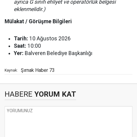
ayrıca G sınıfı ehliyet ve operatörlük belgesi
eklenmelidir.)
Mülakat / Görüşme Bilgileri
Tarih:
10 Ağustos 2026
Saat:
10:00
Yer:
Balveren Belediye Başkanlığı
Şırnak Haber 73
Kaynak:
HABERE
YORUM KAT