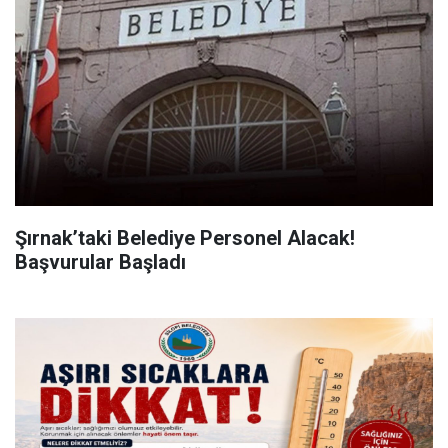
Şırnak’taki Belediye Personel Alacak!
Başvurular Başladı