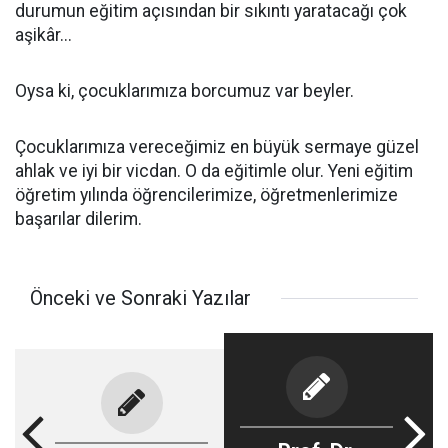
durumun eğitim açısından bir sıkıntı yaratacağı çok
aşikâr...
Oysa ki, çocuklarımıza borcumuz var beyler.
Çocuklarımıza vereceğimiz en büyük sermaye güzel
ahlak ve iyi bir vicdan. O da eğitimle olur. Yeni eğitim
öğretim yılında öğrencilerimize, öğretmenlerimize
başarılar dilerim.
Önceki ve Sonraki Yazılar