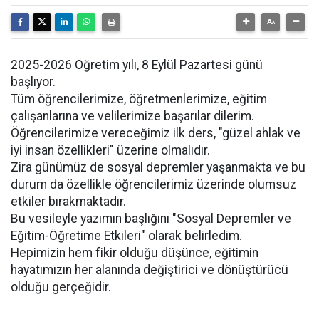
2025-2026 Öğretim yılı, 8 Eylül Pazartesi günü
başlıyor.
Tüm öğrencilerimize, öğretmenlerimize, eğitim
çalışanlarına ve velilerimize başarılar dilerim.
Öğrencilerimize vereceğimiz ilk ders, "güzel ahlak ve
iyi insan özellikleri" üzerine olmalıdır.
Zira günümüz de sosyal depremler yaşanmakta ve bu
durum da özellikle öğrencilerimiz üzerinde olumsuz
etkiler bırakmaktadır.
Bu vesileyle yazımın başlığını "Sosyal Depremler ve
Eğitim-Öğretime Etkileri" olarak belirledim.
Hepimizin hem fikir olduğu düşünce, eğitimin
hayatımızın her alanında değiştirici ve dönüştürücü
olduğu gerçeğidir.