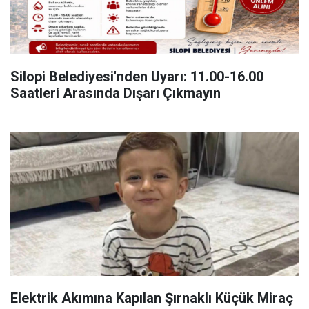
Silopi Belediyesi'nden Uyarı: 11.00-16.00
Saatleri Arasında Dışarı Çıkmayın
Elektrik Akımına Kapılan Şırnaklı Küçük Miraç