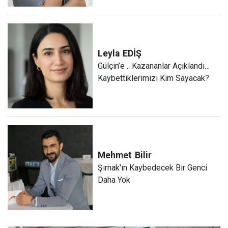
Leyla
EDİŞ
Gülçin’e .. Kazananlar Açıklandı…
Kaybettiklerimizi Kim Sayacak?
Mehmet
Bilir
Şırnak'ın Kaybedecek Bir Genci
Daha Yok