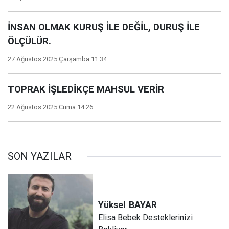
İNSAN OLMAK KURUŞ İLE DEĞİL, DURUŞ İLE
ÖLÇÜLÜR.
27 Ağustos 2025 Çarşamba 11:34
TOPRAK İŞLEDİKÇE MAHSUL VERİR
22 Ağustos 2025 Cuma 14:26
SON YAZILAR
Yüksel
BAYAR
Elisa Bebek Desteklerinizi