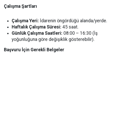
Çalışma Şartları
Çalışma Yeri:
İdarenin öngördüğü alanda/yerde.
Haftalık Çalışma Süresi:
45 saat.
Günlük Çalışma Saatleri:
08:00 – 16:30 (İş
yoğunluğuna göre değişiklik gösterebilir).
Başvuru İçin Gerekli Belgeler