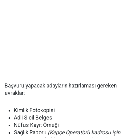
Başvuru yapacak adayların hazırlaması gereken
evraklar:
Kimlik Fotokopisi
Adli Sicil Belgesi
Nüfus Kayıt Örneği
Sağlık Raporu
(Kepçe Operatörü kadrosu için