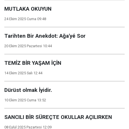
MUTLAKA OKUYUN
24 Ekim 2025 Cuma 09:48
Tarihten Bir Anekdot: Ağa'yé Sor
20 Ekim 2025 Pazartesi 10:44
TEMİZ BİR YAŞAM İÇİN
14 Ekim 2025 Salı 12:44
Dürüst olmak İyidir.
10 Ekim 2025 Cuma 13:52
SANCILI BİR SÜREÇTE OKULLAR AÇILIRKEN
08 Eylül 2025 Pazartesi 12:09